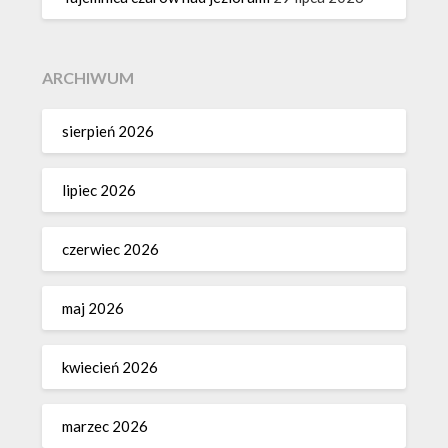
ARCHIWUM
sierpień 2026
lipiec 2026
czerwiec 2026
maj 2026
kwiecień 2026
marzec 2026