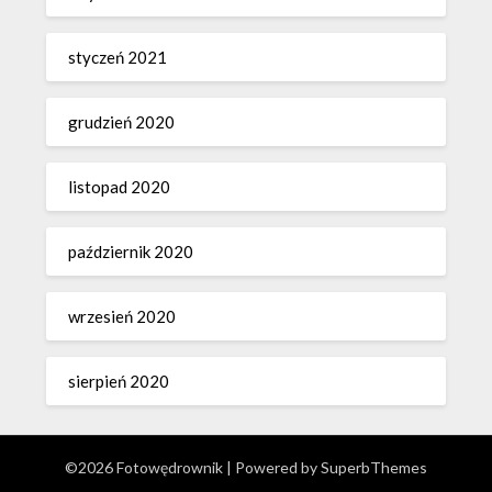
styczeń 2021
grudzień 2020
listopad 2020
październik 2020
wrzesień 2020
sierpień 2020
©2026 Fotowędrownik
| Powered by
SuperbThemes