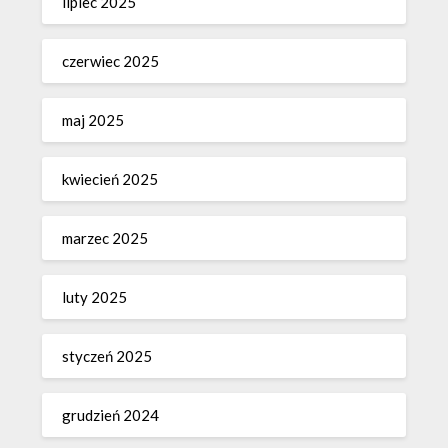
lipiec 2025
czerwiec 2025
maj 2025
kwiecień 2025
marzec 2025
luty 2025
styczeń 2025
grudzień 2024