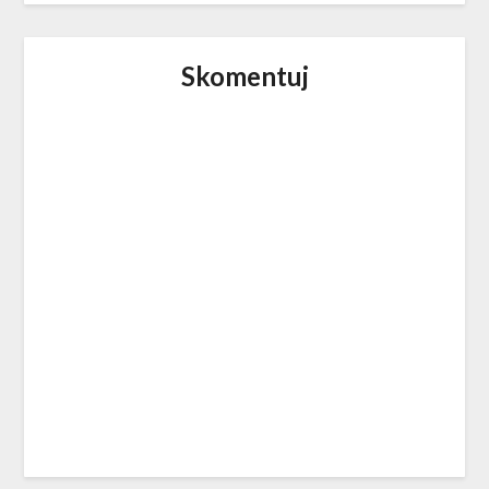
Skomentuj