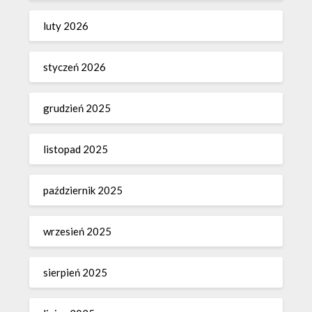
luty 2026
styczeń 2026
grudzień 2025
listopad 2025
październik 2025
wrzesień 2025
sierpień 2025