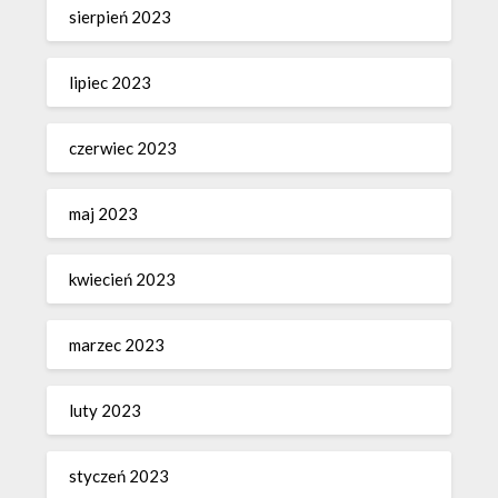
sierpień 2023
lipiec 2023
czerwiec 2023
maj 2023
kwiecień 2023
marzec 2023
luty 2023
styczeń 2023