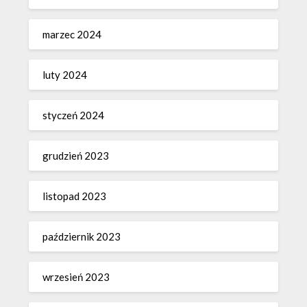
marzec 2024
luty 2024
styczeń 2024
grudzień 2023
listopad 2023
październik 2023
wrzesień 2023