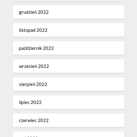
grudzień 2022
listopad 2022
październik 2022
wrzesień 2022
sierpień 2022
lipiec 2022
czerwiec 2022