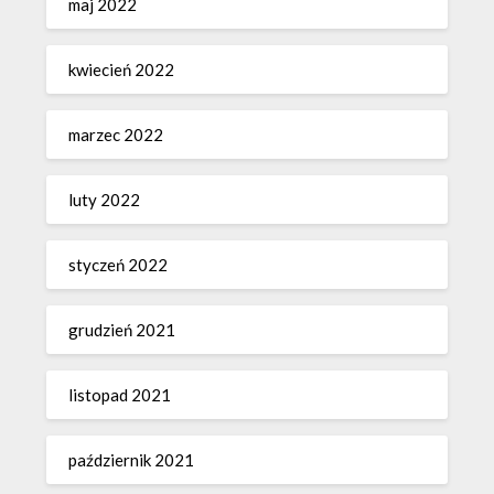
maj 2022
kwiecień 2022
marzec 2022
luty 2022
styczeń 2022
grudzień 2021
listopad 2021
październik 2021