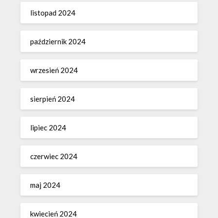
listopad 2024
październik 2024
wrzesień 2024
sierpień 2024
lipiec 2024
czerwiec 2024
maj 2024
kwiecień 2024