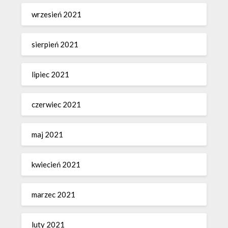
wrzesień 2021
sierpień 2021
lipiec 2021
czerwiec 2021
maj 2021
kwiecień 2021
marzec 2021
luty 2021