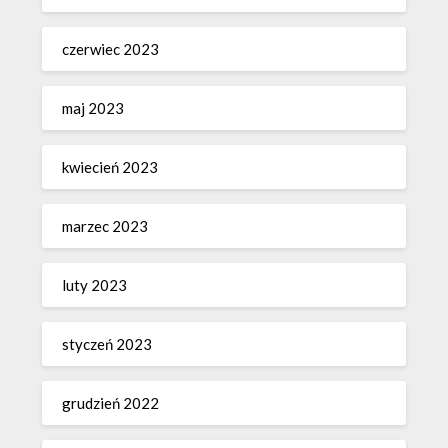
czerwiec 2023
maj 2023
kwiecień 2023
marzec 2023
luty 2023
styczeń 2023
grudzień 2022