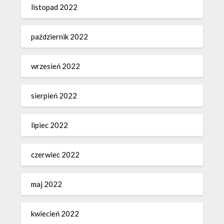
listopad 2022
październik 2022
wrzesień 2022
sierpień 2022
lipiec 2022
czerwiec 2022
maj 2022
kwiecień 2022