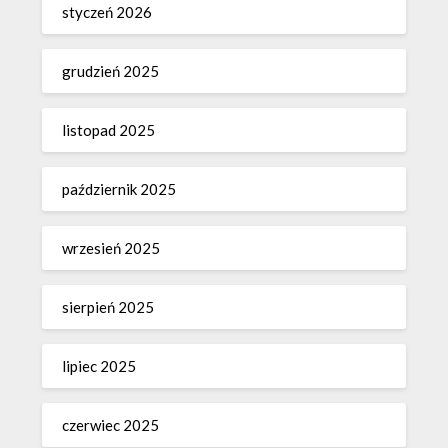
styczeń 2026
grudzień 2025
listopad 2025
październik 2025
wrzesień 2025
sierpień 2025
lipiec 2025
czerwiec 2025