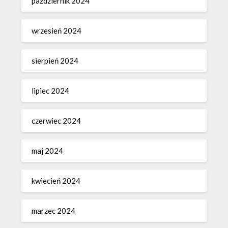
październik 2024
wrzesień 2024
sierpień 2024
lipiec 2024
czerwiec 2024
maj 2024
kwiecień 2024
marzec 2024