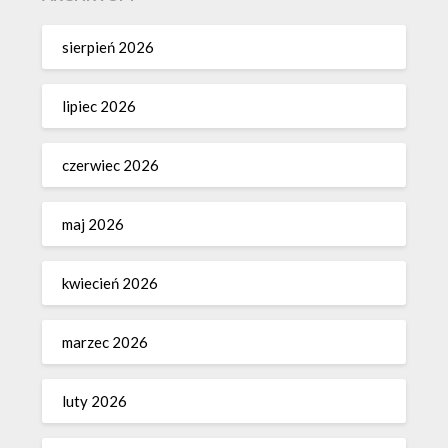
sierpień 2026
lipiec 2026
czerwiec 2026
maj 2026
kwiecień 2026
marzec 2026
luty 2026