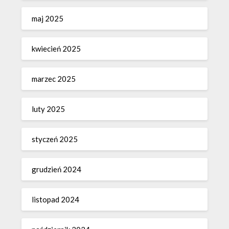
maj 2025
kwiecień 2025
marzec 2025
luty 2025
styczeń 2025
grudzień 2024
listopad 2024