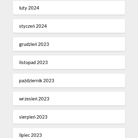
luty 2024
styczeń 2024
grudzień 2023
listopad 2023
październik 2023
wrzesień 2023
sierpień 2023
lipiec 2023