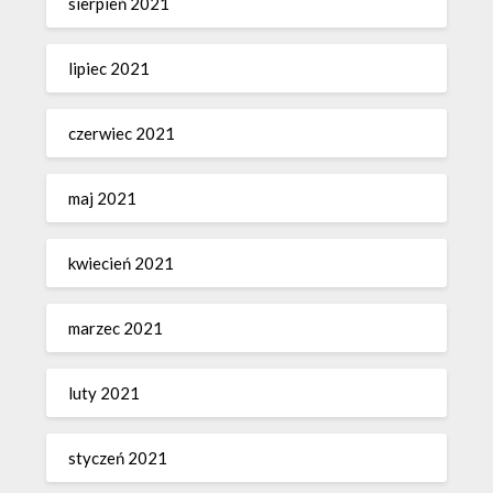
sierpień 2021
lipiec 2021
czerwiec 2021
maj 2021
kwiecień 2021
marzec 2021
luty 2021
styczeń 2021