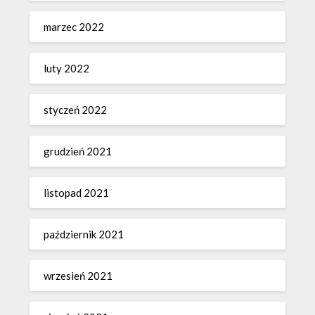
marzec 2022
luty 2022
styczeń 2022
grudzień 2021
listopad 2021
październik 2021
wrzesień 2021