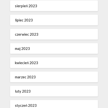
sierpień 2023
lipiec 2023
czerwiec 2023
maj 2023
kwiecień 2023
marzec 2023
luty 2023
styczeń 2023