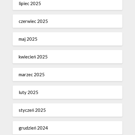
lipiec 2025
czerwiec 2025
maj 2025
kwiecień 2025
marzec 2025
luty 2025
styczeń 2025
grudzień 2024