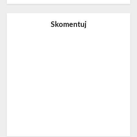
Skomentuj