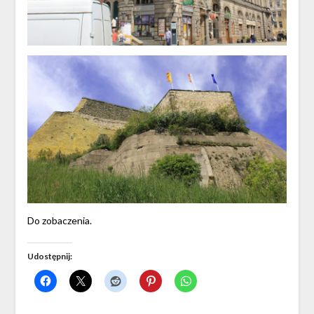
Do zobaczenia.
Udostępnij: