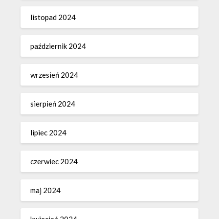
listopad 2024
październik 2024
wrzesień 2024
sierpień 2024
lipiec 2024
czerwiec 2024
maj 2024
kwiecień 2024