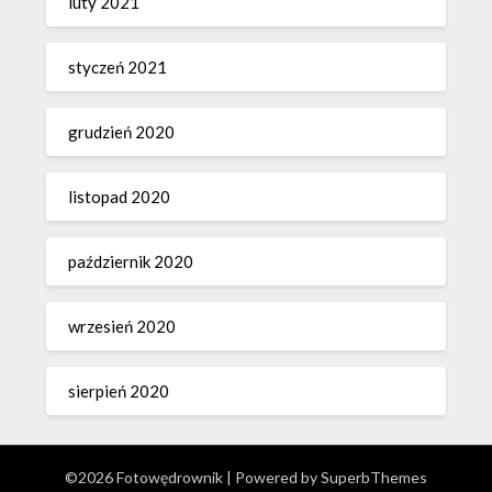
luty 2021
styczeń 2021
grudzień 2020
listopad 2020
październik 2020
wrzesień 2020
sierpień 2020
©2026 Fotowędrownik
| Powered by
SuperbThemes