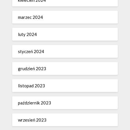
marzec 2024
luty 2024
styczeń 2024
grudzień 2023
listopad 2023
październik 2023
wrzesień 2023