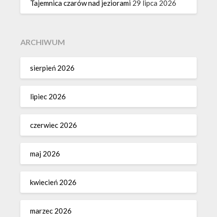
Tajemnica czarów nad jeziorami
29 lipca 2026
ARCHIWUM
sierpień 2026
lipiec 2026
czerwiec 2026
maj 2026
kwiecień 2026
marzec 2026