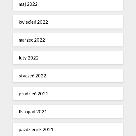
maj 2022
kwiecień 2022
marzec 2022
luty 2022
styczeń 2022
grudzień 2021
listopad 2021
październik 2021