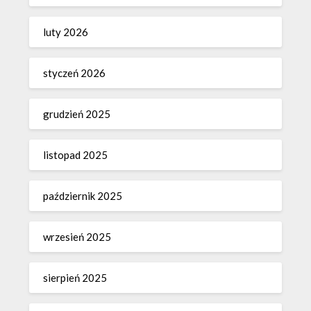
luty 2026
styczeń 2026
grudzień 2025
listopad 2025
październik 2025
wrzesień 2025
sierpień 2025