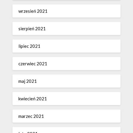
wrzesień 2021
sierpień 2021
lipiec 2021
czerwiec 2021
maj 2021
kwiecień 2021
marzec 2021