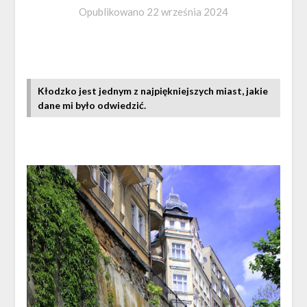
Opublikowano
22 września 2024
Kłodzko jest jednym z najpiękniejszych miast, jakie
dane mi było odwiedzić.