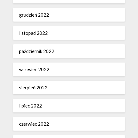
grudzień 2022
listopad 2022
październik 2022
wrzesień 2022
sierpień 2022
lipiec 2022
czerwiec 2022