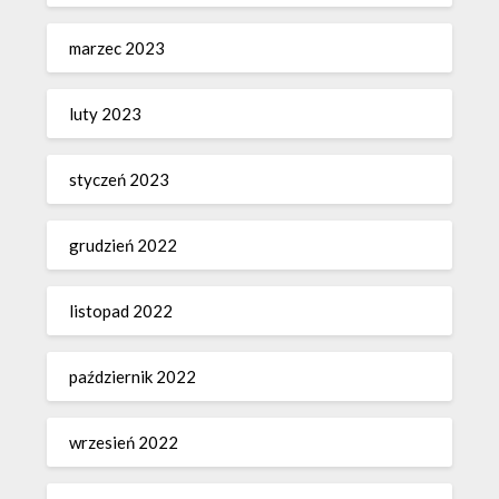
marzec 2023
luty 2023
styczeń 2023
grudzień 2022
listopad 2022
październik 2022
wrzesień 2022