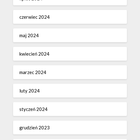
czerwiec 2024
maj 2024
kwiecień 2024
marzec 2024
luty 2024
styczeń 2024
grudzień 2023