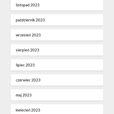
listopad 2023
październik 2023
wrzesień 2023
sierpień 2023
lipiec 2023
czerwiec 2023
maj 2023
kwiecień 2023