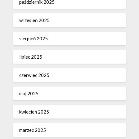
październik 2025
wrzesień 2025
sierpień 2025
lipiec 2025
czerwiec 2025
maj 2025
kwiecień 2025
marzec 2025