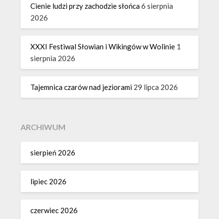
Cienie ludzi przy zachodzie słońca
6 sierpnia
2026
XXXI Festiwal Słowian i Wikingów w Wolinie
1
sierpnia 2026
Tajemnica czarów nad jeziorami
29 lipca 2026
ARCHIWUM
sierpień 2026
lipiec 2026
czerwiec 2026