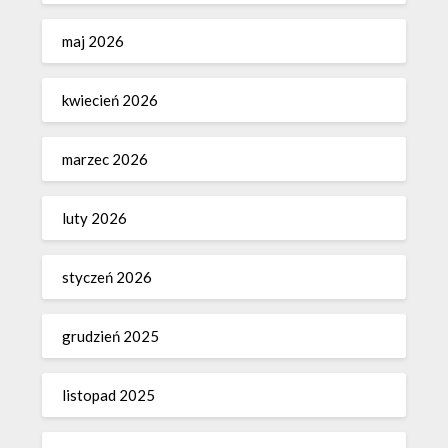
maj 2026
kwiecień 2026
marzec 2026
luty 2026
styczeń 2026
grudzień 2025
listopad 2025