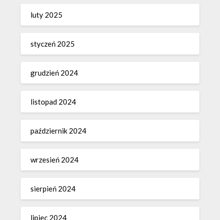
luty 2025
styczeń 2025
grudzień 2024
listopad 2024
październik 2024
wrzesień 2024
sierpień 2024
lipiec 2024