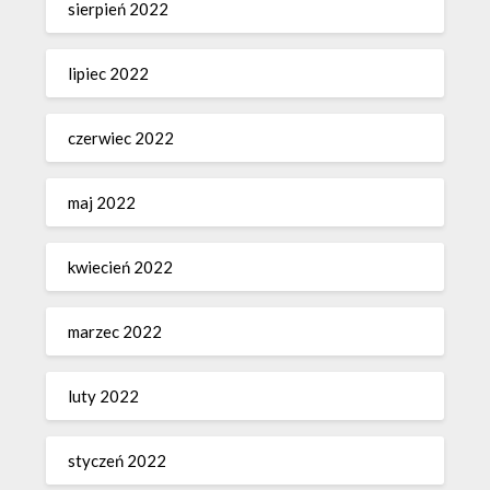
sierpień 2022
lipiec 2022
czerwiec 2022
maj 2022
kwiecień 2022
marzec 2022
luty 2022
styczeń 2022