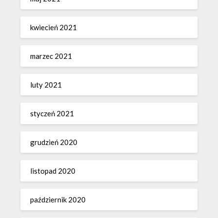
kwiecień 2021
marzec 2021
luty 2021
styczeń 2021
grudzień 2020
listopad 2020
październik 2020