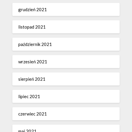
grudzień 2021
listopad 2021
październik 2021
wrzesień 2021
sierpień 2021
lipiec 2021
czerwiec 2021
maj 2021