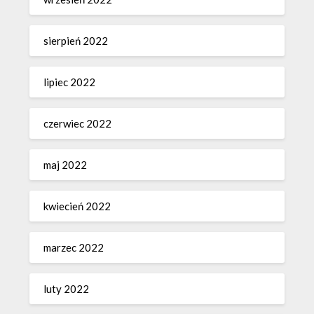
sierpień 2022
lipiec 2022
czerwiec 2022
maj 2022
kwiecień 2022
marzec 2022
luty 2022