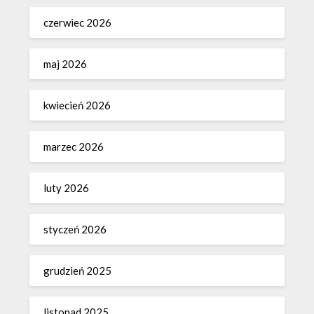
czerwiec 2026
maj 2026
kwiecień 2026
marzec 2026
luty 2026
styczeń 2026
grudzień 2025
listopad 2025