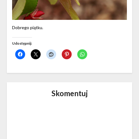
Dobrego piątku.
Udostępnij:
Skomentuj