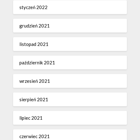
styczeń 2022
grudzień 2021
listopad 2021
październik 2021
wrzesień 2021
sierpień 2021
lipiec 2021
czerwiec 2021