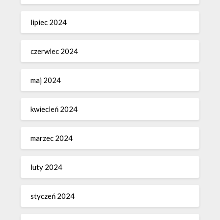
lipiec 2024
czerwiec 2024
maj 2024
kwiecień 2024
marzec 2024
luty 2024
styczeń 2024