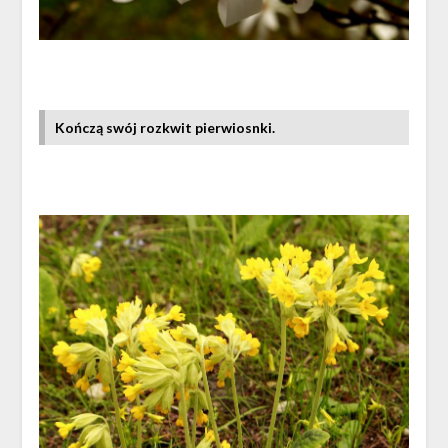
Kończą swój rozkwit pierwiosnki.