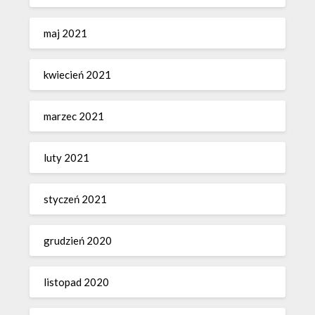
maj 2021
kwiecień 2021
marzec 2021
luty 2021
styczeń 2021
grudzień 2020
listopad 2020