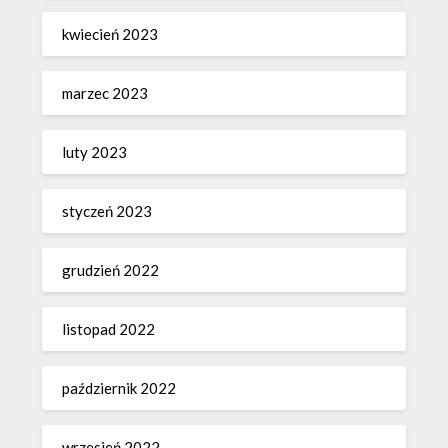
kwiecień 2023
marzec 2023
luty 2023
styczeń 2023
grudzień 2022
listopad 2022
październik 2022
wrzesień 2022