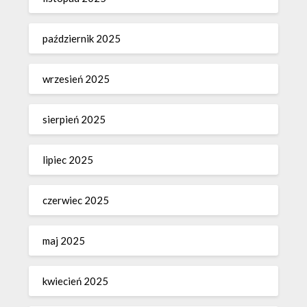
październik 2025
wrzesień 2025
sierpień 2025
lipiec 2025
czerwiec 2025
maj 2025
kwiecień 2025