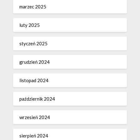
marzec 2025
luty 2025
styczeń 2025
grudzień 2024
listopad 2024
październik 2024
wrzesień 2024
sierpień 2024