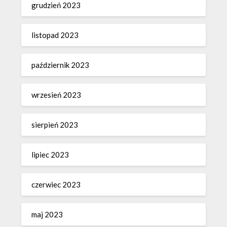
grudzień 2023
listopad 2023
październik 2023
wrzesień 2023
sierpień 2023
lipiec 2023
czerwiec 2023
maj 2023