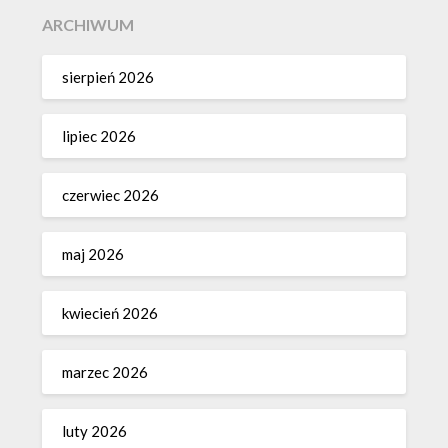
ARCHIWUM
sierpień 2026
lipiec 2026
czerwiec 2026
maj 2026
kwiecień 2026
marzec 2026
luty 2026