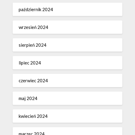
październik 2024
wrzesień 2024
sierpień 2024
lipiec 2024
czerwiec 2024
maj 2024
kwiecień 2024
marzec 2024