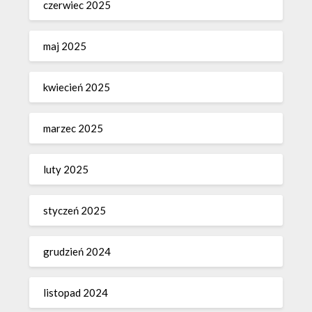
czerwiec 2025
maj 2025
kwiecień 2025
marzec 2025
luty 2025
styczeń 2025
grudzień 2024
listopad 2024