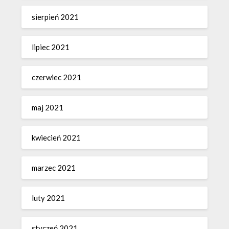
sierpień 2021
lipiec 2021
czerwiec 2021
maj 2021
kwiecień 2021
marzec 2021
luty 2021
styczeń 2021