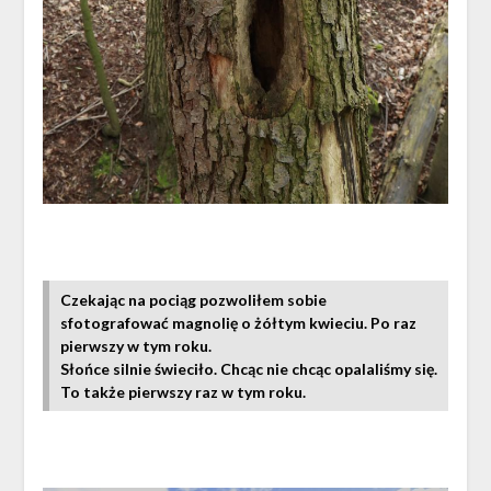
Czekając na pociąg pozwoliłem sobie
sfotografować magnolię o żółtym kwieciu. Po raz
pierwszy w tym roku.
Słońce silnie świeciło. Chcąc nie chcąc opalaliśmy się.
To także pierwszy raz w tym roku.