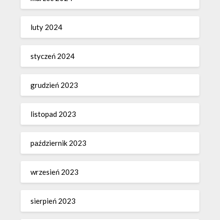
luty 2024
styczeń 2024
grudzień 2023
listopad 2023
październik 2023
wrzesień 2023
sierpień 2023