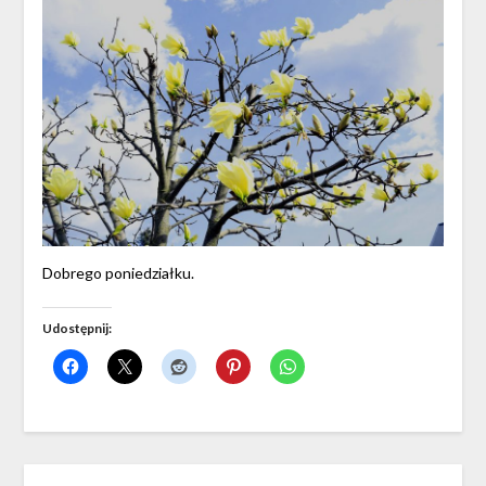
Dobrego poniedziałku.
Udostępnij: