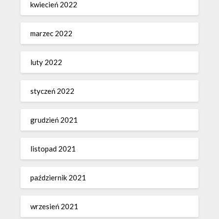
kwiecień 2022
marzec 2022
luty 2022
styczeń 2022
grudzień 2021
listopad 2021
październik 2021
wrzesień 2021