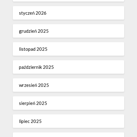
styczeń 2026
grudzień 2025
listopad 2025
październik 2025
wrzesień 2025
sierpień 2025
lipiec 2025