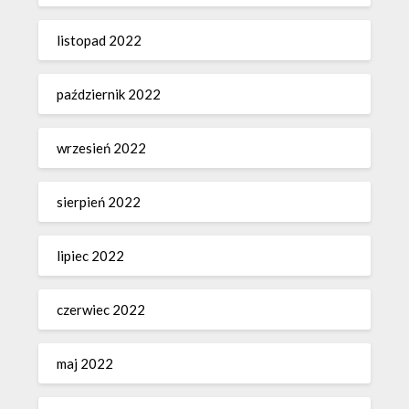
listopad 2022
październik 2022
wrzesień 2022
sierpień 2022
lipiec 2022
czerwiec 2022
maj 2022