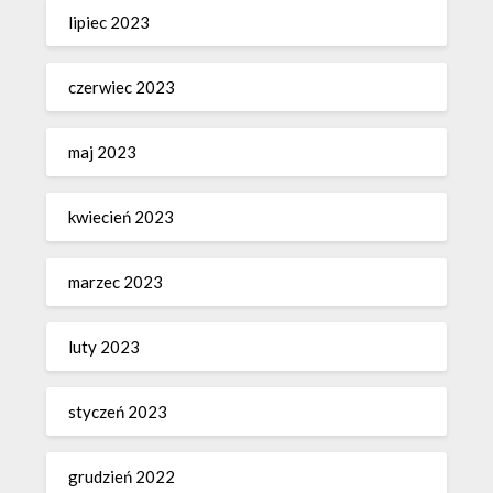
lipiec 2023
czerwiec 2023
maj 2023
kwiecień 2023
marzec 2023
luty 2023
styczeń 2023
grudzień 2022