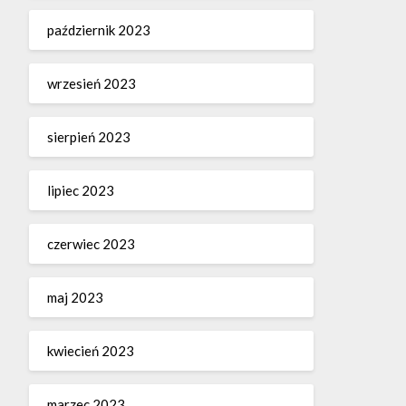
październik 2023
wrzesień 2023
sierpień 2023
lipiec 2023
czerwiec 2023
maj 2023
kwiecień 2023
marzec 2023