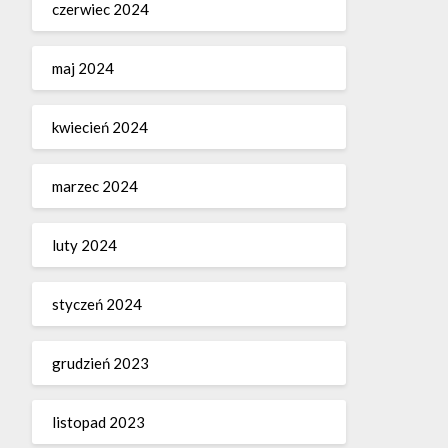
czerwiec 2024
maj 2024
kwiecień 2024
marzec 2024
luty 2024
styczeń 2024
grudzień 2023
listopad 2023