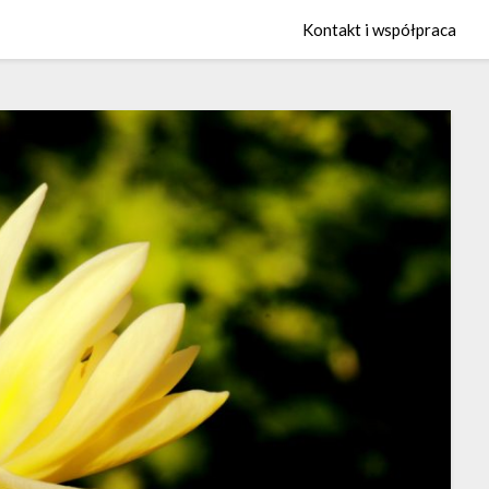
Kontakt i współpraca