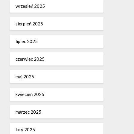
wrzesień 2025
sierpień 2025
lipiec 2025
czerwiec 2025
maj 2025
kwiecień 2025
marzec 2025
luty 2025