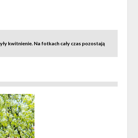
ły kwitnienie. Na fotkach cały czas pozostają