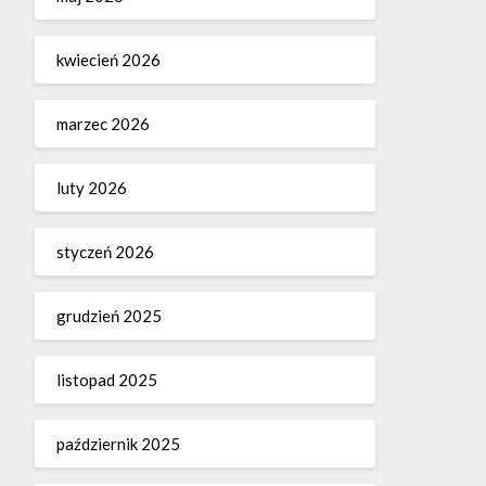
kwiecień 2026
marzec 2026
luty 2026
styczeń 2026
grudzień 2025
listopad 2025
październik 2025