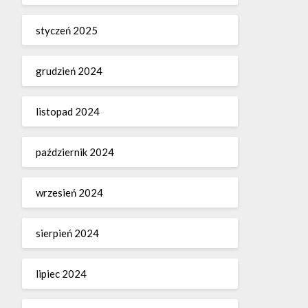
styczeń 2025
grudzień 2024
listopad 2024
październik 2024
wrzesień 2024
sierpień 2024
lipiec 2024