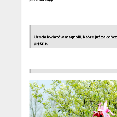
Uroda kwiatów magnolii, które już zakończy
piękne.