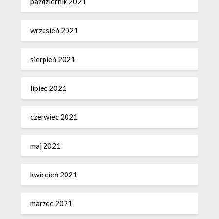
październik 2021
wrzesień 2021
sierpień 2021
lipiec 2021
czerwiec 2021
maj 2021
kwiecień 2021
marzec 2021