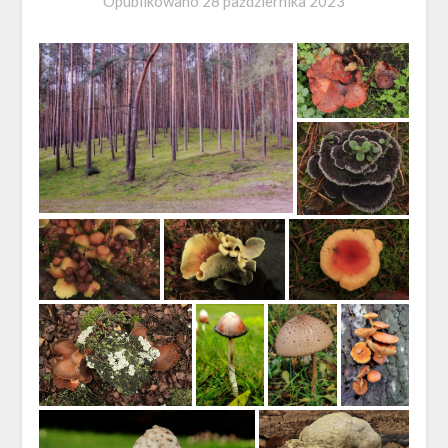
Opublikowano
28 października 2023