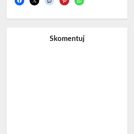
Skomentuj