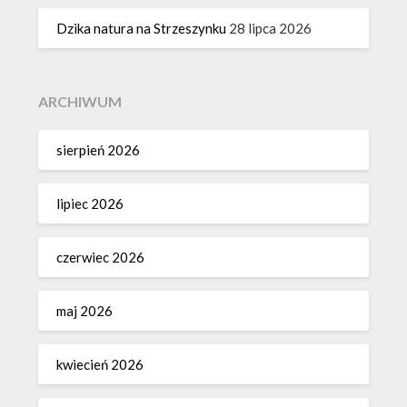
Dzika natura na Strzeszynku
28 lipca 2026
ARCHIWUM
sierpień 2026
lipiec 2026
czerwiec 2026
maj 2026
kwiecień 2026