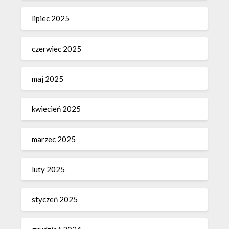
lipiec 2025
czerwiec 2025
maj 2025
kwiecień 2025
marzec 2025
luty 2025
styczeń 2025