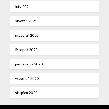
luty 2021
styczeń 2021
grudzień 2020
listopad 2020
październik 2020
wrzesień 2020
sierpień 2020