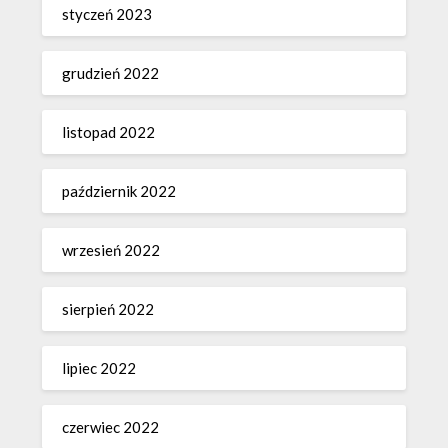
styczeń 2023
grudzień 2022
listopad 2022
październik 2022
wrzesień 2022
sierpień 2022
lipiec 2022
czerwiec 2022