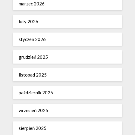
marzec 2026
luty 2026
styczeń 2026
grudzień 2025
listopad 2025
październik 2025
wrzesień 2025
sierpień 2025