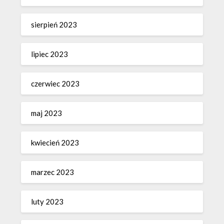
sierpień 2023
lipiec 2023
czerwiec 2023
maj 2023
kwiecień 2023
marzec 2023
luty 2023