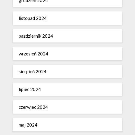
grudzień 2024
listopad 2024
październik 2024
wrzesień 2024
sierpień 2024
lipiec 2024
czerwiec 2024
maj 2024