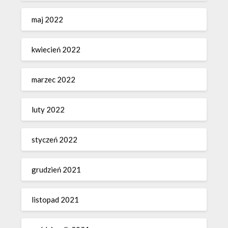
maj 2022
kwiecień 2022
marzec 2022
luty 2022
styczeń 2022
grudzień 2021
listopad 2021