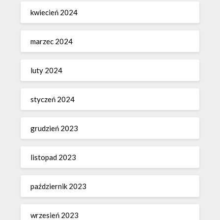
kwiecień 2024
marzec 2024
luty 2024
styczeń 2024
grudzień 2023
listopad 2023
październik 2023
wrzesień 2023