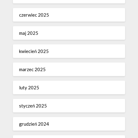
czerwiec 2025
maj 2025
kwiecień 2025
marzec 2025
luty 2025
styczeń 2025
grudzień 2024