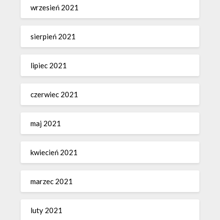
wrzesień 2021
sierpień 2021
lipiec 2021
czerwiec 2021
maj 2021
kwiecień 2021
marzec 2021
luty 2021