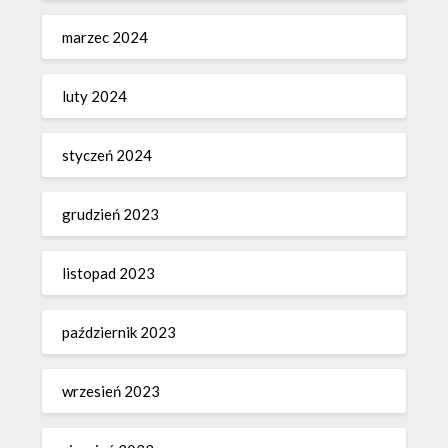
marzec 2024
luty 2024
styczeń 2024
grudzień 2023
listopad 2023
październik 2023
wrzesień 2023