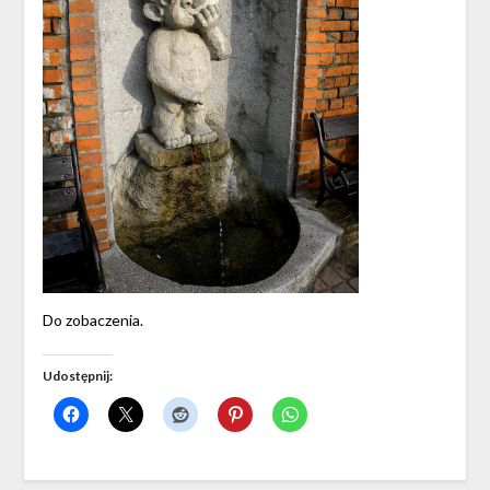
Do zobaczenia.
Udostępnij: