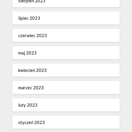
sierpień 2023
lipiec 2023
czerwiec 2023
maj 2023
kwiecień 2023
marzec 2023
luty 2023
styczeń 2023