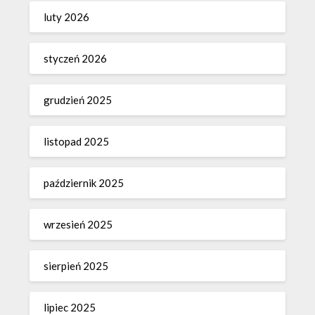
luty 2026
styczeń 2026
grudzień 2025
listopad 2025
październik 2025
wrzesień 2025
sierpień 2025
lipiec 2025