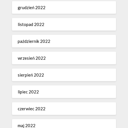
grudzień 2022
listopad 2022
październik 2022
wrzesień 2022
sierpień 2022
lipiec 2022
czerwiec 2022
maj 2022