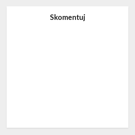
Skomentuj