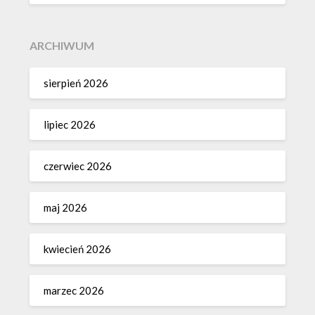
ARCHIWUM
sierpień 2026
lipiec 2026
czerwiec 2026
maj 2026
kwiecień 2026
marzec 2026