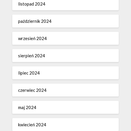
listopad 2024
październik 2024
wrzesień 2024
sierpień 2024
lipiec 2024
czerwiec 2024
maj 2024
kwiecień 2024