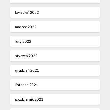
kwiecień 2022
marzec 2022
luty 2022
styczeń 2022
grudzień 2021
listopad 2021
październik 2021