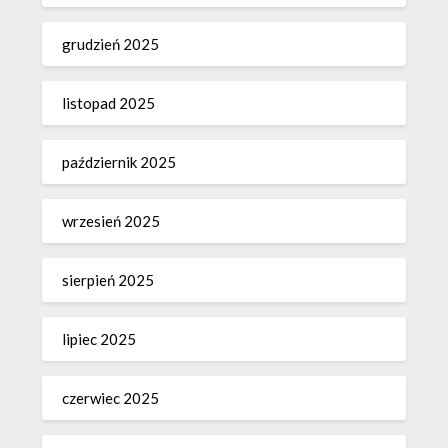
grudzień 2025
listopad 2025
październik 2025
wrzesień 2025
sierpień 2025
lipiec 2025
czerwiec 2025