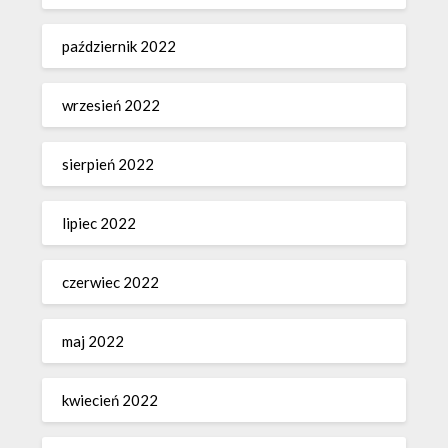
październik 2022
wrzesień 2022
sierpień 2022
lipiec 2022
czerwiec 2022
maj 2022
kwiecień 2022