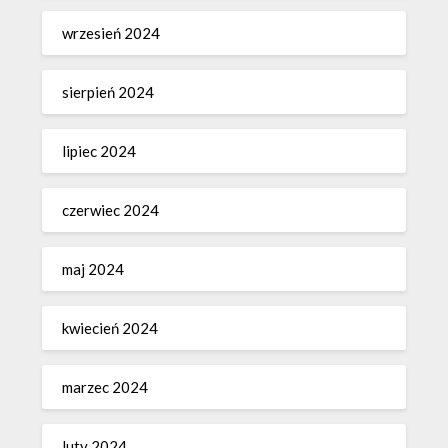
wrzesień 2024
sierpień 2024
lipiec 2024
czerwiec 2024
maj 2024
kwiecień 2024
marzec 2024
luty 2024