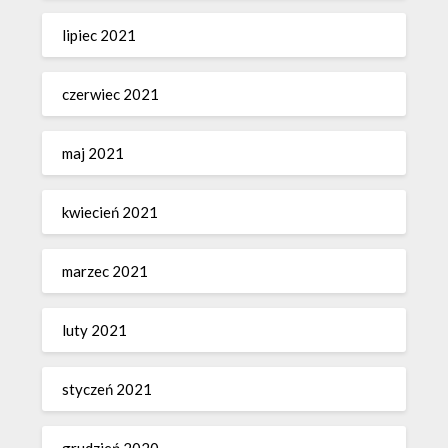
lipiec 2021
czerwiec 2021
maj 2021
kwiecień 2021
marzec 2021
luty 2021
styczeń 2021