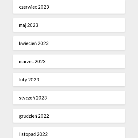
czerwiec 2023
maj 2023
kwiecień 2023
marzec 2023
luty 2023
styczeń 2023
grudzień 2022
listopad 2022