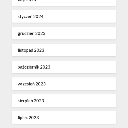
styczeń 2024
grudzień 2023
listopad 2023
październik 2023
wrzesień 2023
sierpień 2023
lipiec 2023