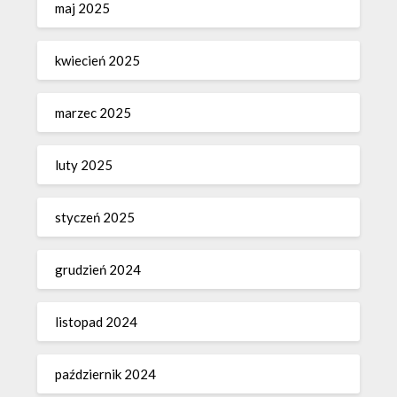
maj 2025
kwiecień 2025
marzec 2025
luty 2025
styczeń 2025
grudzień 2024
listopad 2024
październik 2024