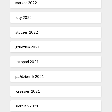
marzec 2022
luty 2022
styczeń 2022
grudzień 2021
listopad 2021
październik 2021
wrzesień 2021
sierpień 2021