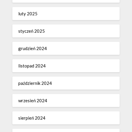
luty 2025
styczeń 2025
grudzień 2024
listopad 2024
październik 2024
wrzesień 2024
sierpień 2024