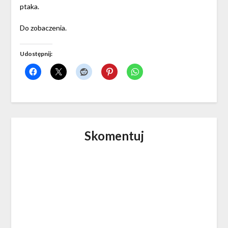
ptaka.
Do zobaczenia.
Udostępnij:
Skomentuj