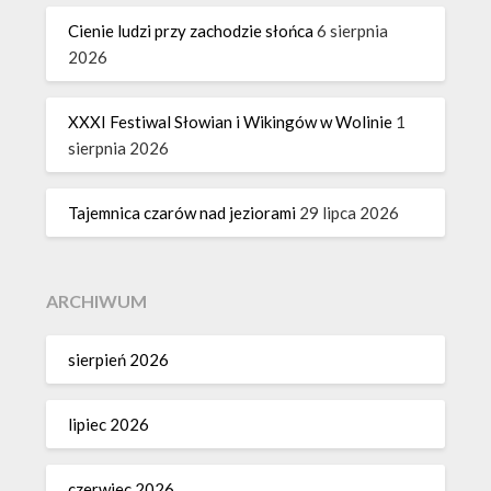
Cienie ludzi przy zachodzie słońca
6 sierpnia
2026
XXXI Festiwal Słowian i Wikingów w Wolinie
1
sierpnia 2026
Tajemnica czarów nad jeziorami
29 lipca 2026
ARCHIWUM
sierpień 2026
lipiec 2026
czerwiec 2026