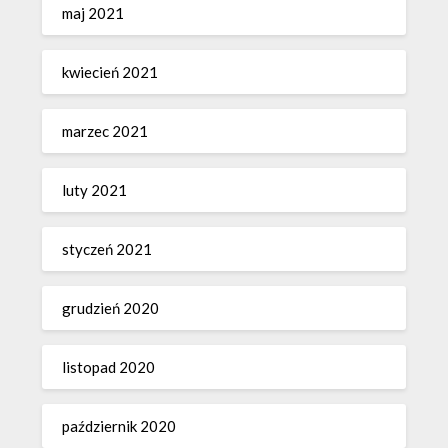
maj 2021
kwiecień 2021
marzec 2021
luty 2021
styczeń 2021
grudzień 2020
listopad 2020
październik 2020