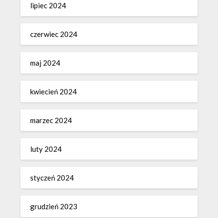
lipiec 2024
czerwiec 2024
maj 2024
kwiecień 2024
marzec 2024
luty 2024
styczeń 2024
grudzień 2023