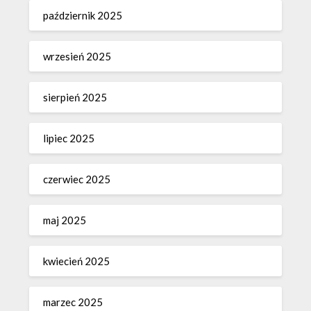
październik 2025
wrzesień 2025
sierpień 2025
lipiec 2025
czerwiec 2025
maj 2025
kwiecień 2025
marzec 2025