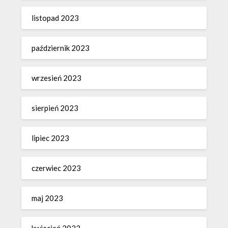
listopad 2023
październik 2023
wrzesień 2023
sierpień 2023
lipiec 2023
czerwiec 2023
maj 2023
kwiecień 2023