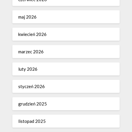
maj 2026
kwiecień 2026
marzec 2026
luty 2026
styczeń 2026
grudzień 2025
listopad 2025