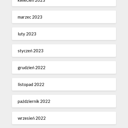
marzec 2023
luty 2023
styczeń 2023
grudzień 2022
listopad 2022
październik 2022
wrzesień 2022