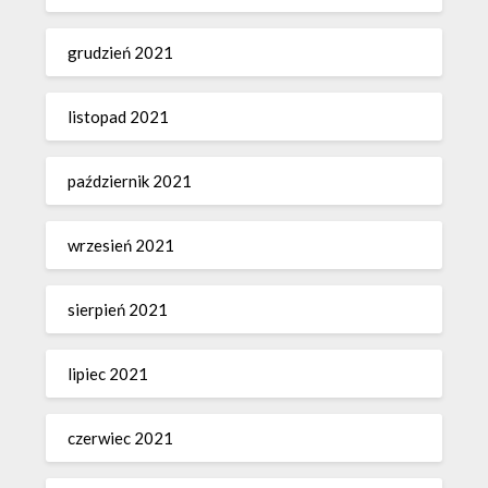
grudzień 2021
listopad 2021
październik 2021
wrzesień 2021
sierpień 2021
lipiec 2021
czerwiec 2021