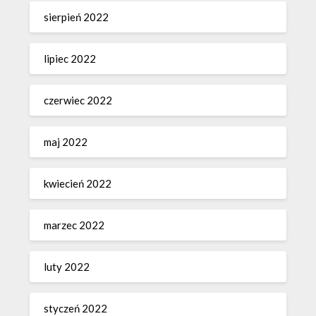
sierpień 2022
lipiec 2022
czerwiec 2022
maj 2022
kwiecień 2022
marzec 2022
luty 2022
styczeń 2022