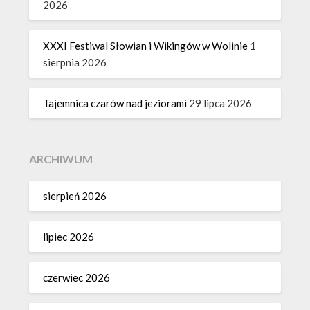
2026
XXXI Festiwal Słowian i Wikingów w Wolinie
1
sierpnia 2026
Tajemnica czarów nad jeziorami
29 lipca 2026
ARCHIWUM
sierpień 2026
lipiec 2026
czerwiec 2026