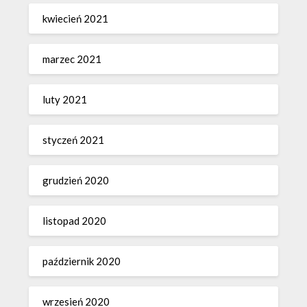
kwiecień 2021
marzec 2021
luty 2021
styczeń 2021
grudzień 2020
listopad 2020
październik 2020
wrzesień 2020