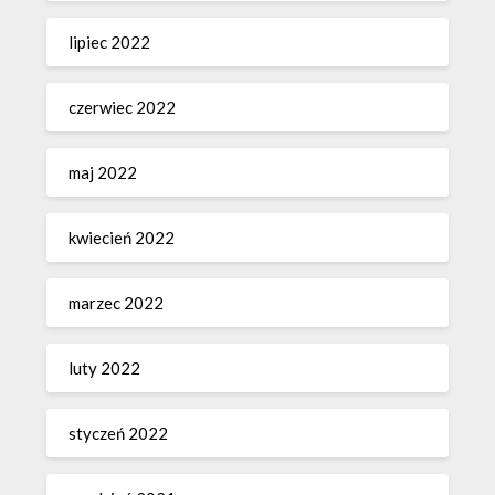
lipiec 2022
czerwiec 2022
maj 2022
kwiecień 2022
marzec 2022
luty 2022
styczeń 2022