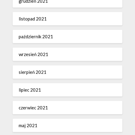
grudzień 2021
listopad 2021
październik 2021
wrzesień 2021
sierpień 2021
lipiec 2021
czerwiec 2021
maj 2021