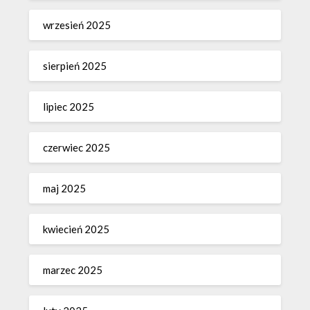
wrzesień 2025
sierpień 2025
lipiec 2025
czerwiec 2025
maj 2025
kwiecień 2025
marzec 2025