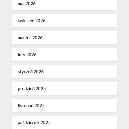
maj 2026
kwiecień 2026
marzec 2026
luty 2026
styczeń 2026
grudzień 2025
listopad 2025
październik 2025