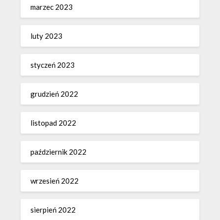
marzec 2023
luty 2023
styczeń 2023
grudzień 2022
listopad 2022
październik 2022
wrzesień 2022
sierpień 2022