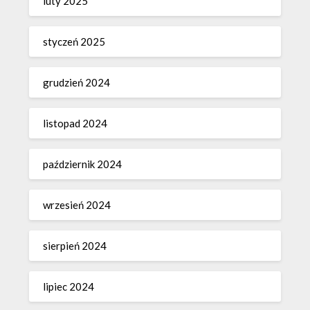
luty 2025
styczeń 2025
grudzień 2024
listopad 2024
październik 2024
wrzesień 2024
sierpień 2024
lipiec 2024