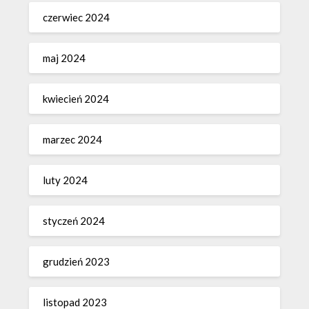
czerwiec 2024
maj 2024
kwiecień 2024
marzec 2024
luty 2024
styczeń 2024
grudzień 2023
listopad 2023