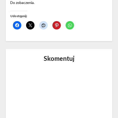
Do zobaczenia.
Udostępnij:
Skomentuj