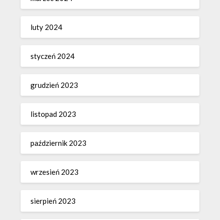
luty 2024
styczeń 2024
grudzień 2023
listopad 2023
październik 2023
wrzesień 2023
sierpień 2023