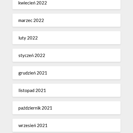
kwiecień 2022
marzec 2022
luty 2022
styczeń 2022
grudzień 2021
listopad 2021
październik 2021
wrzesień 2021