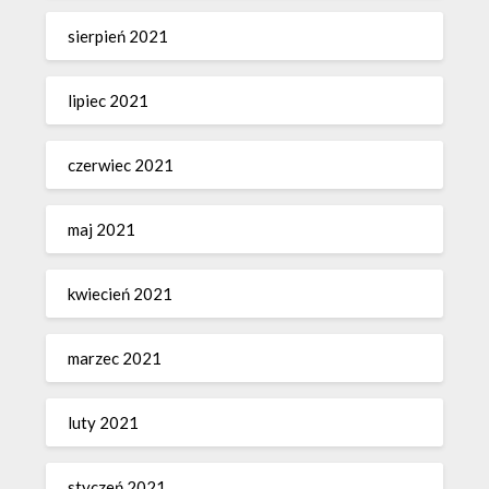
sierpień 2021
lipiec 2021
czerwiec 2021
maj 2021
kwiecień 2021
marzec 2021
luty 2021
styczeń 2021