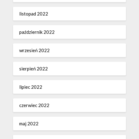
listopad 2022
październik 2022
wrzesień 2022
sierpień 2022
lipiec 2022
czerwiec 2022
maj 2022