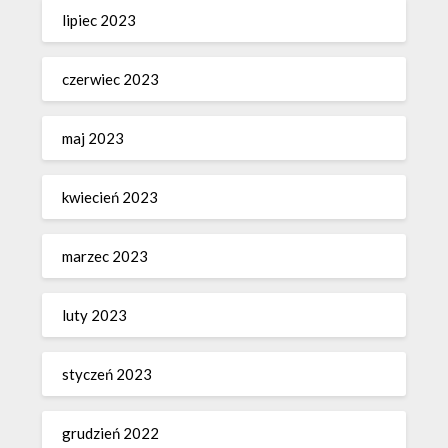
lipiec 2023
czerwiec 2023
maj 2023
kwiecień 2023
marzec 2023
luty 2023
styczeń 2023
grudzień 2022