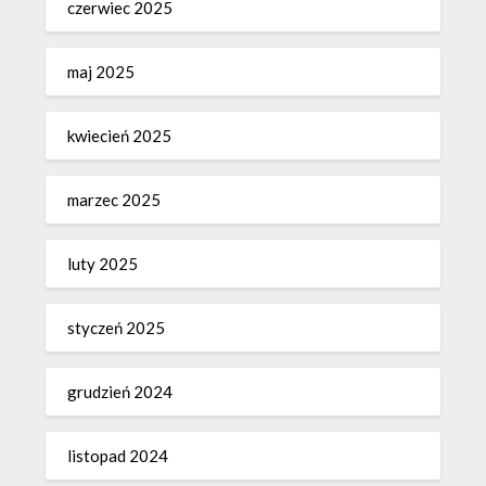
czerwiec 2025
maj 2025
kwiecień 2025
marzec 2025
luty 2025
styczeń 2025
grudzień 2024
listopad 2024