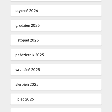
styczeń 2026
grudzień 2025
listopad 2025
październik 2025
wrzesień 2025
sierpień 2025
lipiec 2025