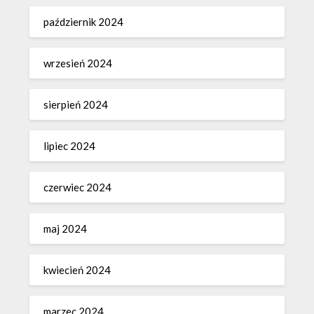
październik 2024
wrzesień 2024
sierpień 2024
lipiec 2024
czerwiec 2024
maj 2024
kwiecień 2024
marzec 2024