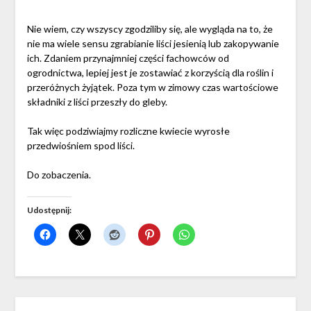
Nie wiem, czy wszyscy zgodziliby się, ale wygląda na to, że
nie ma wiele sensu zgrabianie liści jesienią lub zakopywanie
ich. Zdaniem przynajmniej części fachowców od
ogrodnictwa, lepiej jest je zostawiać z korzyścią dla roślin i
przeróżnych żyjątek. Poza tym w zimowy czas wartościowe
składniki z liści przeszły do gleby.
Tak więc podziwiajmy rozliczne kwiecie wyrosłe
przedwiośniem spod liści.
Do zobaczenia.
Udostępnij: