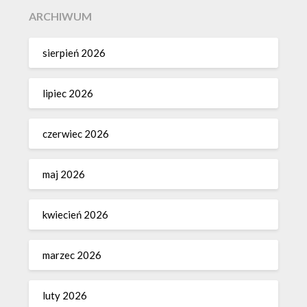
ARCHIWUM
sierpień 2026
lipiec 2026
czerwiec 2026
maj 2026
kwiecień 2026
marzec 2026
luty 2026