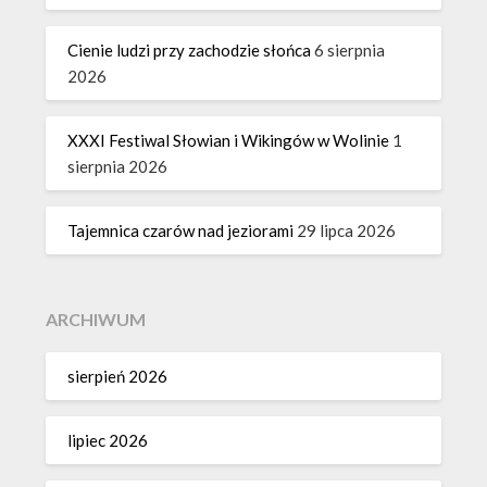
Cienie ludzi przy zachodzie słońca
6 sierpnia
2026
XXXI Festiwal Słowian i Wikingów w Wolinie
1
sierpnia 2026
Tajemnica czarów nad jeziorami
29 lipca 2026
ARCHIWUM
sierpień 2026
lipiec 2026