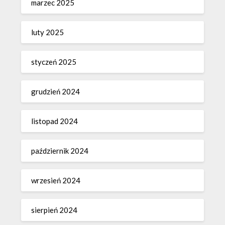
marzec 2025
luty 2025
styczeń 2025
grudzień 2024
listopad 2024
październik 2024
wrzesień 2024
sierpień 2024