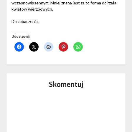
wczesnowiosennym. Mniej znana jest za to forma dojrzała
kwiatów wierzbowych.
Do zobaczenia.
Udostępnij:
Skomentuj