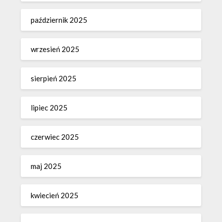
październik 2025
wrzesień 2025
sierpień 2025
lipiec 2025
czerwiec 2025
maj 2025
kwiecień 2025