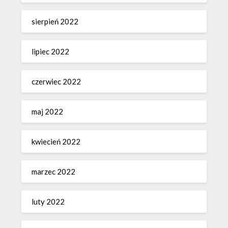
sierpień 2022
lipiec 2022
czerwiec 2022
maj 2022
kwiecień 2022
marzec 2022
luty 2022