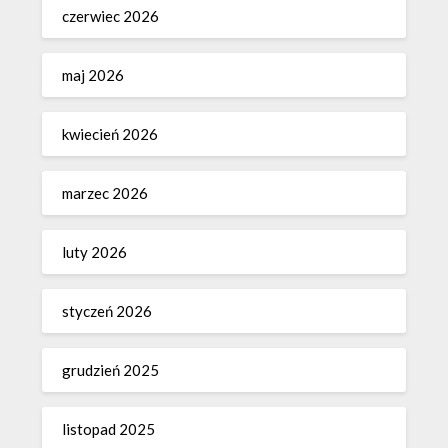
czerwiec 2026
maj 2026
kwiecień 2026
marzec 2026
luty 2026
styczeń 2026
grudzień 2025
listopad 2025