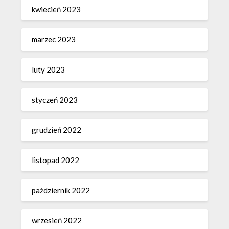
kwiecień 2023
marzec 2023
luty 2023
styczeń 2023
grudzień 2022
listopad 2022
październik 2022
wrzesień 2022