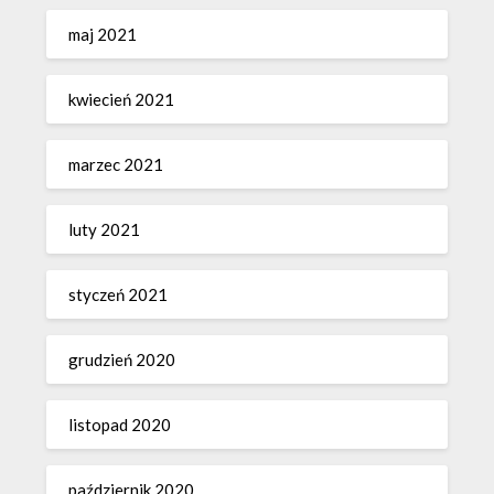
maj 2021
kwiecień 2021
marzec 2021
luty 2021
styczeń 2021
grudzień 2020
listopad 2020
październik 2020