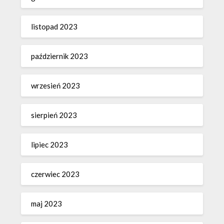
listopad 2023
październik 2023
wrzesień 2023
sierpień 2023
lipiec 2023
czerwiec 2023
maj 2023