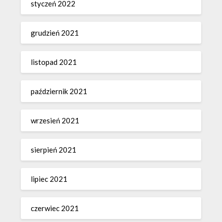
styczeń 2022
grudzień 2021
listopad 2021
październik 2021
wrzesień 2021
sierpień 2021
lipiec 2021
czerwiec 2021