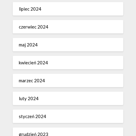
lipiec 2024
czerwiec 2024
maj 2024
kwiecień 2024
marzec 2024
luty 2024
styczeń 2024
grudzień 2023