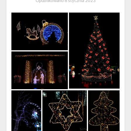
Opublikowano
8 stycznia 2023