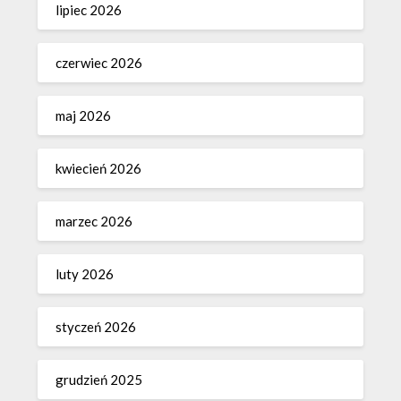
lipiec 2026
czerwiec 2026
maj 2026
kwiecień 2026
marzec 2026
luty 2026
styczeń 2026
grudzień 2025