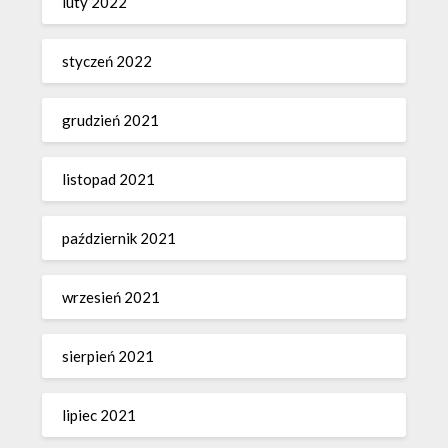
luty 2022
styczeń 2022
grudzień 2021
listopad 2021
październik 2021
wrzesień 2021
sierpień 2021
lipiec 2021