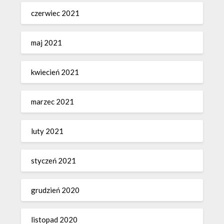
czerwiec 2021
maj 2021
kwiecień 2021
marzec 2021
luty 2021
styczeń 2021
grudzień 2020
listopad 2020