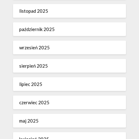
listopad 2025
październik 2025
wrzesień 2025
sierpień 2025
lipiec 2025
czerwiec 2025
maj 2025
kwiecień 2025