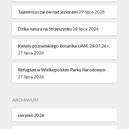
Tajemnica czarów nad jeziorami
29 lipca 2026
Dzika natura na Strzeszynku
28 lipca 2026
Kwiaty poznańskiego Botanika UAM, 24.07.26 r.
27 lipca 2026
Refugium w Wielkopolskim Parku Narodowym
27 lipca 2026
ARCHIWUM
sierpień 2026