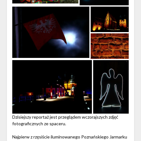
Dzisiejszy reportaż jest przeglądem wczorajszych zdjęć
fotograficznych ze spaceru.
Najpierw z rzęsiście iluminowanego Poznańskiego Jarmarku