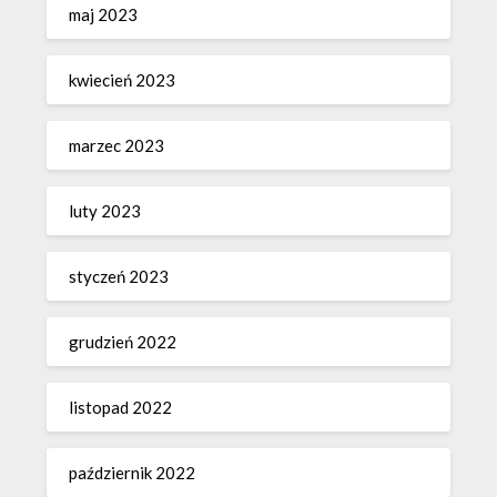
maj 2023
kwiecień 2023
marzec 2023
luty 2023
styczeń 2023
grudzień 2022
listopad 2022
październik 2022