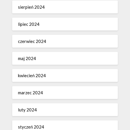
sierpień 2024
lipiec 2024
czerwiec 2024
maj 2024
kwiecień 2024
marzec 2024
luty 2024
styczeń 2024