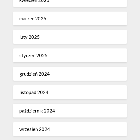
marzec 2025
luty 2025
styczeń 2025
grudzień 2024
listopad 2024
październik 2024
wrzesień 2024