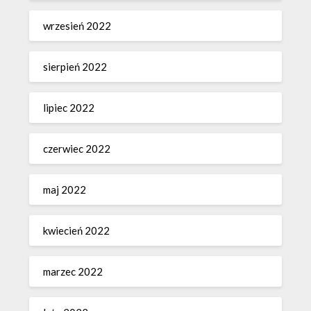
wrzesień 2022
sierpień 2022
lipiec 2022
czerwiec 2022
maj 2022
kwiecień 2022
marzec 2022