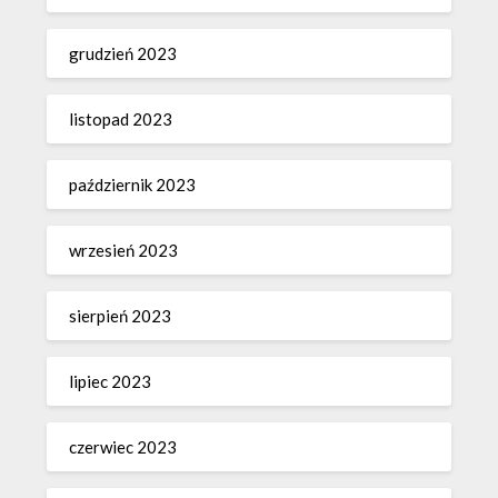
grudzień 2023
listopad 2023
październik 2023
wrzesień 2023
sierpień 2023
lipiec 2023
czerwiec 2023