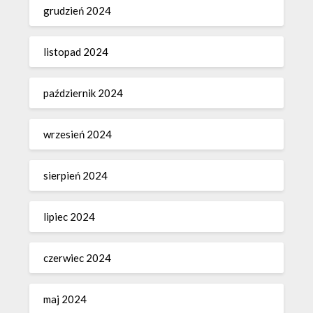
grudzień 2024
listopad 2024
październik 2024
wrzesień 2024
sierpień 2024
lipiec 2024
czerwiec 2024
maj 2024