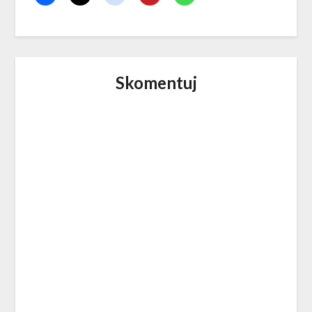
Skomentuj