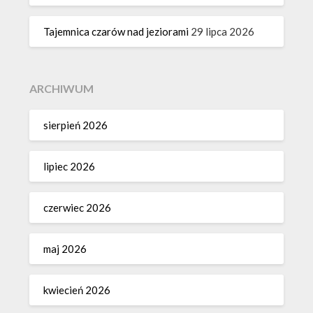
Tajemnica czarów nad jeziorami
29 lipca 2026
ARCHIWUM
sierpień 2026
lipiec 2026
czerwiec 2026
maj 2026
kwiecień 2026