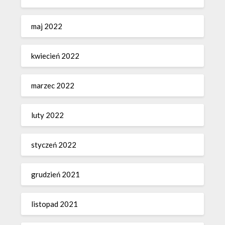
maj 2022
kwiecień 2022
marzec 2022
luty 2022
styczeń 2022
grudzień 2021
listopad 2021