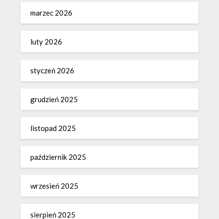
marzec 2026
luty 2026
styczeń 2026
grudzień 2025
listopad 2025
październik 2025
wrzesień 2025
sierpień 2025