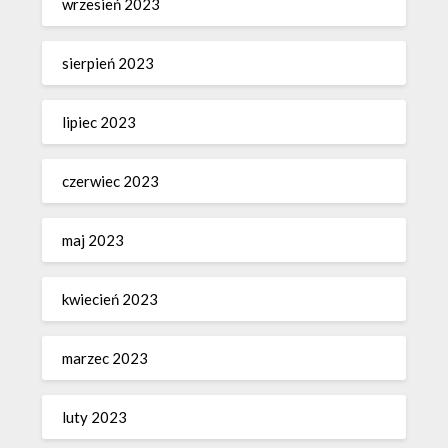
wrzesień 2023
sierpień 2023
lipiec 2023
czerwiec 2023
maj 2023
kwiecień 2023
marzec 2023
luty 2023