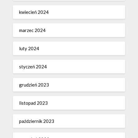
kwiecień 2024
marzec 2024
luty 2024
styczeń 2024
grudzień 2023
listopad 2023
październik 2023