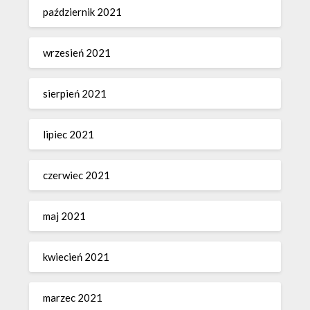
październik 2021
wrzesień 2021
sierpień 2021
lipiec 2021
czerwiec 2021
maj 2021
kwiecień 2021
marzec 2021