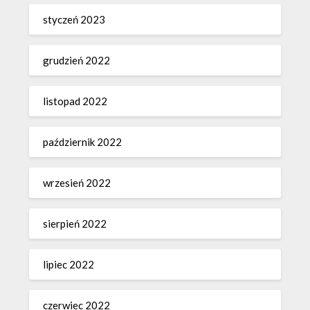
styczeń 2023
grudzień 2022
listopad 2022
październik 2022
wrzesień 2022
sierpień 2022
lipiec 2022
czerwiec 2022