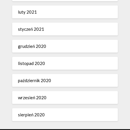
luty 2021
styczeń 2021
grudzień 2020
listopad 2020
październik 2020
wrzesień 2020
sierpień 2020