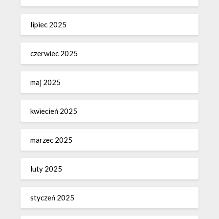
lipiec 2025
czerwiec 2025
maj 2025
kwiecień 2025
marzec 2025
luty 2025
styczeń 2025