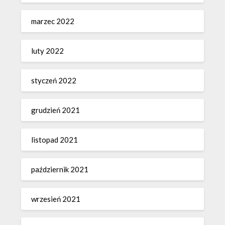
marzec 2022
luty 2022
styczeń 2022
grudzień 2021
listopad 2021
październik 2021
wrzesień 2021