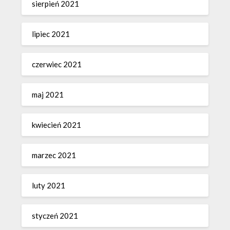
sierpień 2021
lipiec 2021
czerwiec 2021
maj 2021
kwiecień 2021
marzec 2021
luty 2021
styczeń 2021