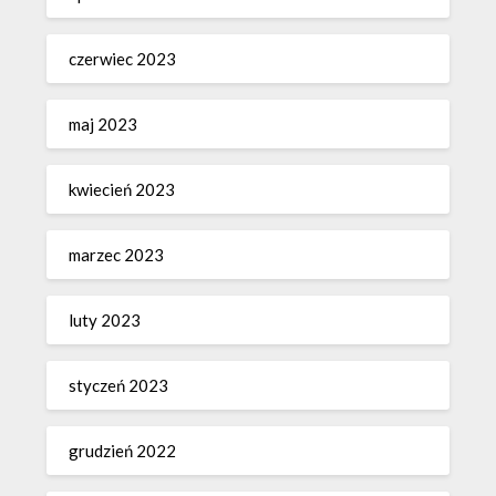
czerwiec 2023
maj 2023
kwiecień 2023
marzec 2023
luty 2023
styczeń 2023
grudzień 2022