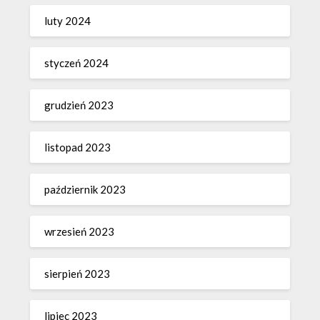
luty 2024
styczeń 2024
grudzień 2023
listopad 2023
październik 2023
wrzesień 2023
sierpień 2023
lipiec 2023