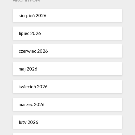
sierpień 2026
lipiec 2026
czerwiec 2026
maj 2026
kwiecień 2026
marzec 2026
luty 2026