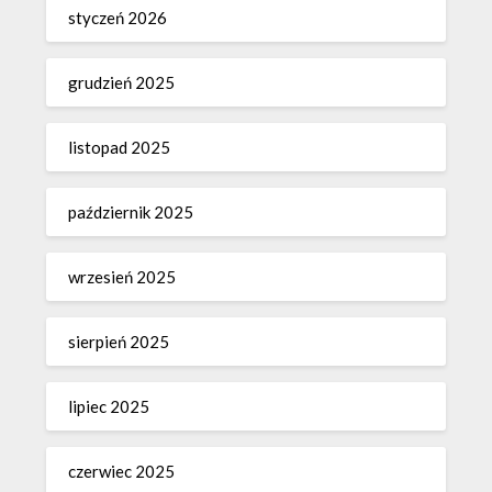
styczeń 2026
grudzień 2025
listopad 2025
październik 2025
wrzesień 2025
sierpień 2025
lipiec 2025
czerwiec 2025