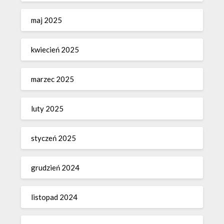
maj 2025
kwiecień 2025
marzec 2025
luty 2025
styczeń 2025
grudzień 2024
listopad 2024