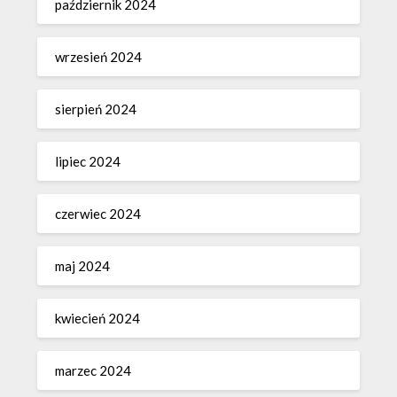
październik 2024
wrzesień 2024
sierpień 2024
lipiec 2024
czerwiec 2024
maj 2024
kwiecień 2024
marzec 2024