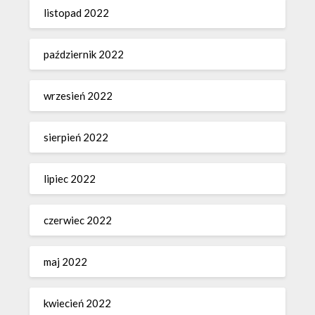
listopad 2022
październik 2022
wrzesień 2022
sierpień 2022
lipiec 2022
czerwiec 2022
maj 2022
kwiecień 2022