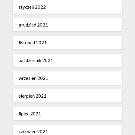
styczeń 2022
grudzień 2021
listopad 2021
październik 2021
wrzesień 2021
sierpień 2021
lipiec 2021
czerwiec 2021