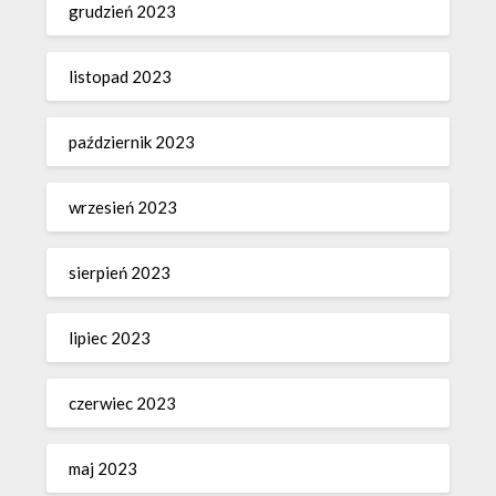
grudzień 2023
listopad 2023
październik 2023
wrzesień 2023
sierpień 2023
lipiec 2023
czerwiec 2023
maj 2023