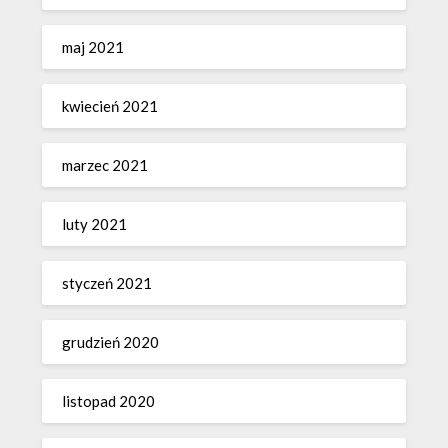
maj 2021
kwiecień 2021
marzec 2021
luty 2021
styczeń 2021
grudzień 2020
listopad 2020