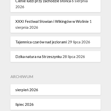
Cienie ludzi przy zachodzie słońca
6 sierpnia
2026
XXXI Festiwal Słowian i Wikingów w Wolinie
1
sierpnia 2026
Tajemnica czarów nad jeziorami
29 lipca 2026
Dzika natura na Strzeszynku
28 lipca 2026
ARCHIWUM
sierpień 2026
lipiec 2026