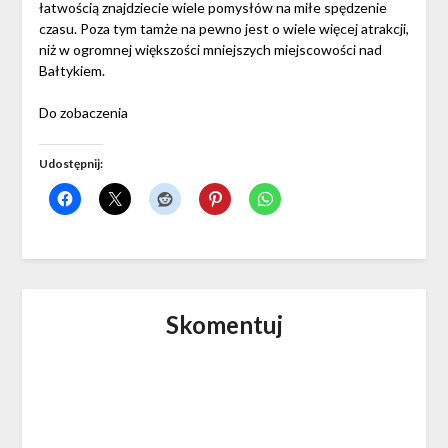
łatwością znajdziecie wiele pomysłów na miłe spędzenie
czasu. Poza tym tamże na pewno jest o wiele więcej atrakcji,
niż w ogromnej większości mniejszych miejscowości nad
Bałtykiem.
Do zobaczenia
Udostępnij:
Skomentuj