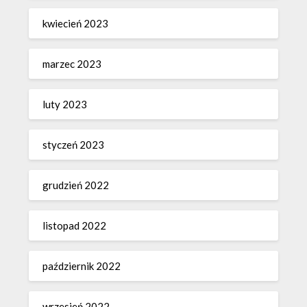
kwiecień 2023
marzec 2023
luty 2023
styczeń 2023
grudzień 2022
listopad 2022
październik 2022
wrzesień 2022