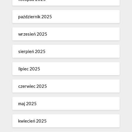
październik 2025
wrzesień 2025
sierpień 2025
lipiec 2025
czerwiec 2025
maj 2025
kwiecień 2025