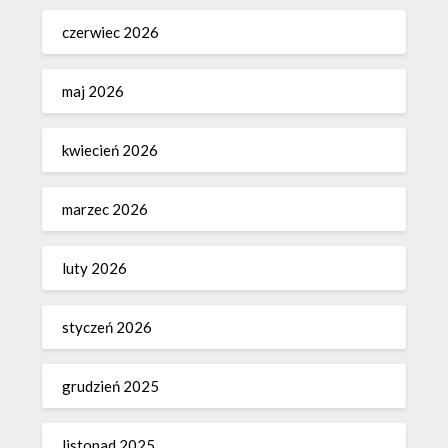
czerwiec 2026
maj 2026
kwiecień 2026
marzec 2026
luty 2026
styczeń 2026
grudzień 2025
listopad 2025