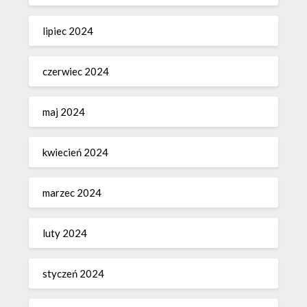
lipiec 2024
czerwiec 2024
maj 2024
kwiecień 2024
marzec 2024
luty 2024
styczeń 2024