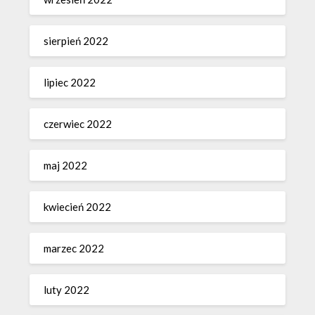
sierpień 2022
lipiec 2022
czerwiec 2022
maj 2022
kwiecień 2022
marzec 2022
luty 2022