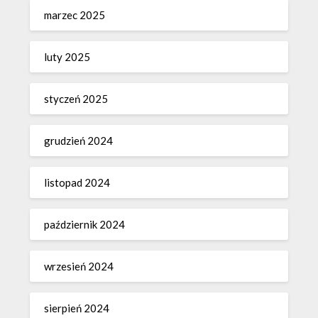
marzec 2025
luty 2025
styczeń 2025
grudzień 2024
listopad 2024
październik 2024
wrzesień 2024
sierpień 2024