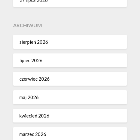
ARCHIWUM
sierpień 2026
lipiec 2026
czerwiec 2026
maj 2026
kwiecień 2026
marzec 2026