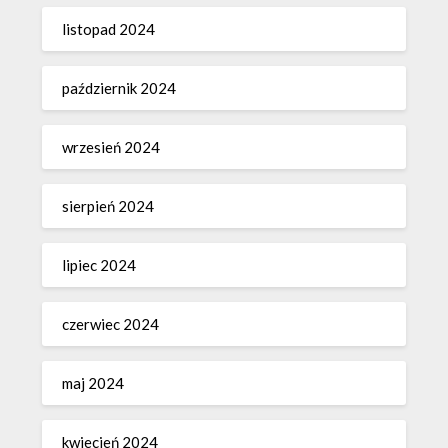
listopad 2024
październik 2024
wrzesień 2024
sierpień 2024
lipiec 2024
czerwiec 2024
maj 2024
kwiecień 2024