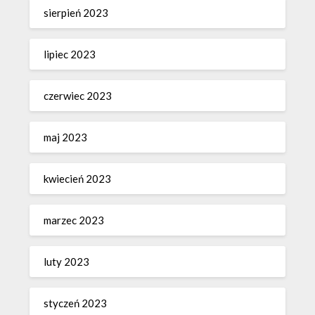
sierpień 2023
lipiec 2023
czerwiec 2023
maj 2023
kwiecień 2023
marzec 2023
luty 2023
styczeń 2023