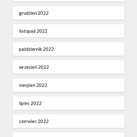
grudzień 2022
listopad 2022
październik 2022
wrzesień 2022
sierpień 2022
lipiec 2022
czerwiec 2022