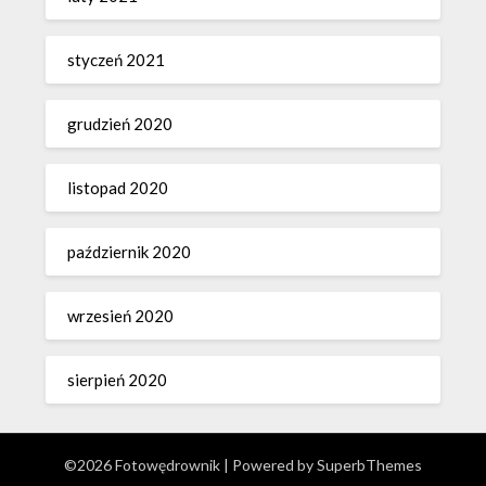
styczeń 2021
grudzień 2020
listopad 2020
październik 2020
wrzesień 2020
sierpień 2020
©2026 Fotowędrownik
| Powered by
SuperbThemes