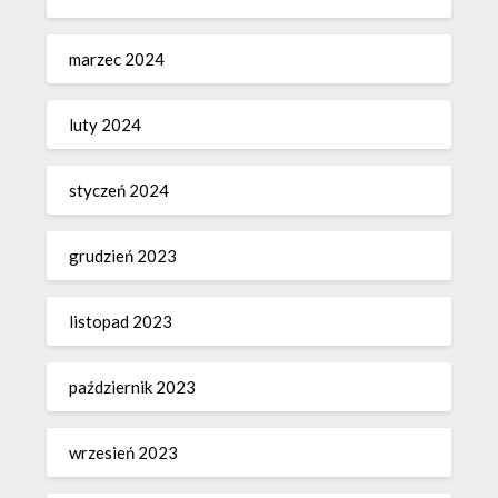
marzec 2024
luty 2024
styczeń 2024
grudzień 2023
listopad 2023
październik 2023
wrzesień 2023