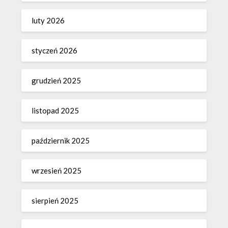
luty 2026
styczeń 2026
grudzień 2025
listopad 2025
październik 2025
wrzesień 2025
sierpień 2025