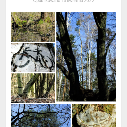
Opublikowano
15 kwietnia 2022