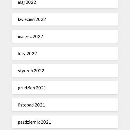
maj 2022
kwiecień 2022
marzec 2022
luty 2022
styczeń 2022
grudzień 2021
listopad 2021
październik 2021