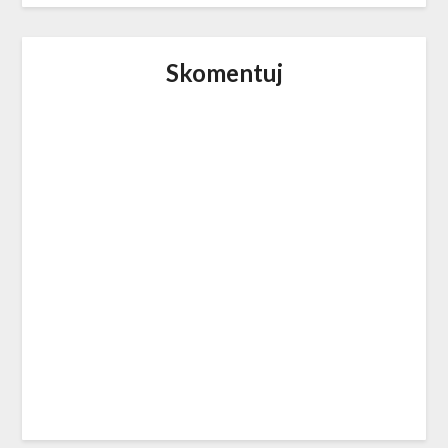
Skomentuj