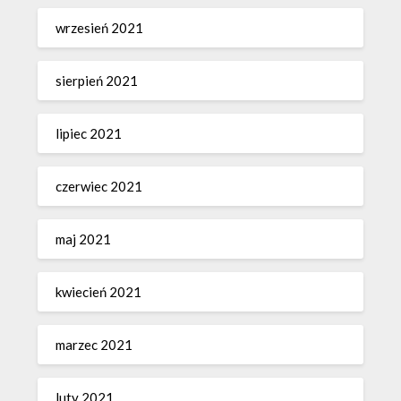
wrzesień 2021
sierpień 2021
lipiec 2021
czerwiec 2021
maj 2021
kwiecień 2021
marzec 2021
luty 2021