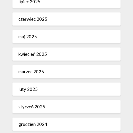
lipiec 2025
czerwiec 2025
maj 2025
kwiecień 2025
marzec 2025
luty 2025
styczeń 2025
grudzień 2024