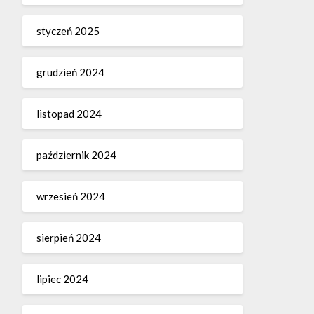
styczeń 2025
grudzień 2024
listopad 2024
październik 2024
wrzesień 2024
sierpień 2024
lipiec 2024