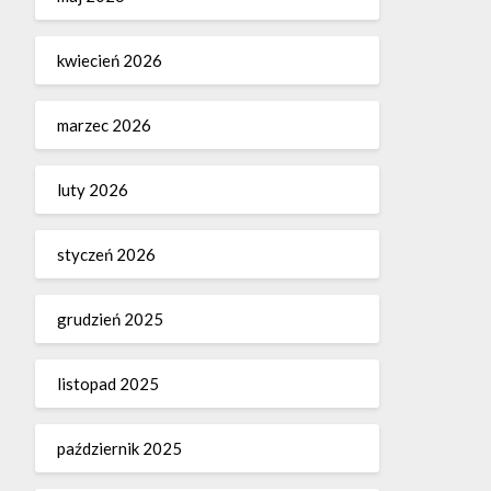
kwiecień 2026
marzec 2026
luty 2026
styczeń 2026
grudzień 2025
listopad 2025
październik 2025