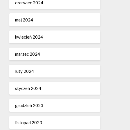
czerwiec 2024
maj 2024
kwiecień 2024
marzec 2024
luty 2024
styczeń 2024
grudzień 2023
listopad 2023