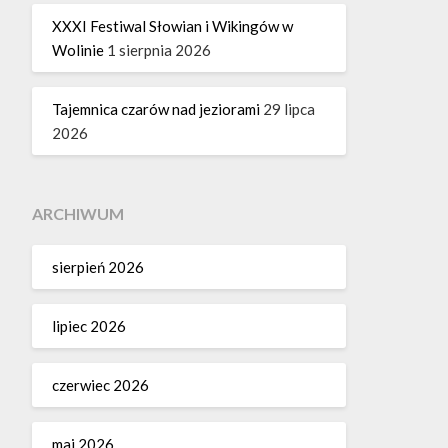
XXXI Festiwal Słowian i Wikingów w
Wolinie
1 sierpnia 2026
Tajemnica czarów nad jeziorami
29 lipca
2026
ARCHIWUM
sierpień 2026
lipiec 2026
czerwiec 2026
maj 2026