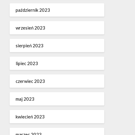
październik 2023
wrzesień 2023
sierpień 2023
lipiec 2023
czerwiec 2023
maj 2023
kwiecień 2023
marzec 2023