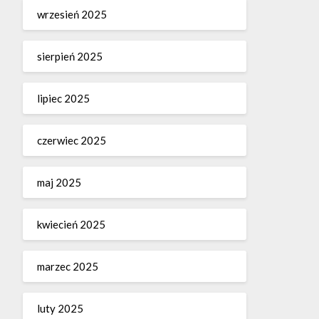
wrzesień 2025
sierpień 2025
lipiec 2025
czerwiec 2025
maj 2025
kwiecień 2025
marzec 2025
luty 2025