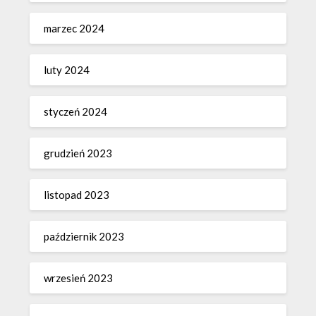
marzec 2024
luty 2024
styczeń 2024
grudzień 2023
listopad 2023
październik 2023
wrzesień 2023