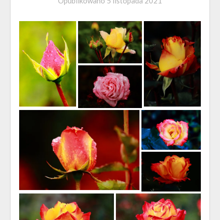
Opublikowano
5 listopada 2021