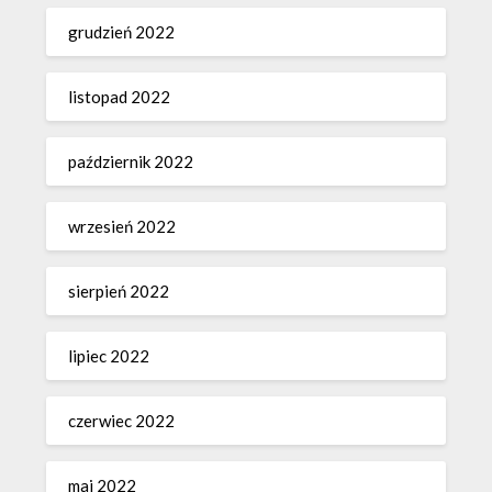
grudzień 2022
listopad 2022
październik 2022
wrzesień 2022
sierpień 2022
lipiec 2022
czerwiec 2022
maj 2022