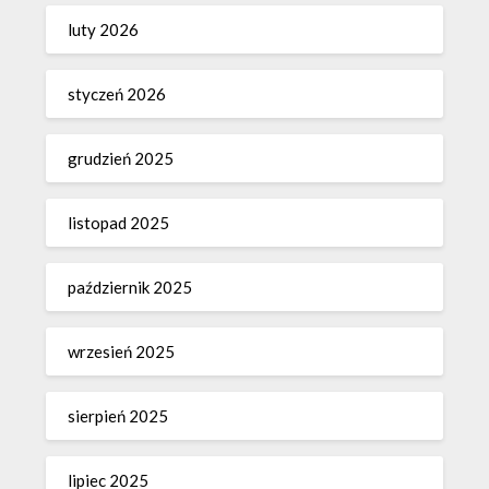
luty 2026
styczeń 2026
grudzień 2025
listopad 2025
październik 2025
wrzesień 2025
sierpień 2025
lipiec 2025