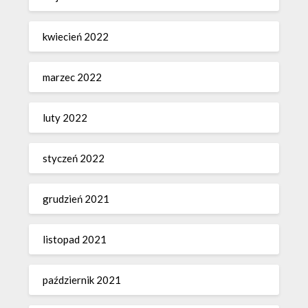
kwiecień 2022
marzec 2022
luty 2022
styczeń 2022
grudzień 2021
listopad 2021
październik 2021