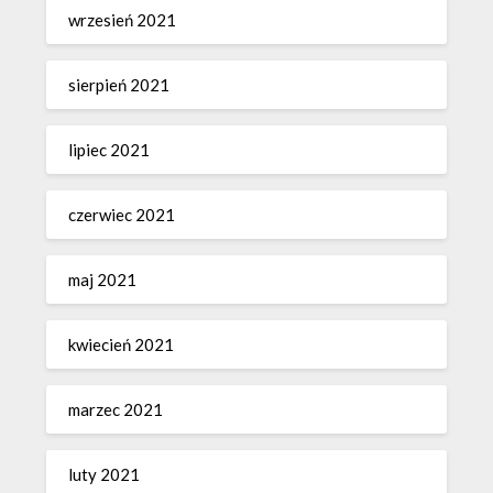
wrzesień 2021
sierpień 2021
lipiec 2021
czerwiec 2021
maj 2021
kwiecień 2021
marzec 2021
luty 2021