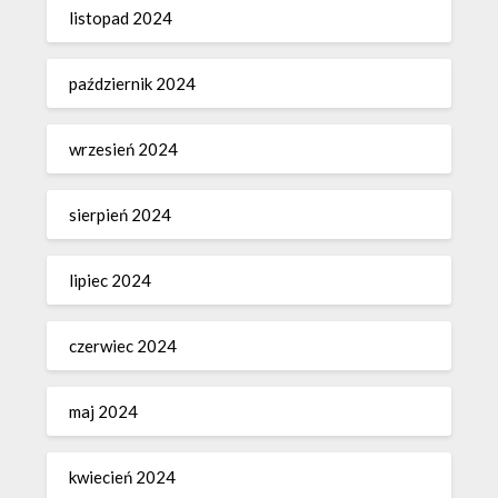
listopad 2024
październik 2024
wrzesień 2024
sierpień 2024
lipiec 2024
czerwiec 2024
maj 2024
kwiecień 2024