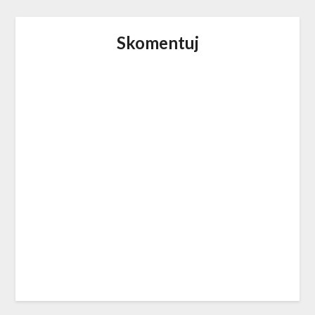
Skomentuj