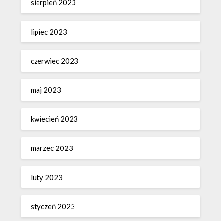
sierpień 2023
lipiec 2023
czerwiec 2023
maj 2023
kwiecień 2023
marzec 2023
luty 2023
styczeń 2023