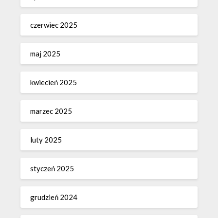
czerwiec 2025
maj 2025
kwiecień 2025
marzec 2025
luty 2025
styczeń 2025
grudzień 2024