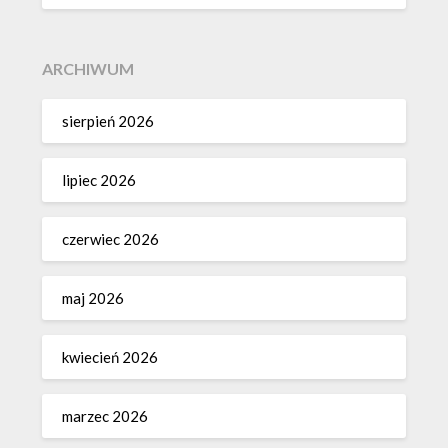
ARCHIWUM
sierpień 2026
lipiec 2026
czerwiec 2026
maj 2026
kwiecień 2026
marzec 2026