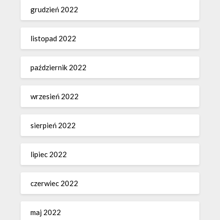
grudzień 2022
listopad 2022
październik 2022
wrzesień 2022
sierpień 2022
lipiec 2022
czerwiec 2022
maj 2022