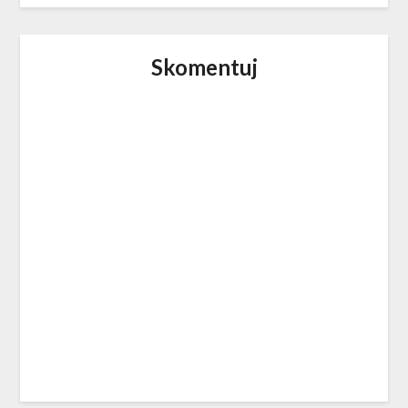
Skomentuj