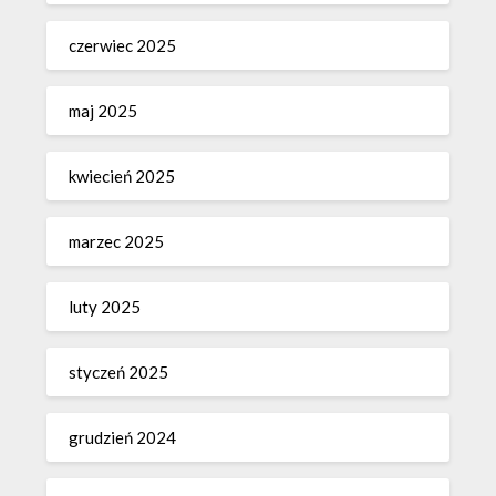
czerwiec 2025
maj 2025
kwiecień 2025
marzec 2025
luty 2025
styczeń 2025
grudzień 2024