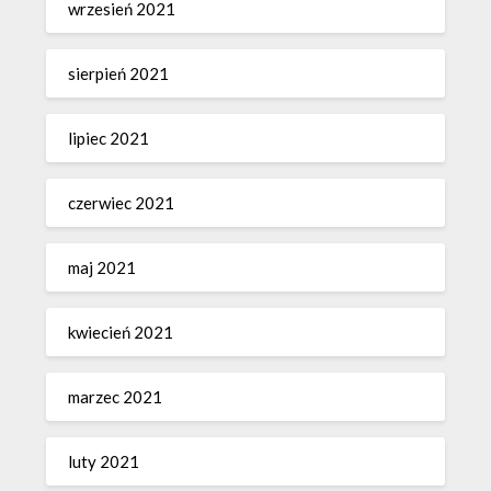
wrzesień 2021
sierpień 2021
lipiec 2021
czerwiec 2021
maj 2021
kwiecień 2021
marzec 2021
luty 2021