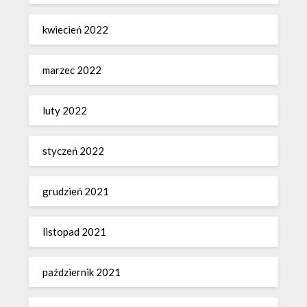
kwiecień 2022
marzec 2022
luty 2022
styczeń 2022
grudzień 2021
listopad 2021
październik 2021