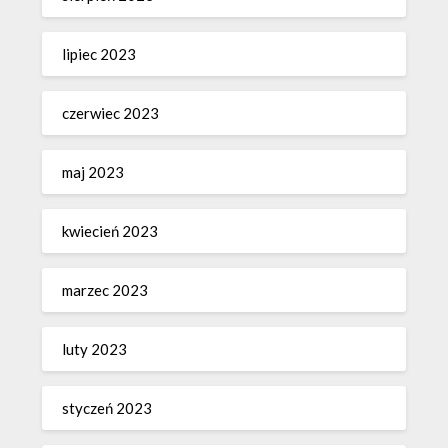
lipiec 2023
czerwiec 2023
maj 2023
kwiecień 2023
marzec 2023
luty 2023
styczeń 2023