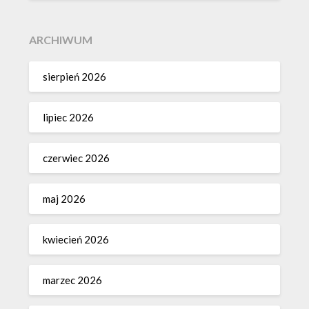
ARCHIWUM
sierpień 2026
lipiec 2026
czerwiec 2026
maj 2026
kwiecień 2026
marzec 2026