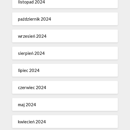
listopad 2024
październik 2024
wrzesień 2024
sierpień 2024
lipiec 2024
czerwiec 2024
maj 2024
kwiecień 2024