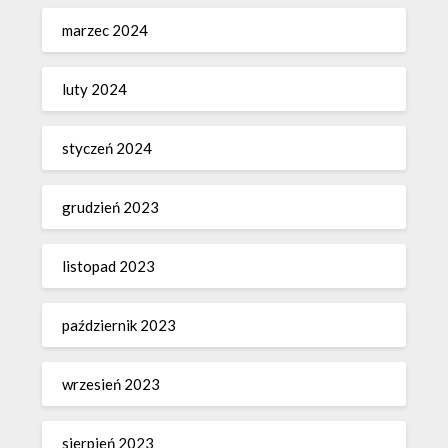
marzec 2024
luty 2024
styczeń 2024
grudzień 2023
listopad 2023
październik 2023
wrzesień 2023
sierpień 2023