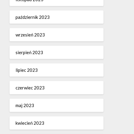
październik 2023
wrzesień 2023
sierpień 2023
lipiec 2023
czerwiec 2023
maj 2023
kwiecień 2023