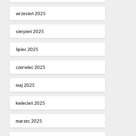
wrzesień 2025
sierpień 2025
lipiec 2025
czerwiec 2025
maj 2025
kwiecień 2025
marzec 2025