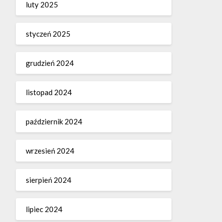
luty 2025
styczeń 2025
grudzień 2024
listopad 2024
październik 2024
wrzesień 2024
sierpień 2024
lipiec 2024