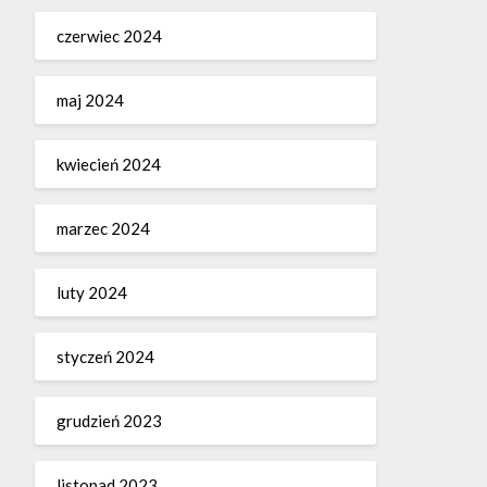
czerwiec 2024
maj 2024
kwiecień 2024
marzec 2024
luty 2024
styczeń 2024
grudzień 2023
listopad 2023