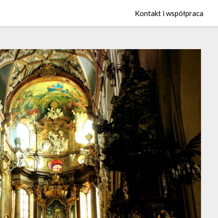
Kontakt i współpraca