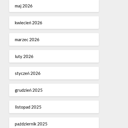
maj 2026
kwiecień 2026
marzec 2026
luty 2026
styczeń 2026
grudzień 2025
listopad 2025
październik 2025