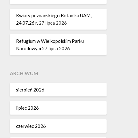
Kwiaty poznańskiego Botanika UAM,
24.07.26 r.
27 lipca 2026
Refugium w Wielkopolskim Parku
Narodowym
27 lipca 2026
ARCHIWUM
sierpień 2026
lipiec 2026
czerwiec 2026