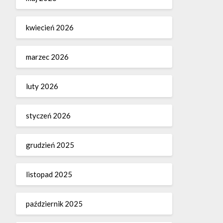
kwiecień 2026
marzec 2026
luty 2026
styczeń 2026
grudzień 2025
listopad 2025
październik 2025