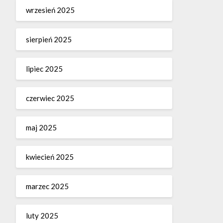
wrzesień 2025
sierpień 2025
lipiec 2025
czerwiec 2025
maj 2025
kwiecień 2025
marzec 2025
luty 2025