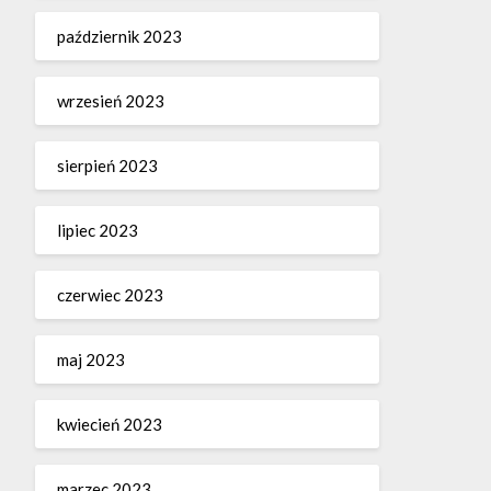
październik 2023
wrzesień 2023
sierpień 2023
lipiec 2023
czerwiec 2023
maj 2023
kwiecień 2023
marzec 2023