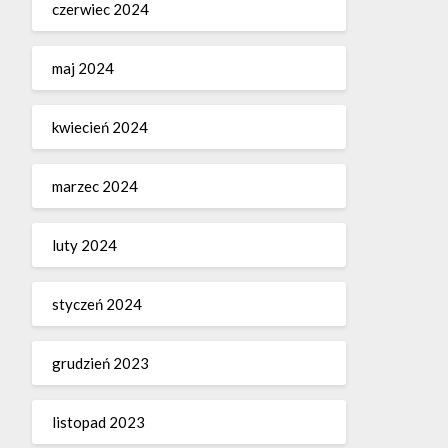
czerwiec 2024
maj 2024
kwiecień 2024
marzec 2024
luty 2024
styczeń 2024
grudzień 2023
listopad 2023