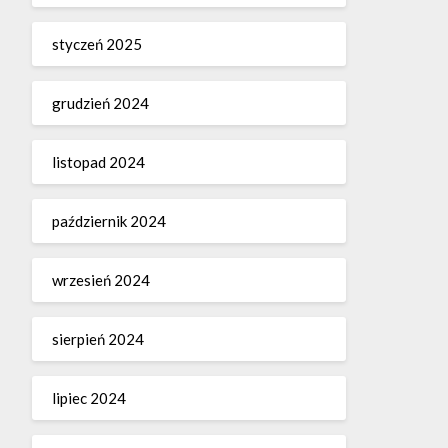
styczeń 2025
grudzień 2024
listopad 2024
październik 2024
wrzesień 2024
sierpień 2024
lipiec 2024