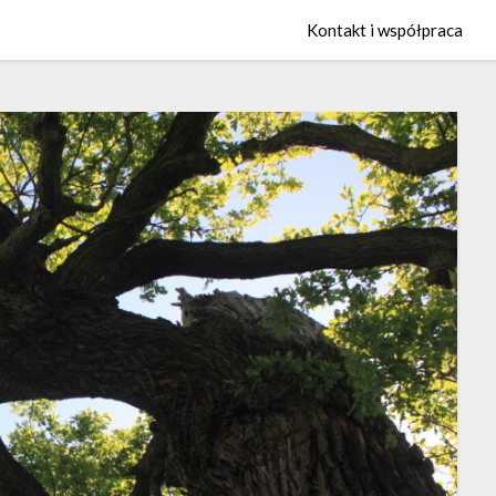
Kontakt i współpraca