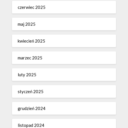
czerwiec 2025
maj 2025
kwiecień 2025
marzec 2025
luty 2025
styczeń 2025
grudzień 2024
listopad 2024