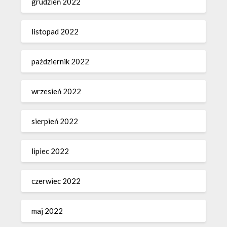
grudzień 2022
listopad 2022
październik 2022
wrzesień 2022
sierpień 2022
lipiec 2022
czerwiec 2022
maj 2022