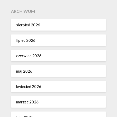
ARCHIWUM
sierpień 2026
lipiec 2026
czerwiec 2026
maj 2026
kwiecień 2026
marzec 2026