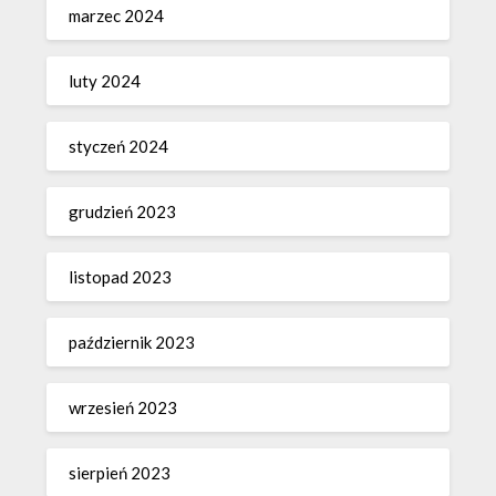
marzec 2024
luty 2024
styczeń 2024
grudzień 2023
listopad 2023
październik 2023
wrzesień 2023
sierpień 2023