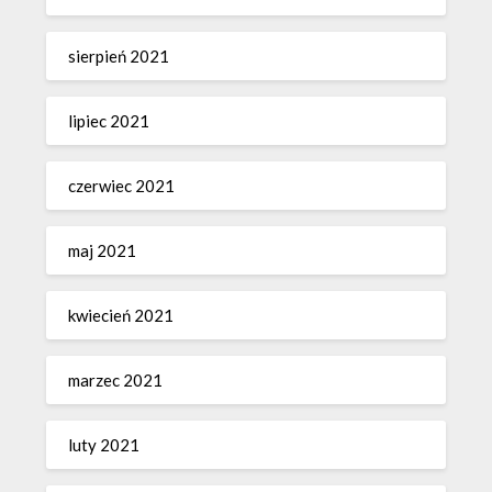
sierpień 2021
lipiec 2021
czerwiec 2021
maj 2021
kwiecień 2021
marzec 2021
luty 2021