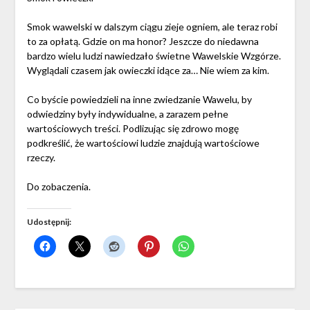
Smok wawelski w dalszym ciągu zieje ogniem, ale teraz robi
to za opłatą. Gdzie on ma honor? Jeszcze do niedawna
bardzo wielu ludzi nawiedzało świetne Wawelskie Wzgórze.
Wyglądali czasem jak owieczki idące za… Nie wiem za kim.
Co byście powiedzieli na inne zwiedzanie Wawelu, by
odwiedziny były indywidualne, a zarazem pełne
wartościowych treści. Podlizując się zdrowo mogę
podkreślić, że wartościowi ludzie znajdują wartościowe
rzeczy.
Do zobaczenia.
Udostępnij: