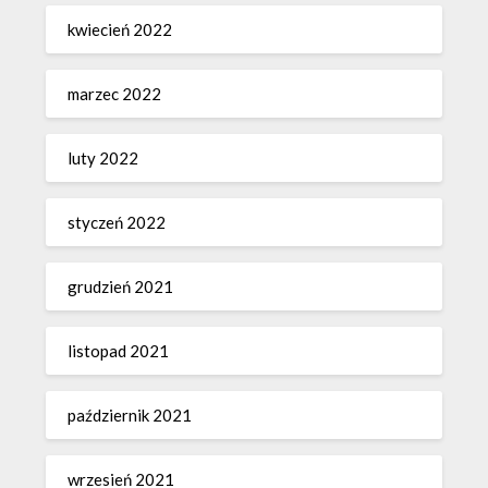
kwiecień 2022
marzec 2022
luty 2022
styczeń 2022
grudzień 2021
listopad 2021
październik 2021
wrzesień 2021