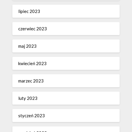
lipiec 2023
czerwiec 2023
maj 2023
kwiecień 2023
marzec 2023
luty 2023
styczeń 2023