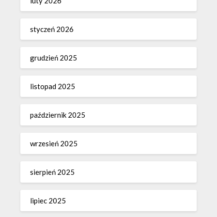
luty 2026
styczeń 2026
grudzień 2025
listopad 2025
październik 2025
wrzesień 2025
sierpień 2025
lipiec 2025