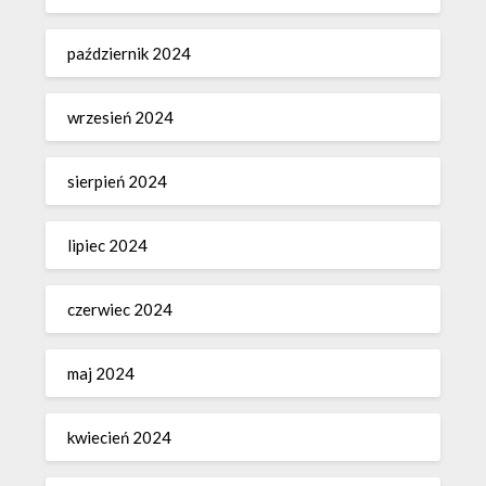
październik 2024
wrzesień 2024
sierpień 2024
lipiec 2024
czerwiec 2024
maj 2024
kwiecień 2024