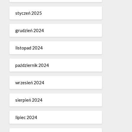
styczeń 2025
grudzień 2024
listopad 2024
październik 2024
wrzesień 2024
sierpień 2024
lipiec 2024