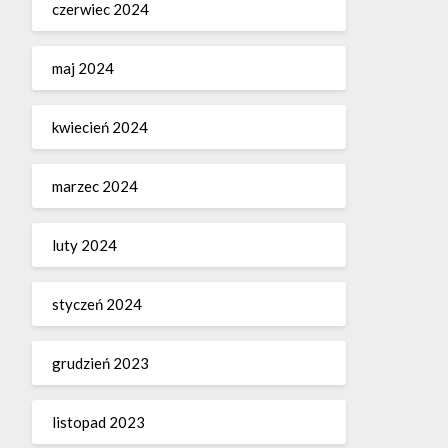
czerwiec 2024
maj 2024
kwiecień 2024
marzec 2024
luty 2024
styczeń 2024
grudzień 2023
listopad 2023