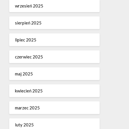
wrzesień 2025
sierpień 2025
lipiec 2025
czerwiec 2025
maj 2025
kwiecień 2025
marzec 2025
luty 2025