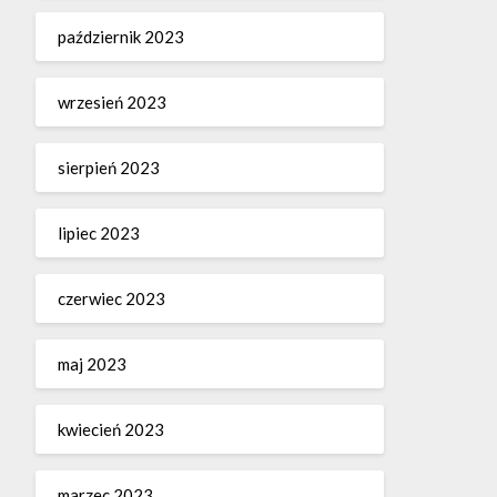
październik 2023
wrzesień 2023
sierpień 2023
lipiec 2023
czerwiec 2023
maj 2023
kwiecień 2023
marzec 2023