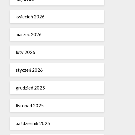
kwiecień 2026
marzec 2026
luty 2026
styczeń 2026
grudzień 2025
listopad 2025
październik 2025