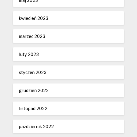
kwiecień 2023
marzec 2023
luty 2023
styczeń 2023
grudzień 2022
listopad 2022
październik 2022