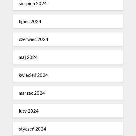
sierpień 2024
lipiec 2024
czerwiec 2024
maj 2024
kwiecień 2024
marzec 2024
luty 2024
styczeń 2024