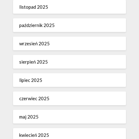
listopad 2025
październik 2025
wrzesień 2025
sierpień 2025
lipiec 2025
czerwiec 2025
maj 2025
kwiecień 2025