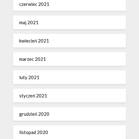
czerwiec 2021
maj 2021
kwiecień 2021
marzec 2021
luty 2021
styczeń 2021
grudzień 2020
listopad 2020