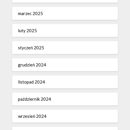
marzec 2025
luty 2025
styczeń 2025
grudzień 2024
listopad 2024
październik 2024
wrzesień 2024