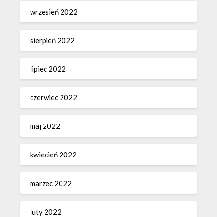
wrzesień 2022
sierpień 2022
lipiec 2022
czerwiec 2022
maj 2022
kwiecień 2022
marzec 2022
luty 2022