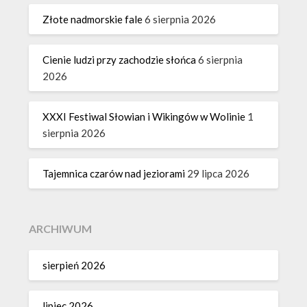
Złote nadmorskie fale
6 sierpnia 2026
Cienie ludzi przy zachodzie słońca
6 sierpnia
2026
XXXI Festiwal Słowian i Wikingów w Wolinie
1
sierpnia 2026
Tajemnica czarów nad jeziorami
29 lipca 2026
ARCHIWUM
sierpień 2026
lipiec 2026