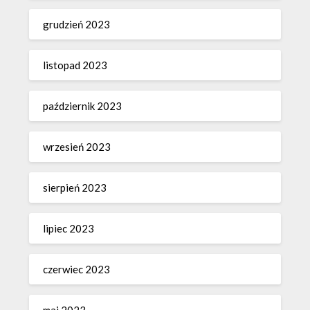
grudzień 2023
listopad 2023
październik 2023
wrzesień 2023
sierpień 2023
lipiec 2023
czerwiec 2023
maj 2023