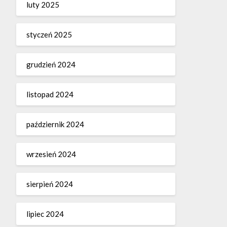
luty 2025
styczeń 2025
grudzień 2024
listopad 2024
październik 2024
wrzesień 2024
sierpień 2024
lipiec 2024