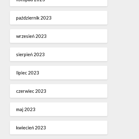
październik 2023
wrzesień 2023
sierpień 2023
lipiec 2023
czerwiec 2023
maj 2023
kwiecień 2023