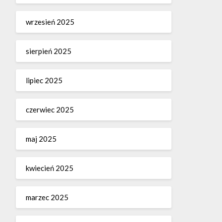
wrzesień 2025
sierpień 2025
lipiec 2025
czerwiec 2025
maj 2025
kwiecień 2025
marzec 2025