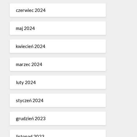
czerwiec 2024
maj 2024
kwiecień 2024
marzec 2024
luty 2024
styczeń 2024
grudzień 2023
listopad 2023