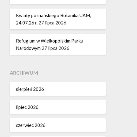
Kwiaty poznańskiego Botanika UAM,
24.07.26 r.
27 lipca 2026
Refugium w Wielkopolskim Parku
Narodowym
27 lipca 2026
ARCHIWUM
sierpień 2026
lipiec 2026
czerwiec 2026