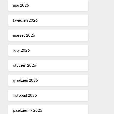
maj 2026
kwiecień 2026
marzec 2026
luty 2026
styczeń 2026
grudzień 2025
listopad 2025
październik 2025