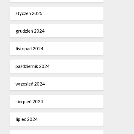
styczeń 2025
grudzień 2024
listopad 2024
październik 2024
wrzesień 2024
sierpień 2024
lipiec 2024