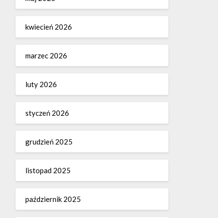
kwiecień 2026
marzec 2026
luty 2026
styczeń 2026
grudzień 2025
listopad 2025
październik 2025