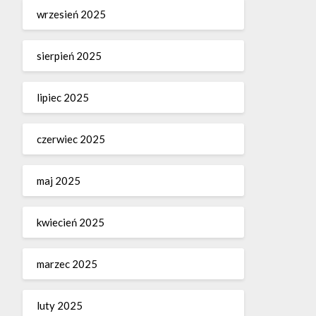
wrzesień 2025
sierpień 2025
lipiec 2025
czerwiec 2025
maj 2025
kwiecień 2025
marzec 2025
luty 2025