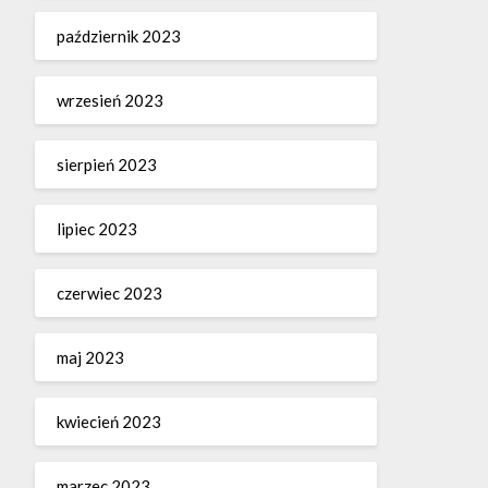
październik 2023
wrzesień 2023
sierpień 2023
lipiec 2023
czerwiec 2023
maj 2023
kwiecień 2023
marzec 2023