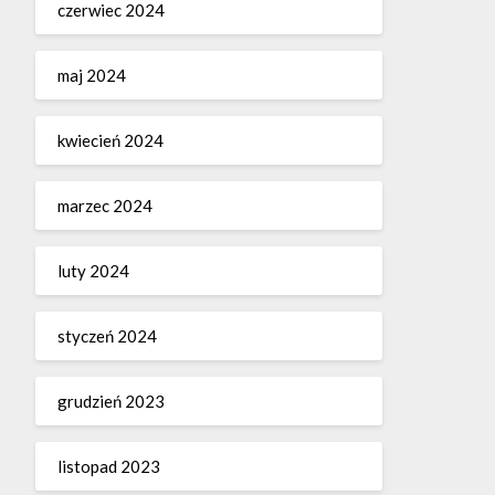
czerwiec 2024
maj 2024
kwiecień 2024
marzec 2024
luty 2024
styczeń 2024
grudzień 2023
listopad 2023