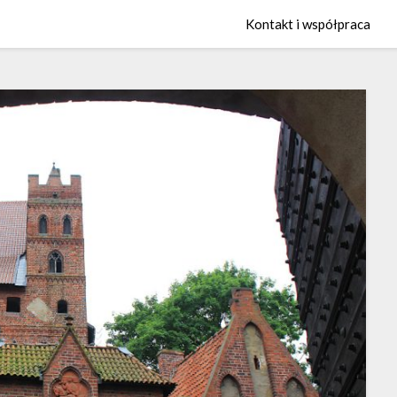
Kontakt i współpraca