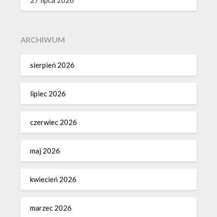
27 lipca 2026
ARCHIWUM
sierpień 2026
lipiec 2026
czerwiec 2026
maj 2026
kwiecień 2026
marzec 2026