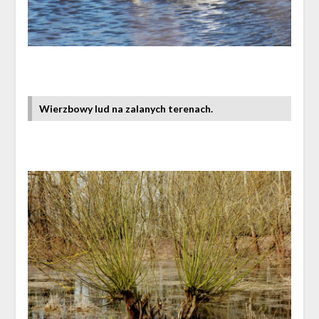
Wierzbowy lud na zalanych terenach.