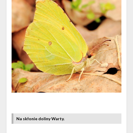
Na skłonie doliny Warty.