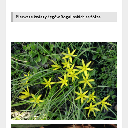
Pierwsze kwiaty Łęgów Rogalińskich są żółte.