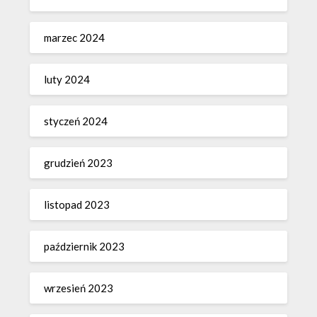
marzec 2024
luty 2024
styczeń 2024
grudzień 2023
listopad 2023
październik 2023
wrzesień 2023