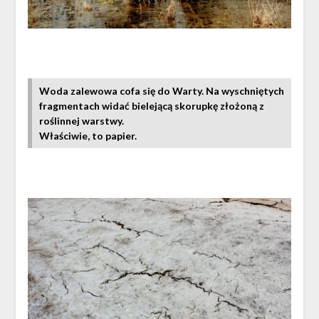
Woda zalewowa cofa się do Warty. Na wyschniętych
fragmentach widać bielejącą skorupkę złożoną z
roślinnej warstwy.
Właściwie, to papier.