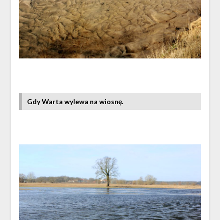
Gdy Warta wylewa na wiosnę.