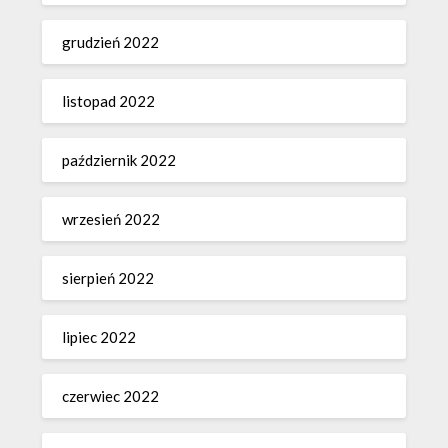
grudzień 2022
listopad 2022
październik 2022
wrzesień 2022
sierpień 2022
lipiec 2022
czerwiec 2022