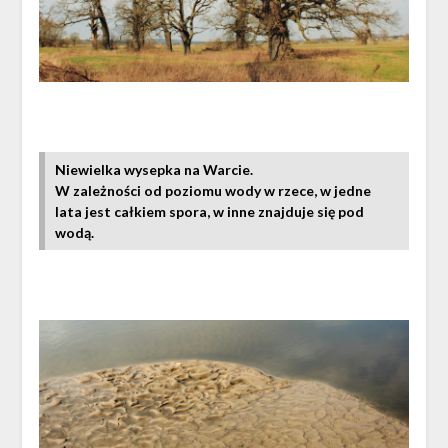
Niewielka wysepka na Warcie.
W zależności od poziomu wody w rzece, w jedne
lata jest całkiem spora, w inne znajduje się pod
wodą.