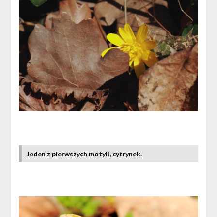
Jeden z pierwszych motyli, cytrynek.