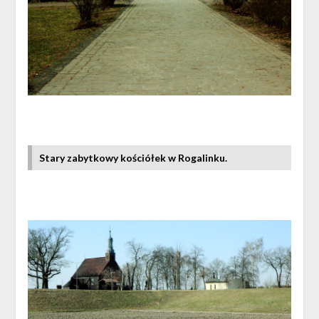
Stary zabytkowy kościółek w Rogalinku.