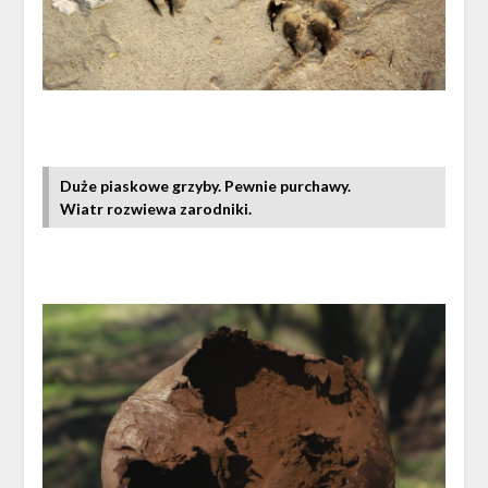
Duże piaskowe grzyby. Pewnie purchawy.
Wiatr rozwiewa zarodniki.