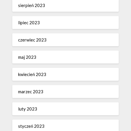
sierpień 2023
lipiec 2023
czerwiec 2023
maj 2023
kwiecień 2023
marzec 2023
luty 2023
styczeń 2023