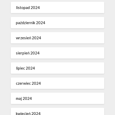
listopad 2024
październik 2024
wrzesień 2024
sierpień 2024
lipiec 2024
czerwiec 2024
maj 2024
kwiecień 2024