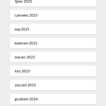
lipiec 2025
czerwiec 2025
maj 2025
kwiecień 2025
marzec 2025
luty 2025
styczeń 2025
grudzień 2024