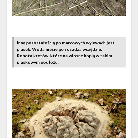
Inną pozostałością po marcowych wylewach jest
piasek. Woda niesie go i osadza wszędzie.
Robota kretów, które na wiosnę kopią w takim
piaskowym podłożu.