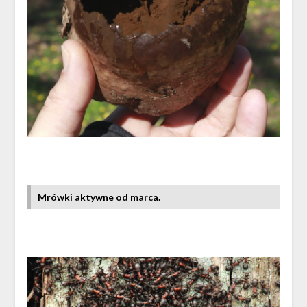
Mrówki aktywne od marca.