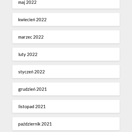
maj 2022
kwiecień 2022
marzec 2022
luty 2022
styczeń 2022
grudzień 2021
listopad 2021
październik 2021