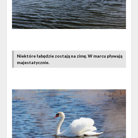
Niektóre łabędzie zostają na zimę. W marcu pływają
majestatycznie.