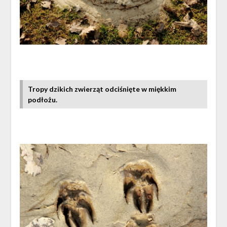
Tropy dzikich zwierząt odciśnięte w miękkim
podłożu.