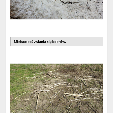
Miejsce pożywiania się bobrów.