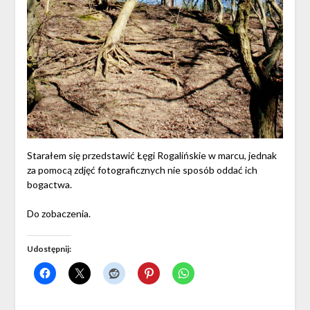
Starałem się przedstawić Łęgi Rogalińskie w marcu, jednak
za pomocą zdjęć fotograficznych nie sposób oddać ich
bogactwa.
Do zobaczenia.
Udostępnij: