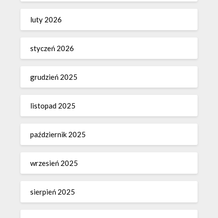
luty 2026
styczeń 2026
grudzień 2025
listopad 2025
październik 2025
wrzesień 2025
sierpień 2025