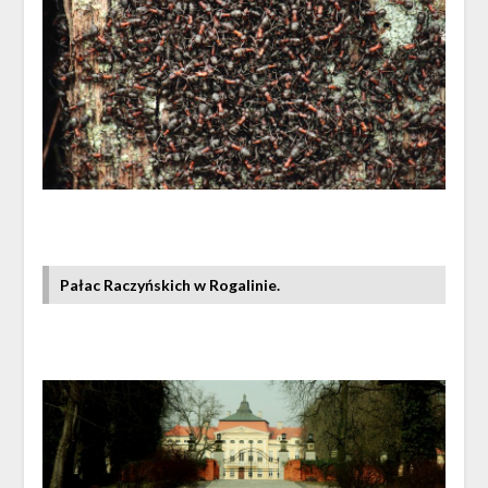
Pałac Raczyńskich w Rogalinie.