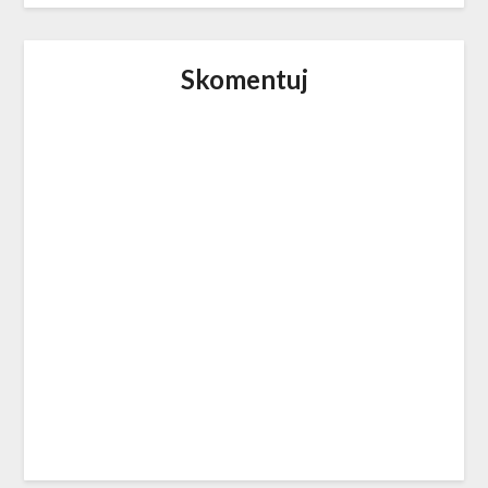
Skomentuj