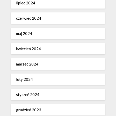
lipiec 2024
czerwiec 2024
maj 2024
kwiecień 2024
marzec 2024
luty 2024
styczeń 2024
grudzień 2023