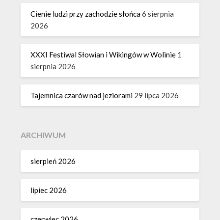
Cienie ludzi przy zachodzie słońca
6 sierpnia
2026
XXXI Festiwal Słowian i Wikingów w Wolinie
1
sierpnia 2026
Tajemnica czarów nad jeziorami
29 lipca 2026
ARCHIWUM
sierpień 2026
lipiec 2026
czerwiec 2026