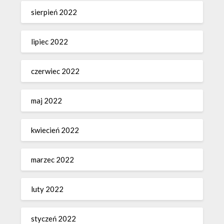
sierpień 2022
lipiec 2022
czerwiec 2022
maj 2022
kwiecień 2022
marzec 2022
luty 2022
styczeń 2022