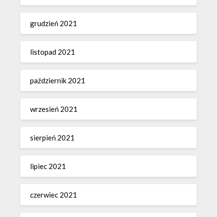
grudzień 2021
listopad 2021
październik 2021
wrzesień 2021
sierpień 2021
lipiec 2021
czerwiec 2021