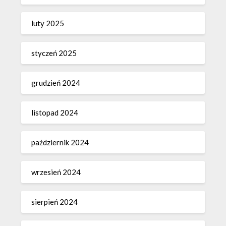
luty 2025
styczeń 2025
grudzień 2024
listopad 2024
październik 2024
wrzesień 2024
sierpień 2024