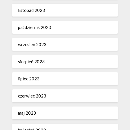
listopad 2023
październik 2023
wrzesień 2023
sierpień 2023
lipiec 2023
czerwiec 2023
maj 2023
kwiecień 2023