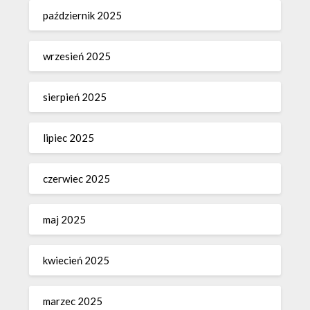
październik 2025
wrzesień 2025
sierpień 2025
lipiec 2025
czerwiec 2025
maj 2025
kwiecień 2025
marzec 2025