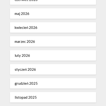
maj 2026
kwiecień 2026
marzec 2026
luty 2026
styczeń 2026
grudzień 2025
listopad 2025