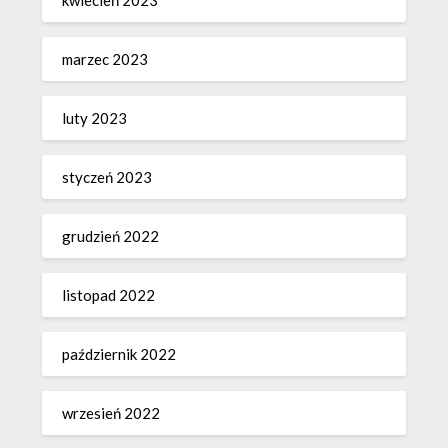
marzec 2023
luty 2023
styczeń 2023
grudzień 2022
listopad 2022
październik 2022
wrzesień 2022