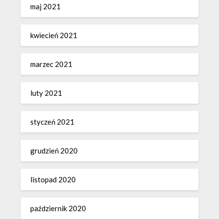
maj 2021
kwiecień 2021
marzec 2021
luty 2021
styczeń 2021
grudzień 2020
listopad 2020
październik 2020