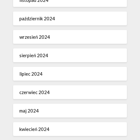
październik 2024
wrzesień 2024
sierpień 2024
lipiec 2024
czerwiec 2024
maj 2024
kwiecień 2024