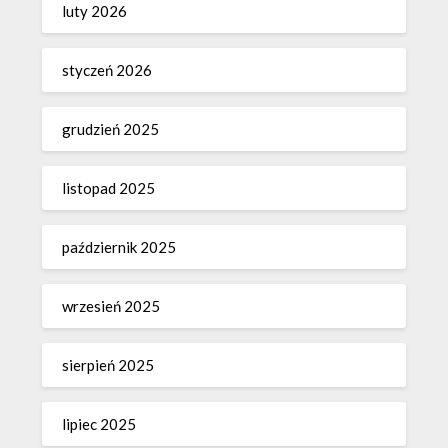
luty 2026
styczeń 2026
grudzień 2025
listopad 2025
październik 2025
wrzesień 2025
sierpień 2025
lipiec 2025