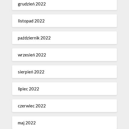
grudzień 2022
listopad 2022
październik 2022
wrzesień 2022
sierpień 2022
lipiec 2022
czerwiec 2022
maj 2022