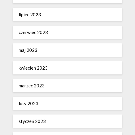
lipiec 2023
czerwiec 2023
maj 2023
kwiecień 2023
marzec 2023
luty 2023
styczeń 2023