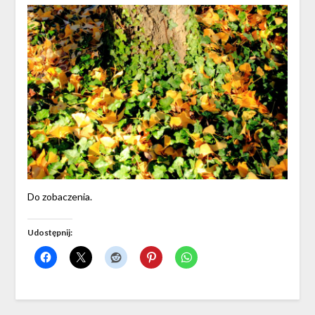
Do zobaczenia.
Udostępnij: