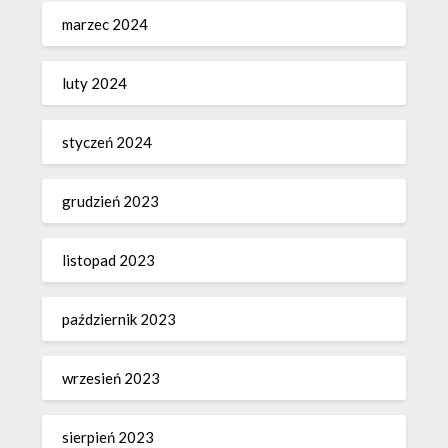
marzec 2024
luty 2024
styczeń 2024
grudzień 2023
listopad 2023
październik 2023
wrzesień 2023
sierpień 2023