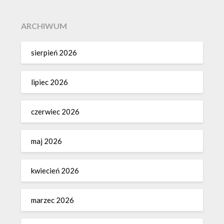
ARCHIWUM
sierpień 2026
lipiec 2026
czerwiec 2026
maj 2026
kwiecień 2026
marzec 2026