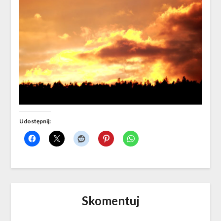
Udostępnij:
Skomentuj