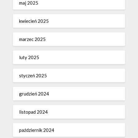
maj 2025
kwiecień 2025
marzec 2025
luty 2025
styczeń 2025
grudzień 2024
listopad 2024
październik 2024