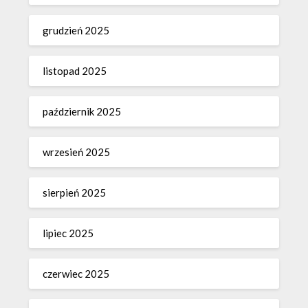
grudzień 2025
listopad 2025
październik 2025
wrzesień 2025
sierpień 2025
lipiec 2025
czerwiec 2025