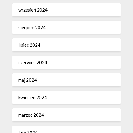
wrzesień 2024
sierpień 2024
lipiec 2024
czerwiec 2024
maj 2024
kwiecień 2024
marzec 2024
luty 2024