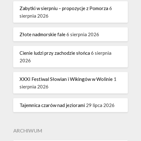
Zabytki w sierpniu – propozycje z Pomorza
6
sierpnia 2026
Złote nadmorskie fale
6 sierpnia 2026
Cienie ludzi przy zachodzie słońca
6 sierpnia
2026
XXXI Festiwal Słowian i Wikingów w Wolinie
1
sierpnia 2026
Tajemnica czarów nad jeziorami
29 lipca 2026
ARCHIWUM