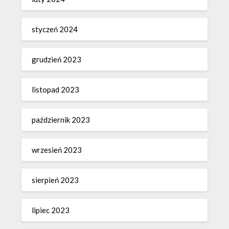
styczeń 2024
grudzień 2023
listopad 2023
październik 2023
wrzesień 2023
sierpień 2023
lipiec 2023