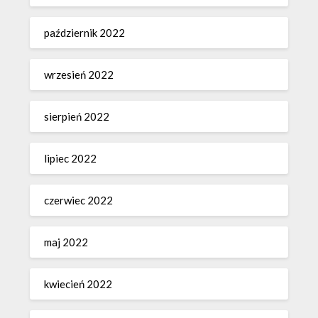
październik 2022
wrzesień 2022
sierpień 2022
lipiec 2022
czerwiec 2022
maj 2022
kwiecień 2022