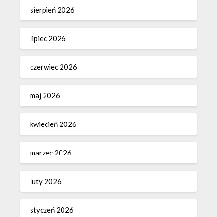
sierpień 2026
lipiec 2026
czerwiec 2026
maj 2026
kwiecień 2026
marzec 2026
luty 2026
styczeń 2026