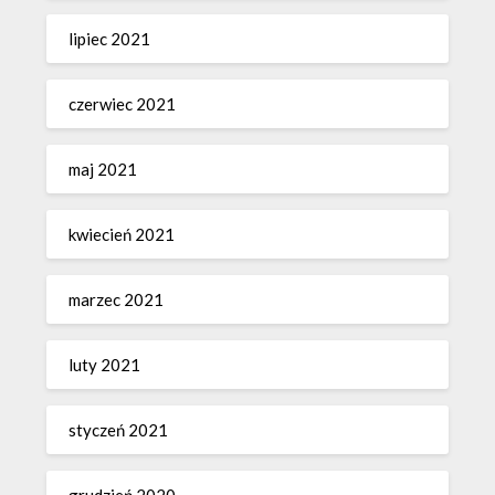
lipiec 2021
czerwiec 2021
maj 2021
kwiecień 2021
marzec 2021
luty 2021
styczeń 2021
grudzień 2020