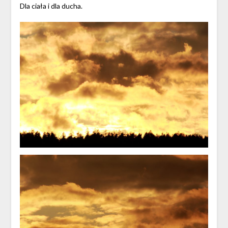
Dla ciała i dla ducha.