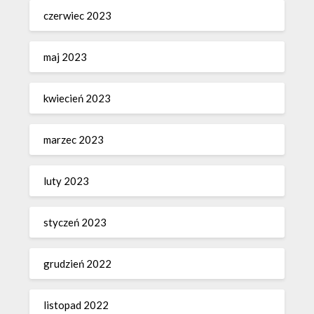
czerwiec 2023
maj 2023
kwiecień 2023
marzec 2023
luty 2023
styczeń 2023
grudzień 2022
listopad 2022