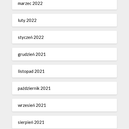
marzec 2022
luty 2022
styczeń 2022
grudzień 2021
listopad 2021
październik 2021
wrzesień 2021
sierpień 2021