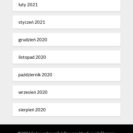
luty 2021
styczeń 2021
grudzień 2020
listopad 2020
październik 2020
wrzesień 2020
sierpień 2020