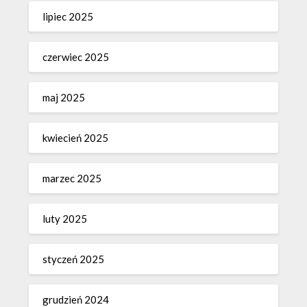
lipiec 2025
czerwiec 2025
maj 2025
kwiecień 2025
marzec 2025
luty 2025
styczeń 2025
grudzień 2024