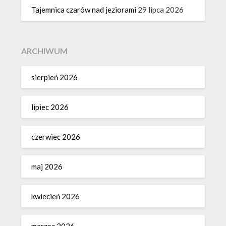
Tajemnica czarów nad jeziorami
29 lipca 2026
ARCHIWUM
sierpień 2026
lipiec 2026
czerwiec 2026
maj 2026
kwiecień 2026