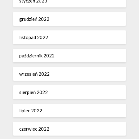
styczeń 2023
grudzień 2022
listopad 2022
październik 2022
wrzesień 2022
sierpień 2022
lipiec 2022
czerwiec 2022