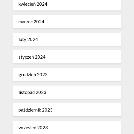
kwiecień 2024
marzec 2024
luty 2024
styczeń 2024
grudzień 2023
listopad 2023
październik 2023
wrzesień 2023