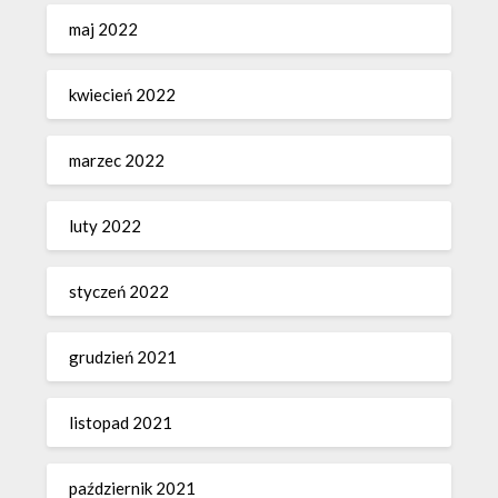
maj 2022
kwiecień 2022
marzec 2022
luty 2022
styczeń 2022
grudzień 2021
listopad 2021
październik 2021