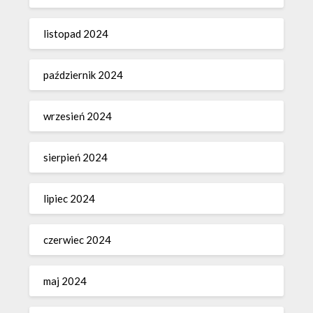
listopad 2024
październik 2024
wrzesień 2024
sierpień 2024
lipiec 2024
czerwiec 2024
maj 2024