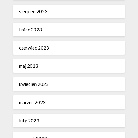
sierpień 2023
lipiec 2023
czerwiec 2023
maj 2023
kwiecień 2023
marzec 2023
luty 2023