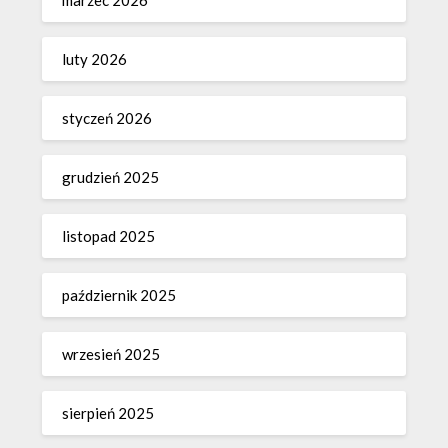
marzec 2026
luty 2026
styczeń 2026
grudzień 2025
listopad 2025
październik 2025
wrzesień 2025
sierpień 2025