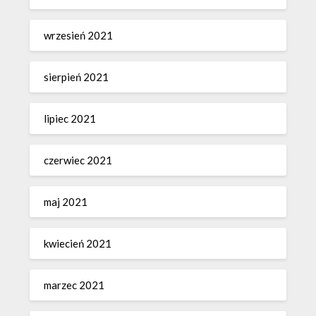
wrzesień 2021
sierpień 2021
lipiec 2021
czerwiec 2021
maj 2021
kwiecień 2021
marzec 2021