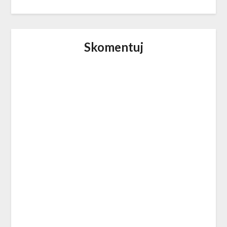
Skomentuj