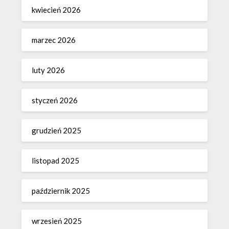
kwiecień 2026
marzec 2026
luty 2026
styczeń 2026
grudzień 2025
listopad 2025
październik 2025
wrzesień 2025