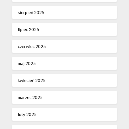
sierpień 2025
lipiec 2025
czerwiec 2025
maj 2025
kwiecień 2025
marzec 2025
luty 2025