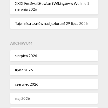
XXXI Festiwal Słowian i Wikingów w Wolinie
1
sierpnia 2026
Tajemnica czarów nad jeziorami
29 lipca 2026
ARCHIWUM
sierpień 2026
lipiec 2026
czerwiec 2026
maj 2026