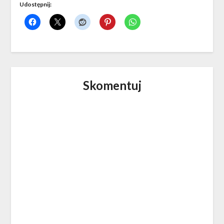
Udostępnij:
Skomentuj