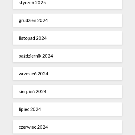
styczeń 2025
grudzień 2024
listopad 2024
październik 2024
wrzesień 2024
sierpień 2024
lipiec 2024
czerwiec 2024