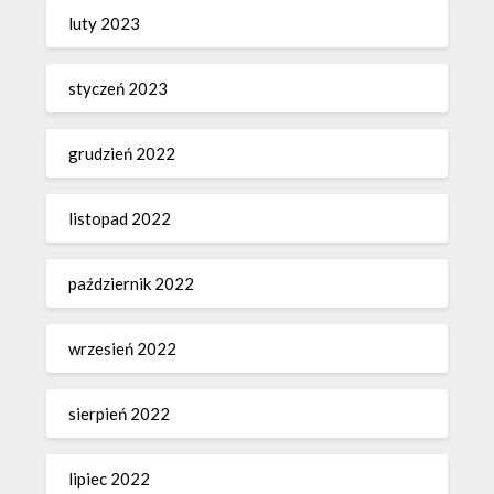
luty 2023
styczeń 2023
grudzień 2022
listopad 2022
październik 2022
wrzesień 2022
sierpień 2022
lipiec 2022