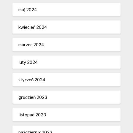
maj 2024
kwiecień 2024
marzec 2024
luty 2024
styczeń 2024
grudzień 2023
listopad 2023
październik 2023