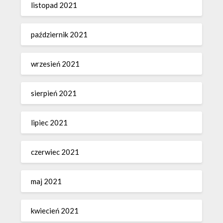
listopad 2021
październik 2021
wrzesień 2021
sierpień 2021
lipiec 2021
czerwiec 2021
maj 2021
kwiecień 2021