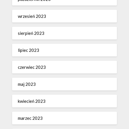
wrzesień 2023
sierpień 2023
lipiec 2023
czerwiec 2023
maj 2023
kwiecień 2023
marzec 2023