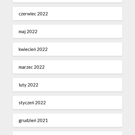
czerwiec 2022
maj 2022
kwiecień 2022
marzec 2022
luty 2022
styczeń 2022
grudzień 2021