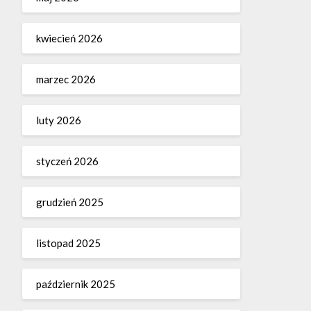
kwiecień 2026
marzec 2026
luty 2026
styczeń 2026
grudzień 2025
listopad 2025
październik 2025