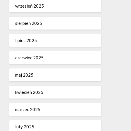
wrzesień 2025
sierpień 2025
lipiec 2025
czerwiec 2025
maj 2025
kwiecień 2025
marzec 2025
luty 2025