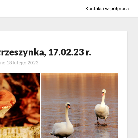
Kontakt i współpraca
rzeszynka, 17.02.23 r.
ano
18 lutego 2023