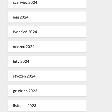
czerwiec 2024
maj 2024
kwiecień 2024
marzec 2024
luty 2024
styczeń 2024
grudzień 2023
listopad 2023