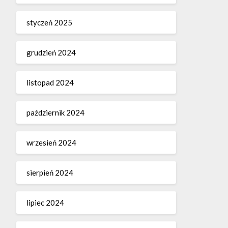
styczeń 2025
grudzień 2024
listopad 2024
październik 2024
wrzesień 2024
sierpień 2024
lipiec 2024