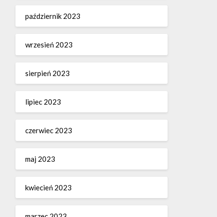
październik 2023
wrzesień 2023
sierpień 2023
lipiec 2023
czerwiec 2023
maj 2023
kwiecień 2023
marzec 2023