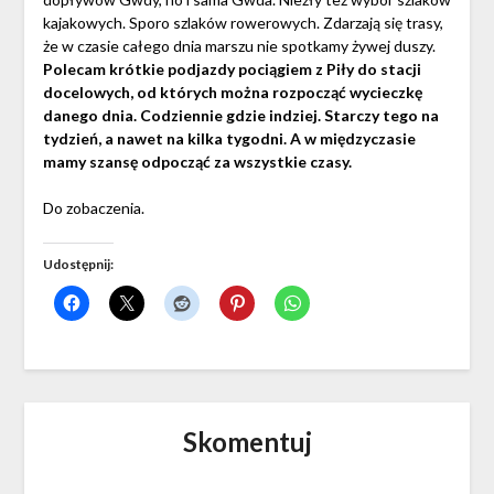
kajakowych. Sporo szlaków rowerowych. Zdarzają się trasy,
że w czasie całego dnia marszu nie spotkamy żywej duszy.
Polecam krótkie podjazdy pociągiem z Piły do stacji
docelowych, od których można rozpocząć wycieczkę
danego dnia. Codziennie gdzie indziej. Starczy tego na
tydzień, a nawet na kilka tygodni. A w międzyczasie
mamy szansę odpocząć za wszystkie czasy.
Do zobaczenia.
Udostępnij:
Skomentuj