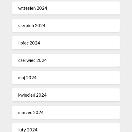
wrzesień 2024
sierpień 2024
lipiec 2024
czerwiec 2024
maj 2024
kwiecień 2024
marzec 2024
luty 2024