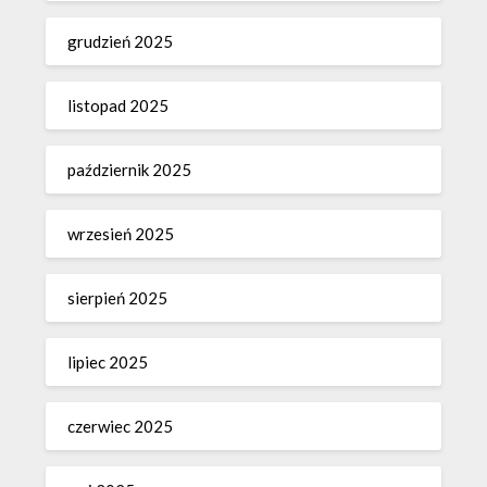
grudzień 2025
listopad 2025
październik 2025
wrzesień 2025
sierpień 2025
lipiec 2025
czerwiec 2025