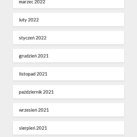
marzec 2022
luty 2022
styczeń 2022
grudzień 2021
listopad 2021
październik 2021
wrzesień 2021
sierpień 2021