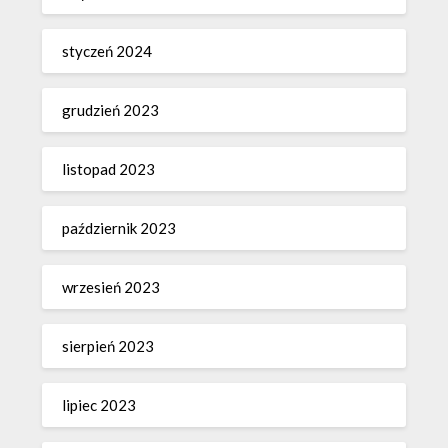
styczeń 2024
grudzień 2023
listopad 2023
październik 2023
wrzesień 2023
sierpień 2023
lipiec 2023