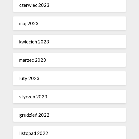
czerwiec 2023
maj 2023
kwiecień 2023
marzec 2023
luty 2023
styczeń 2023
grudzień 2022
listopad 2022