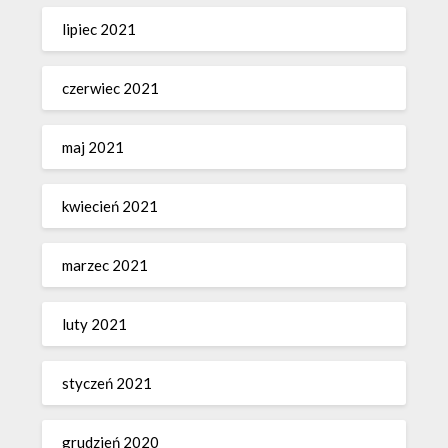
lipiec 2021
czerwiec 2021
maj 2021
kwiecień 2021
marzec 2021
luty 2021
styczeń 2021
grudzień 2020