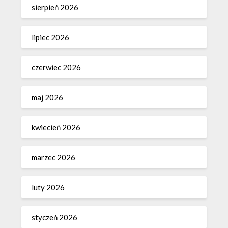
sierpień 2026
lipiec 2026
czerwiec 2026
maj 2026
kwiecień 2026
marzec 2026
luty 2026
styczeń 2026