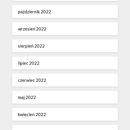
październik 2022
wrzesień 2022
sierpień 2022
lipiec 2022
czerwiec 2022
maj 2022
kwiecień 2022