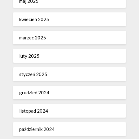
maj 2025
kwiecień 2025
marzec 2025
luty 2025
styczeń 2025
grudzień 2024
listopad 2024
październik 2024