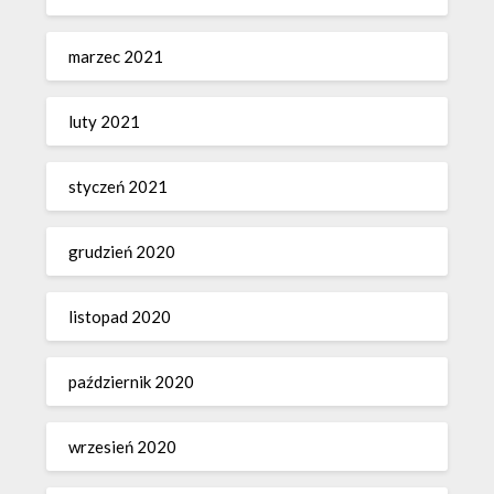
marzec 2021
luty 2021
styczeń 2021
grudzień 2020
listopad 2020
październik 2020
wrzesień 2020