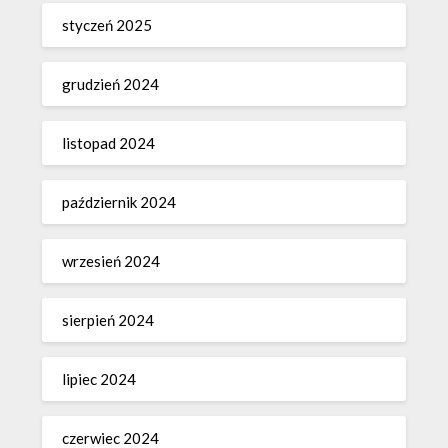
styczeń 2025
grudzień 2024
listopad 2024
październik 2024
wrzesień 2024
sierpień 2024
lipiec 2024
czerwiec 2024