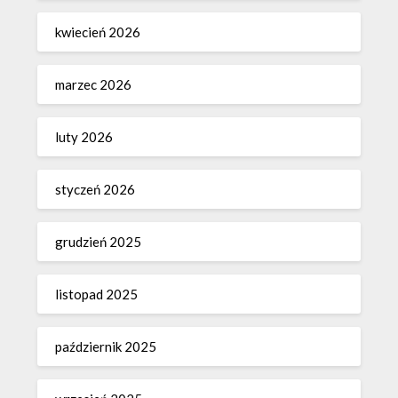
kwiecień 2026
marzec 2026
luty 2026
styczeń 2026
grudzień 2025
listopad 2025
październik 2025