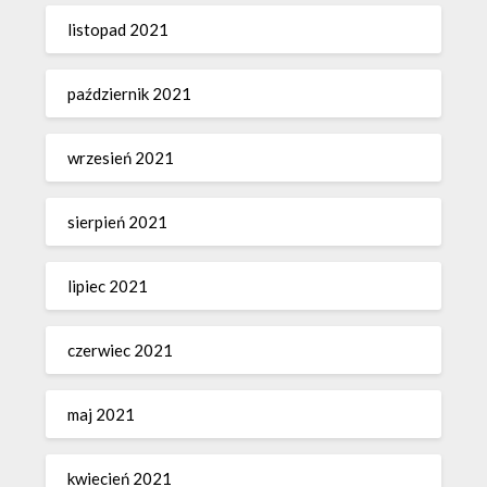
listopad 2021
październik 2021
wrzesień 2021
sierpień 2021
lipiec 2021
czerwiec 2021
maj 2021
kwiecień 2021