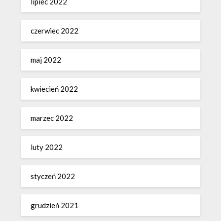
lipiec 2022
czerwiec 2022
maj 2022
kwiecień 2022
marzec 2022
luty 2022
styczeń 2022
grudzień 2021