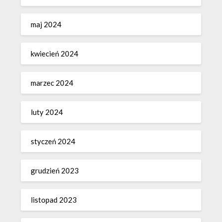
maj 2024
kwiecień 2024
marzec 2024
luty 2024
styczeń 2024
grudzień 2023
listopad 2023