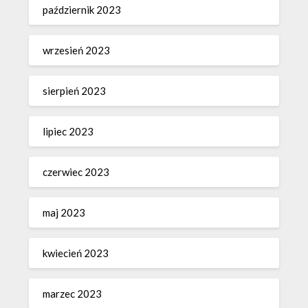
październik 2023
wrzesień 2023
sierpień 2023
lipiec 2023
czerwiec 2023
maj 2023
kwiecień 2023
marzec 2023