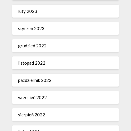
luty 2023
styczeń 2023
grudzień 2022
listopad 2022
październik 2022
wrzesień 2022
sierpień 2022