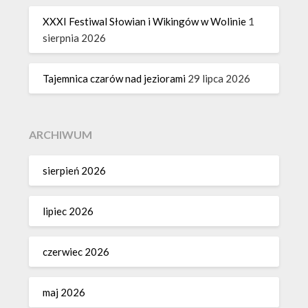
XXXI Festiwal Słowian i Wikingów w Wolinie
1
sierpnia 2026
Tajemnica czarów nad jeziorami
29 lipca 2026
ARCHIWUM
sierpień 2026
lipiec 2026
czerwiec 2026
maj 2026