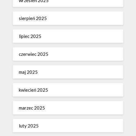
wrzesień 2025
sierpień 2025
lipiec 2025
czerwiec 2025
maj 2025
kwiecień 2025
marzec 2025
luty 2025