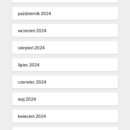
październik 2024
wrzesień 2024
sierpień 2024
lipiec 2024
czerwiec 2024
maj 2024
kwiecień 2024