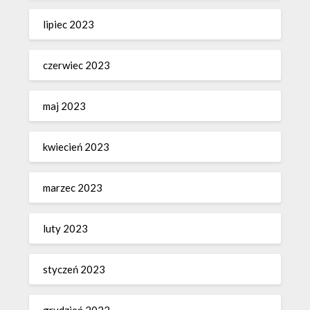
lipiec 2023
czerwiec 2023
maj 2023
kwiecień 2023
marzec 2023
luty 2023
styczeń 2023