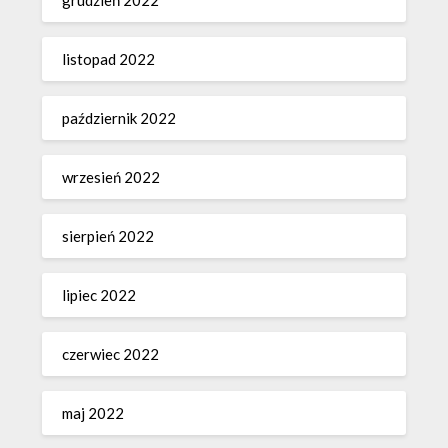
grudzień 2022
listopad 2022
październik 2022
wrzesień 2022
sierpień 2022
lipiec 2022
czerwiec 2022
maj 2022