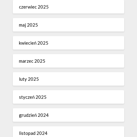
czerwiec 2025
maj 2025
kwiecień 2025
marzec 2025
luty 2025
styczeń 2025
grudzień 2024
listopad 2024