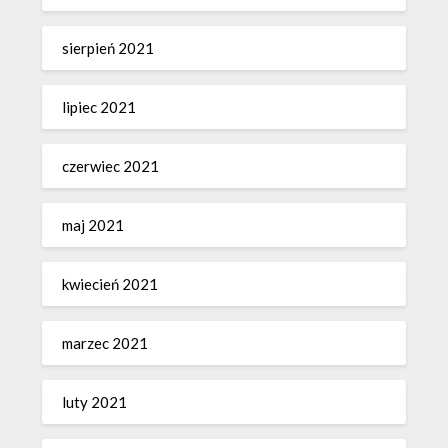
sierpień 2021
lipiec 2021
czerwiec 2021
maj 2021
kwiecień 2021
marzec 2021
luty 2021