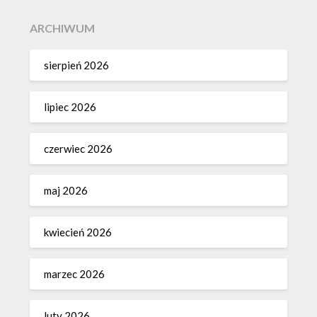
ARCHIWUM
sierpień 2026
lipiec 2026
czerwiec 2026
maj 2026
kwiecień 2026
marzec 2026
luty 2026