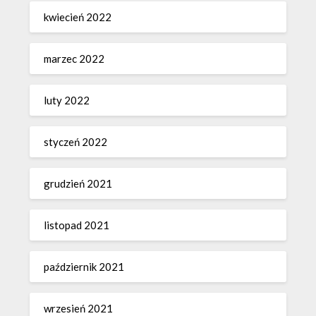
kwiecień 2022
marzec 2022
luty 2022
styczeń 2022
grudzień 2021
listopad 2021
październik 2021
wrzesień 2021