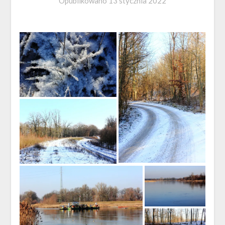
Opublikowano
13 stycznia 2022