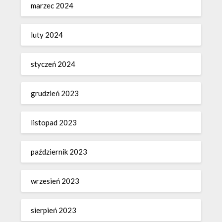
marzec 2024
luty 2024
styczeń 2024
grudzień 2023
listopad 2023
październik 2023
wrzesień 2023
sierpień 2023