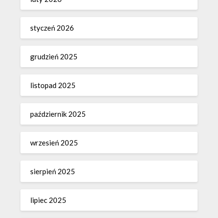
styczeń 2026
grudzień 2025
listopad 2025
październik 2025
wrzesień 2025
sierpień 2025
lipiec 2025