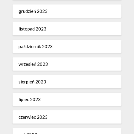
grudzień 2023
listopad 2023
październik 2023
wrzesień 2023
sierpień 2023
lipiec 2023
czerwiec 2023