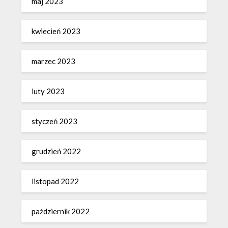
maj 2023
kwiecień 2023
marzec 2023
luty 2023
styczeń 2023
grudzień 2022
listopad 2022
październik 2022