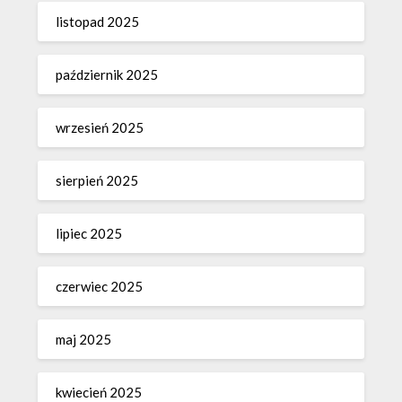
listopad 2025
październik 2025
wrzesień 2025
sierpień 2025
lipiec 2025
czerwiec 2025
maj 2025
kwiecień 2025