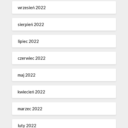
wrzesień 2022
sierpień 2022
lipiec 2022
czerwiec 2022
maj 2022
kwiecień 2022
marzec 2022
luty 2022