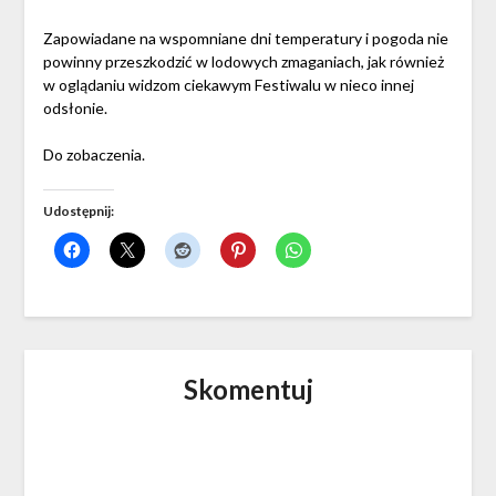
Zapowiadane na wspomniane dni temperatury i pogoda nie
powinny przeszkodzić w lodowych zmaganiach, jak również
w oglądaniu widzom ciekawym Festiwalu w nieco innej
odsłonie.
Do zobaczenia.
Udostępnij:
Skomentuj