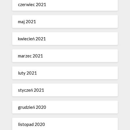
czerwiec 2021
maj 2021
kwiecień 2021
marzec 2021
luty 2021
styczeń 2021
grudzień 2020
listopad 2020