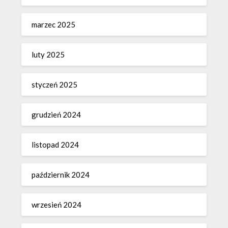
marzec 2025
luty 2025
styczeń 2025
grudzień 2024
listopad 2024
październik 2024
wrzesień 2024