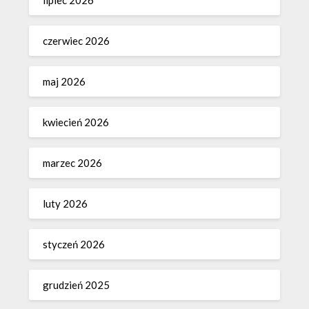
lipiec 2026
czerwiec 2026
maj 2026
kwiecień 2026
marzec 2026
luty 2026
styczeń 2026
grudzień 2025