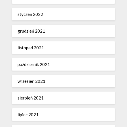
styczeń 2022
grudzień 2021
listopad 2021
październik 2021
wrzesień 2021
sierpień 2021
lipiec 2021