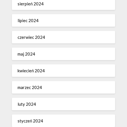
sierpień 2024
lipiec 2024
czerwiec 2024
maj 2024
kwiecień 2024
marzec 2024
luty 2024
styczeń 2024