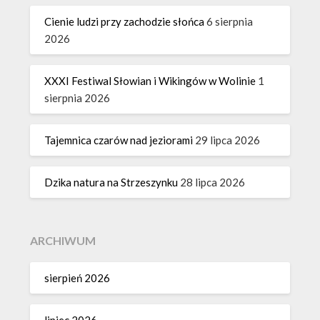
Cienie ludzi przy zachodzie słońca
6 sierpnia
2026
XXXI Festiwal Słowian i Wikingów w Wolinie
1
sierpnia 2026
Tajemnica czarów nad jeziorami
29 lipca 2026
Dzika natura na Strzeszynku
28 lipca 2026
ARCHIWUM
sierpień 2026