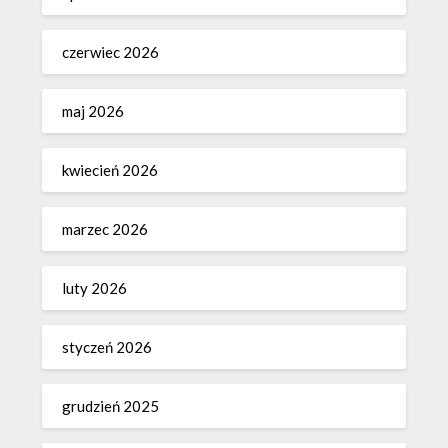
czerwiec 2026
maj 2026
kwiecień 2026
marzec 2026
luty 2026
styczeń 2026
grudzień 2025