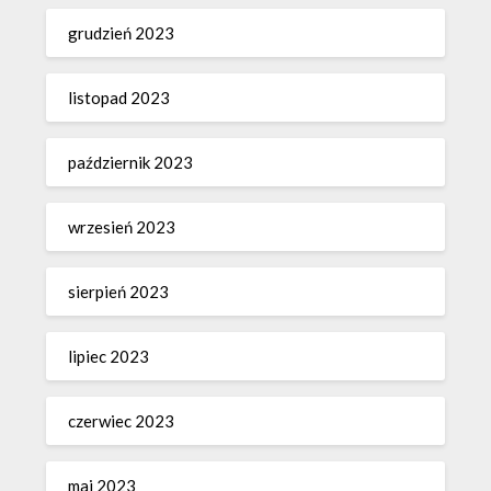
grudzień 2023
listopad 2023
październik 2023
wrzesień 2023
sierpień 2023
lipiec 2023
czerwiec 2023
maj 2023