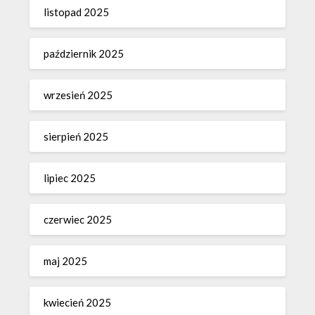
listopad 2025
październik 2025
wrzesień 2025
sierpień 2025
lipiec 2025
czerwiec 2025
maj 2025
kwiecień 2025