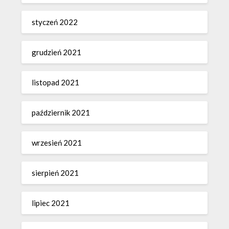
styczeń 2022
grudzień 2021
listopad 2021
październik 2021
wrzesień 2021
sierpień 2021
lipiec 2021