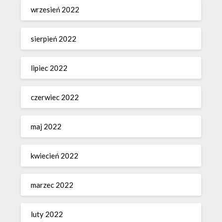
wrzesień 2022
sierpień 2022
lipiec 2022
czerwiec 2022
maj 2022
kwiecień 2022
marzec 2022
luty 2022