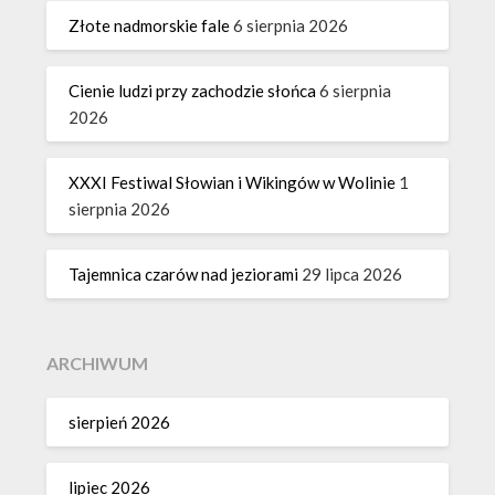
Złote nadmorskie fale
6 sierpnia 2026
Cienie ludzi przy zachodzie słońca
6 sierpnia
2026
XXXI Festiwal Słowian i Wikingów w Wolinie
1
sierpnia 2026
Tajemnica czarów nad jeziorami
29 lipca 2026
ARCHIWUM
sierpień 2026
lipiec 2026