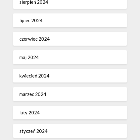
sierpień 2024
lipiec 2024
czerwiec 2024
maj 2024
kwiecień 2024
marzec 2024
luty 2024
styczeń 2024