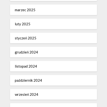
marzec 2025
luty 2025
styczeń 2025
grudzień 2024
listopad 2024
październik 2024
wrzesień 2024