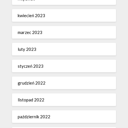
kwiecień 2023
marzec 2023
luty 2023
styczeń 2023
grudzień 2022
listopad 2022
październik 2022