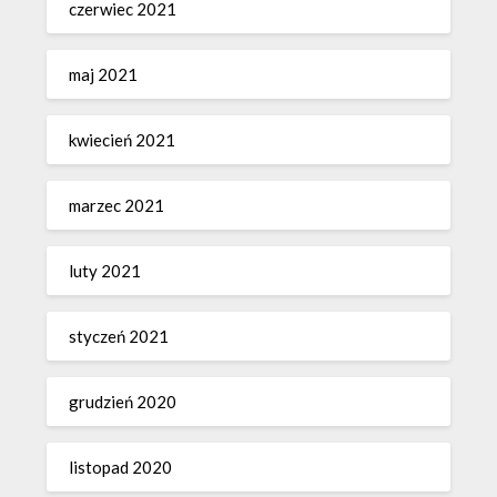
czerwiec 2021
maj 2021
kwiecień 2021
marzec 2021
luty 2021
styczeń 2021
grudzień 2020
listopad 2020