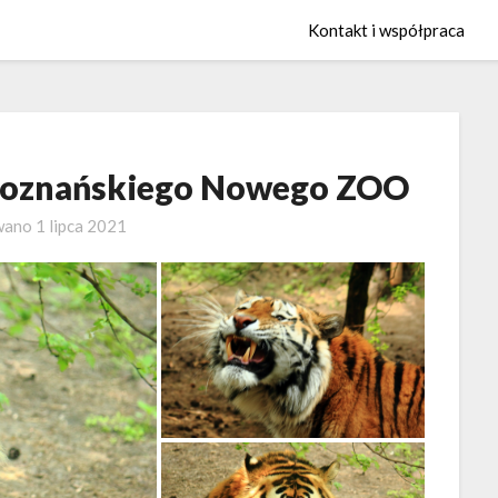
Kontakt i współpraca
z poznańskiego Nowego ZOO
wano
1 lipca 2021