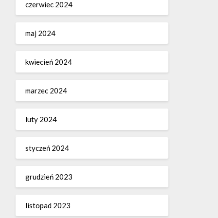
czerwiec 2024
maj 2024
kwiecień 2024
marzec 2024
luty 2024
styczeń 2024
grudzień 2023
listopad 2023