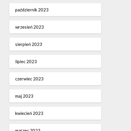
październik 2023
wrzesień 2023
sierpień 2023
lipiec 2023
czerwiec 2023
maj 2023
kwiecień 2023
marzec 2023