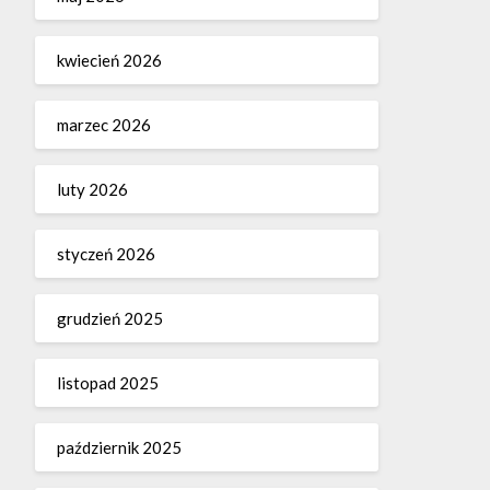
kwiecień 2026
marzec 2026
luty 2026
styczeń 2026
grudzień 2025
listopad 2025
październik 2025