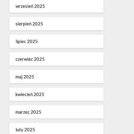
wrzesień 2025
sierpień 2025
lipiec 2025
czerwiec 2025
maj 2025
kwiecień 2025
marzec 2025
luty 2025