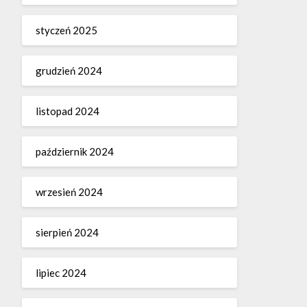
styczeń 2025
grudzień 2024
listopad 2024
październik 2024
wrzesień 2024
sierpień 2024
lipiec 2024