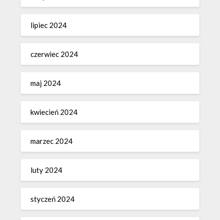
lipiec 2024
czerwiec 2024
maj 2024
kwiecień 2024
marzec 2024
luty 2024
styczeń 2024