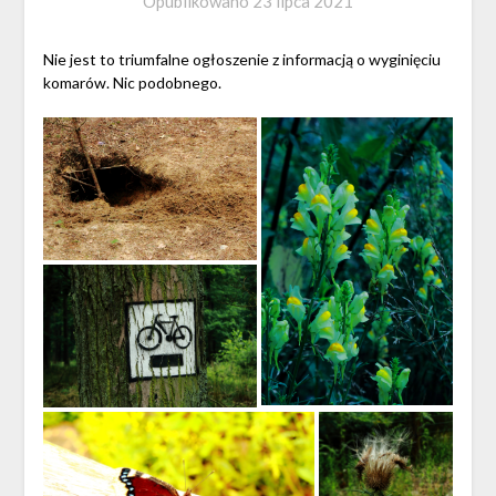
Opublikowano
23 lipca 2021
Nie jest to triumfalne ogłoszenie z informacją o wyginięciu
komarów. Nic podobnego.