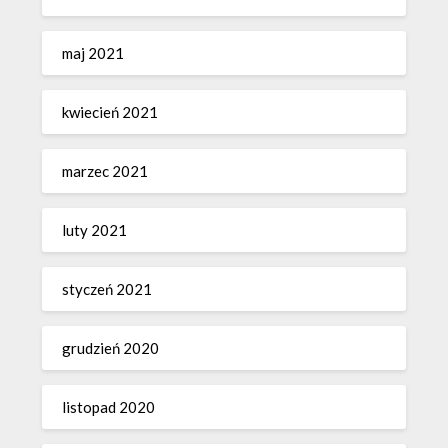
maj 2021
kwiecień 2021
marzec 2021
luty 2021
styczeń 2021
grudzień 2020
listopad 2020