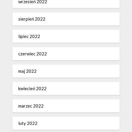
wrzesień 2022
sierpień 2022
lipiec 2022
czerwiec 2022
maj 2022
kwiecień 2022
marzec 2022
luty 2022