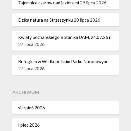
Tajemnica czarów nad jeziorami
29 lipca 2026
Dzika natura na Strzeszynku
28 lipca 2026
Kwiaty poznańskiego Botanika UAM, 24.07.26 r.
27 lipca 2026
Refugium w Wielkopolskim Parku Narodowym
27 lipca 2026
ARCHIWUM
sierpień 2026
lipiec 2026