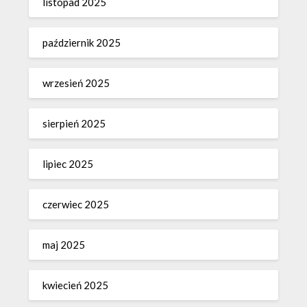
listopad 2025
październik 2025
wrzesień 2025
sierpień 2025
lipiec 2025
czerwiec 2025
maj 2025
kwiecień 2025