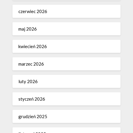
czerwiec 2026
maj 2026
kwiecień 2026
marzec 2026
luty 2026
styczeń 2026
grudzień 2025