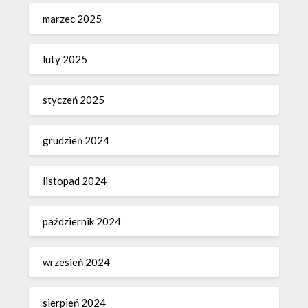
marzec 2025
luty 2025
styczeń 2025
grudzień 2024
listopad 2024
październik 2024
wrzesień 2024
sierpień 2024