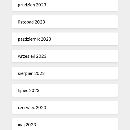
grudzień 2023
listopad 2023
październik 2023
wrzesień 2023
sierpień 2023
lipiec 2023
czerwiec 2023
maj 2023