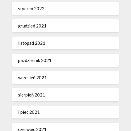
styczeń 2022
grudzień 2021
listopad 2021
październik 2021
wrzesień 2021
sierpień 2021
lipiec 2021
czerwiec 2021