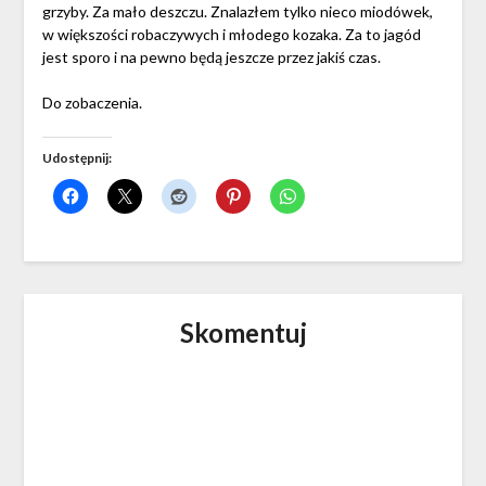
grzyby. Za mało deszczu. Znalazłem tylko nieco miodówek,
w większości robaczywych i młodego kozaka. Za to jagód
jest sporo i na pewno będą jeszcze przez jakiś czas.
Do zobaczenia.
Udostępnij:
Skomentuj