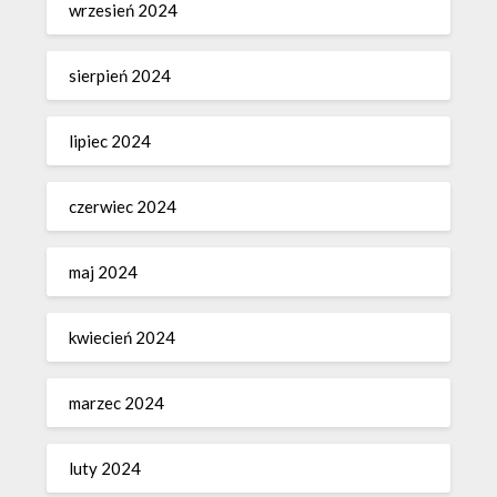
wrzesień 2024
sierpień 2024
lipiec 2024
czerwiec 2024
maj 2024
kwiecień 2024
marzec 2024
luty 2024