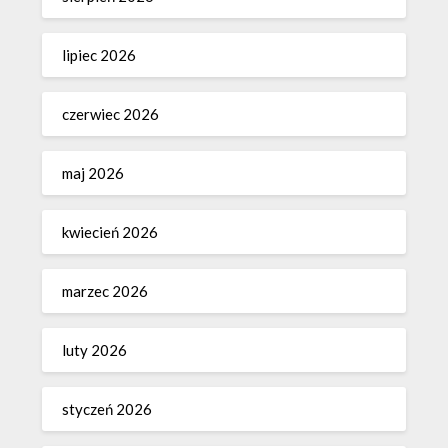
lipiec 2026
czerwiec 2026
maj 2026
kwiecień 2026
marzec 2026
luty 2026
styczeń 2026