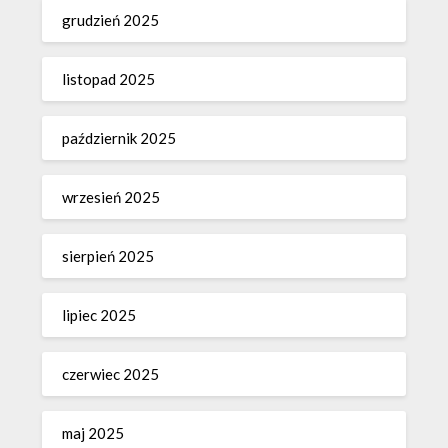
grudzień 2025
listopad 2025
październik 2025
wrzesień 2025
sierpień 2025
lipiec 2025
czerwiec 2025
maj 2025