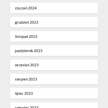
styczeń 2024
grudzień 2023
listopad 2023
październik 2023
wrzesień 2023
sierpień 2023
lipiec 2023
czerwiec 2023