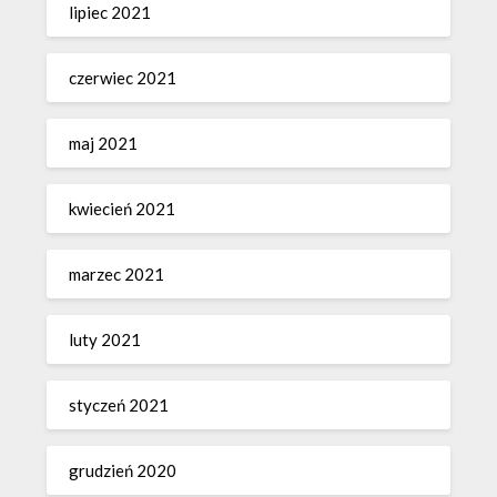
lipiec 2021
czerwiec 2021
maj 2021
kwiecień 2021
marzec 2021
luty 2021
styczeń 2021
grudzień 2020