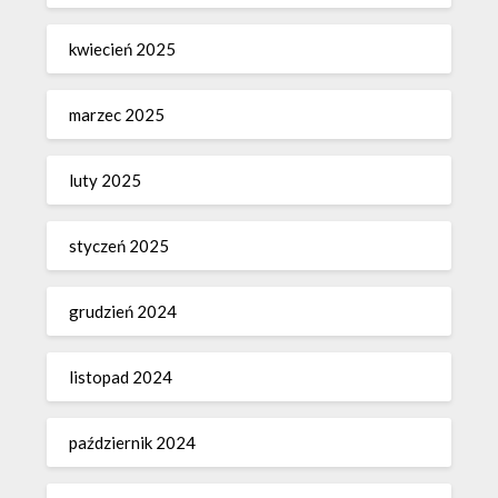
kwiecień 2025
marzec 2025
luty 2025
styczeń 2025
grudzień 2024
listopad 2024
październik 2024