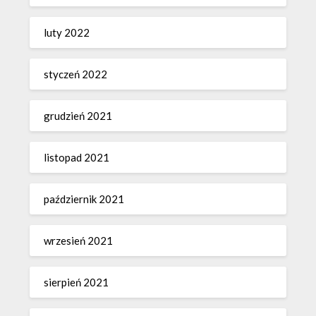
luty 2022
styczeń 2022
grudzień 2021
listopad 2021
październik 2021
wrzesień 2021
sierpień 2021