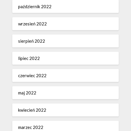
październik 2022
wrzesień 2022
sierpień 2022
lipiec 2022
czerwiec 2022
maj 2022
kwiecień 2022
marzec 2022