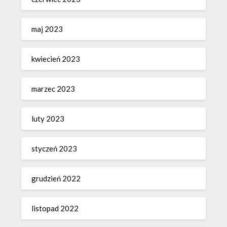
maj 2023
kwiecień 2023
marzec 2023
luty 2023
styczeń 2023
grudzień 2022
listopad 2022