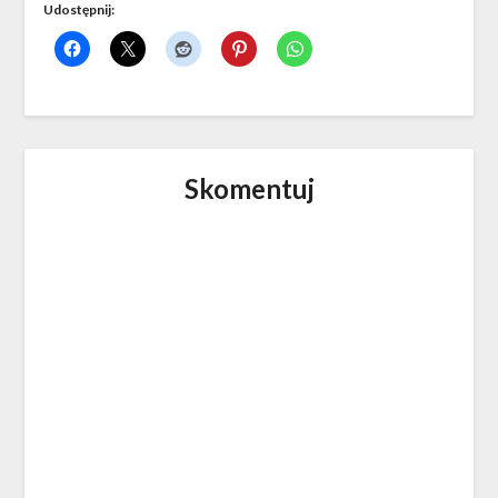
Udostępnij:
Skomentuj