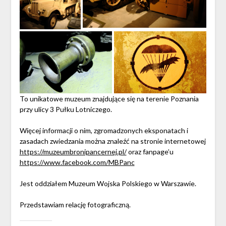
To unikatowe muzeum znajdujące się na terenie Poznania
przy ulicy 3 Pułku Lotniczego.
Więcej informacji o nim, zgromadzonych eksponatach i
zasadach zwiedzania można znaleźć na stronie internetowej
https://muzeumbronipancernej.pl/
oraz fanpage’u
https://www.facebook.com/MBPanc
Jest oddziałem Muzeum Wojska Polskiego w Warszawie.
Przedstawiam relację fotograficzną.