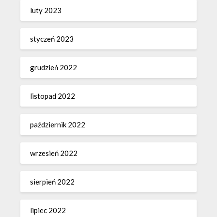
luty 2023
styczeń 2023
grudzień 2022
listopad 2022
październik 2022
wrzesień 2022
sierpień 2022
lipiec 2022