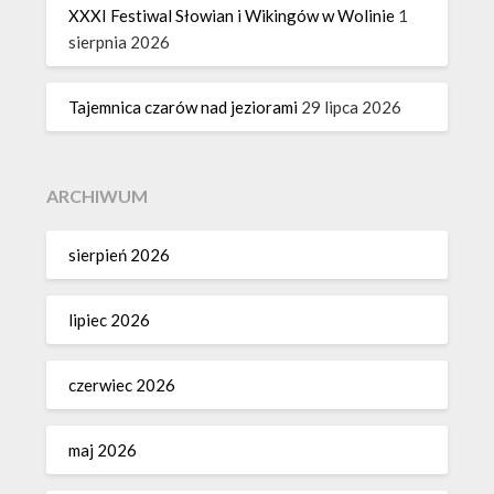
XXXI Festiwal Słowian i Wikingów w Wolinie
1
sierpnia 2026
Tajemnica czarów nad jeziorami
29 lipca 2026
ARCHIWUM
sierpień 2026
lipiec 2026
czerwiec 2026
maj 2026