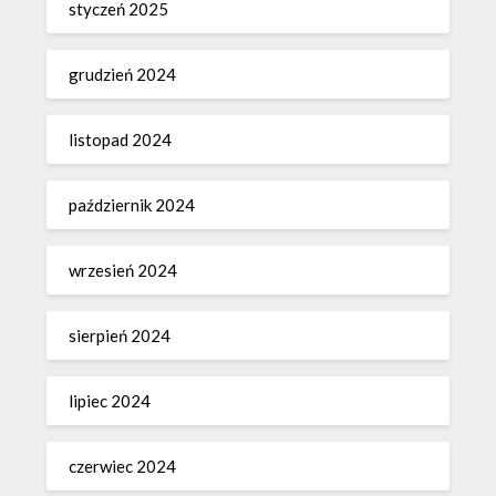
styczeń 2025
grudzień 2024
listopad 2024
październik 2024
wrzesień 2024
sierpień 2024
lipiec 2024
czerwiec 2024