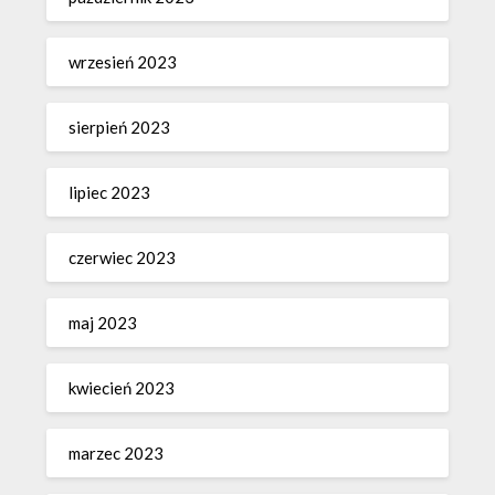
wrzesień 2023
sierpień 2023
lipiec 2023
czerwiec 2023
maj 2023
kwiecień 2023
marzec 2023