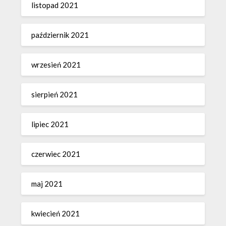
listopad 2021
październik 2021
wrzesień 2021
sierpień 2021
lipiec 2021
czerwiec 2021
maj 2021
kwiecień 2021