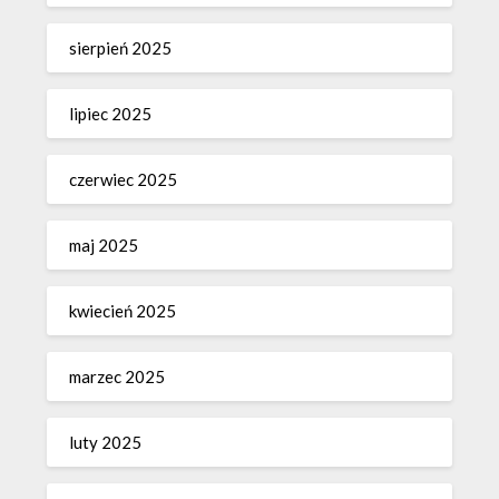
sierpień 2025
lipiec 2025
czerwiec 2025
maj 2025
kwiecień 2025
marzec 2025
luty 2025