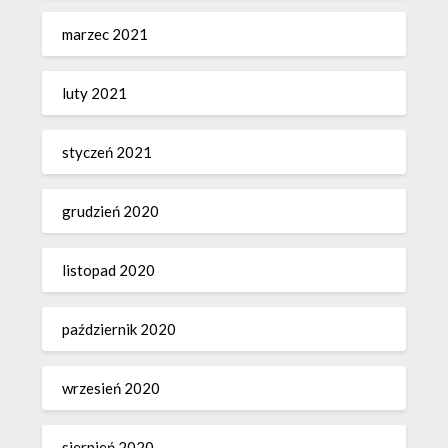
marzec 2021
luty 2021
styczeń 2021
grudzień 2020
listopad 2020
październik 2020
wrzesień 2020
sierpień 2020