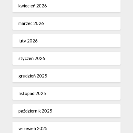
kwiecień 2026
marzec 2026
luty 2026
styczeń 2026
grudzień 2025
listopad 2025
październik 2025
wrzesień 2025