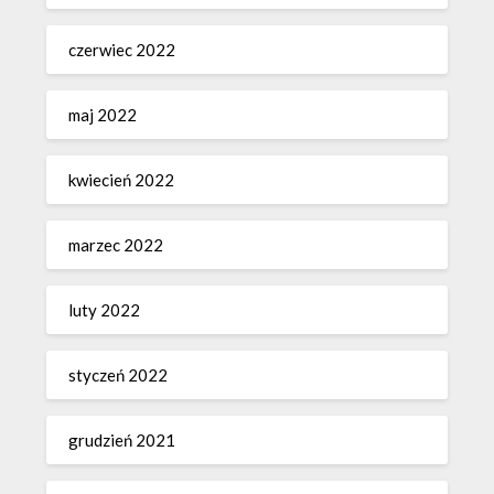
czerwiec 2022
maj 2022
kwiecień 2022
marzec 2022
luty 2022
styczeń 2022
grudzień 2021