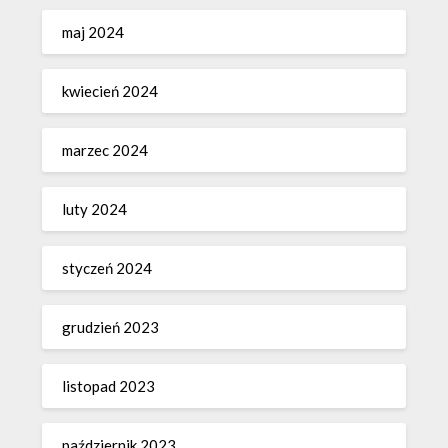
maj 2024
kwiecień 2024
marzec 2024
luty 2024
styczeń 2024
grudzień 2023
listopad 2023
październik 2023