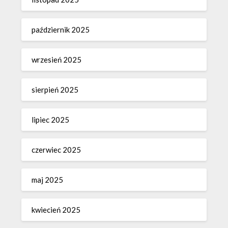
październik 2025
wrzesień 2025
sierpień 2025
lipiec 2025
czerwiec 2025
maj 2025
kwiecień 2025