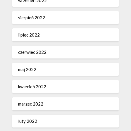
wrzesień 2022
sierpień 2022
lipiec 2022
czerwiec 2022
maj 2022
kwiecień 2022
marzec 2022
luty 2022