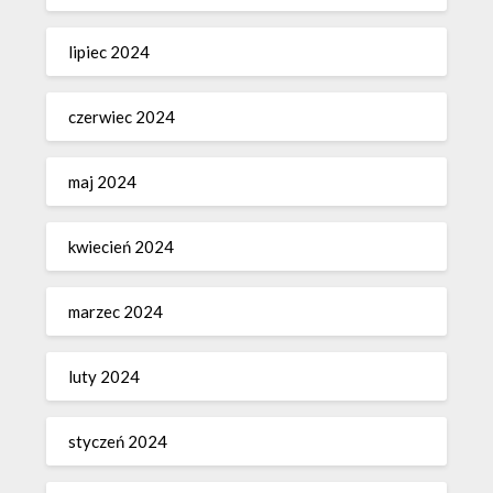
lipiec 2024
czerwiec 2024
maj 2024
kwiecień 2024
marzec 2024
luty 2024
styczeń 2024