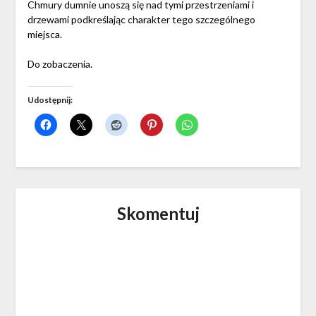
Chmury dumnie unoszą się nad tymi przestrzeniami i
drzewami podkreślając charakter tego szczególnego
miejsca.
Do zobaczenia.
Udostępnij:
Skomentuj