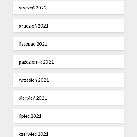
styczeń 2022
grudzień 2021
listopad 2021
październik 2021
wrzesień 2021
sierpień 2021
lipiec 2021
czerwiec 2021