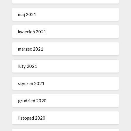
maj 2021
kwiecień 2021
marzec 2021
luty 2021
styczeń 2021
grudzień 2020
listopad 2020