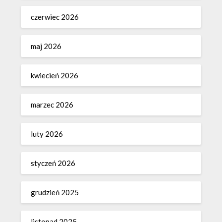
czerwiec 2026
maj 2026
kwiecień 2026
marzec 2026
luty 2026
styczeń 2026
grudzień 2025
listopad 2025