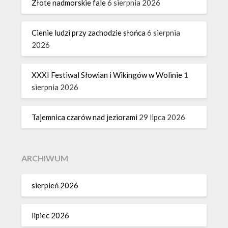
Złote nadmorskie fale
6 sierpnia 2026
Cienie ludzi przy zachodzie słońca
6 sierpnia
2026
XXXI Festiwal Słowian i Wikingów w Wolinie
1
sierpnia 2026
Tajemnica czarów nad jeziorami
29 lipca 2026
ARCHIWUM
sierpień 2026
lipiec 2026