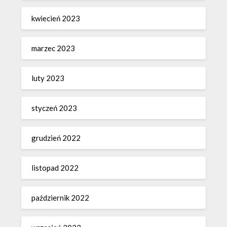
kwiecień 2023
marzec 2023
luty 2023
styczeń 2023
grudzień 2022
listopad 2022
październik 2022