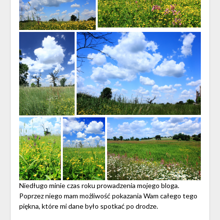
Niedługo minie czas roku prowadzenia mojego bloga.
Poprzez niego mam możliwość pokazania Wam całego tego
piękna, które mi dane było spotkać po drodze.