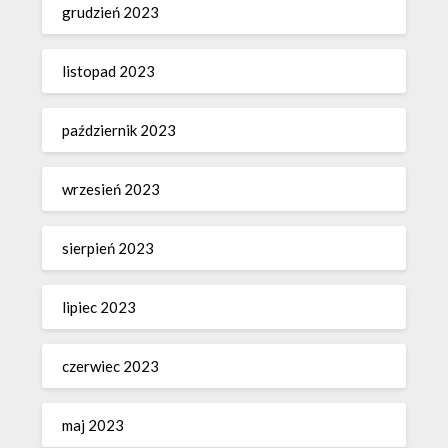
grudzień 2023
listopad 2023
październik 2023
wrzesień 2023
sierpień 2023
lipiec 2023
czerwiec 2023
maj 2023