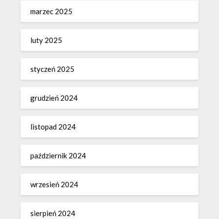
marzec 2025
luty 2025
styczeń 2025
grudzień 2024
listopad 2024
październik 2024
wrzesień 2024
sierpień 2024