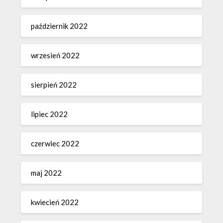
październik 2022
wrzesień 2022
sierpień 2022
lipiec 2022
czerwiec 2022
maj 2022
kwiecień 2022