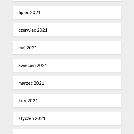
lipiec 2021
czerwiec 2021
maj 2021
kwiecień 2021
marzec 2021
luty 2021
styczeń 2021