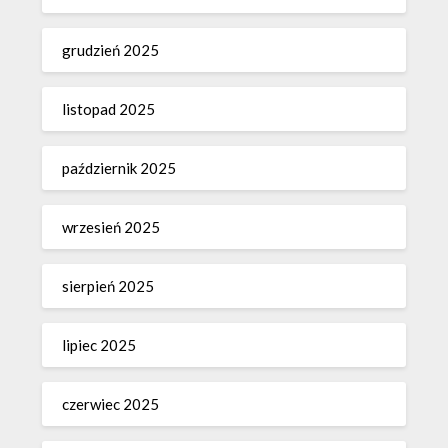
grudzień 2025
listopad 2025
październik 2025
wrzesień 2025
sierpień 2025
lipiec 2025
czerwiec 2025