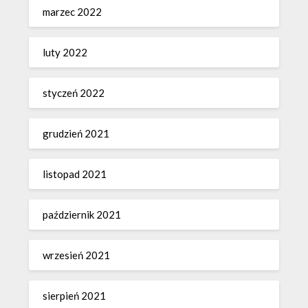
marzec 2022
luty 2022
styczeń 2022
grudzień 2021
listopad 2021
październik 2021
wrzesień 2021
sierpień 2021