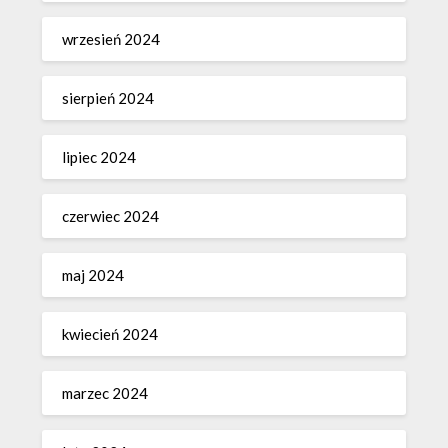
wrzesień 2024
sierpień 2024
lipiec 2024
czerwiec 2024
maj 2024
kwiecień 2024
marzec 2024