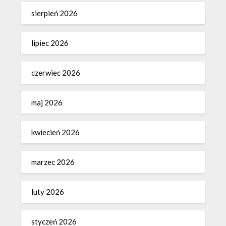
sierpień 2026
lipiec 2026
czerwiec 2026
maj 2026
kwiecień 2026
marzec 2026
luty 2026
styczeń 2026