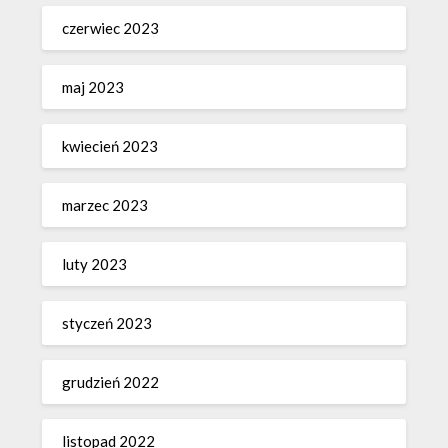
czerwiec 2023
maj 2023
kwiecień 2023
marzec 2023
luty 2023
styczeń 2023
grudzień 2022
listopad 2022