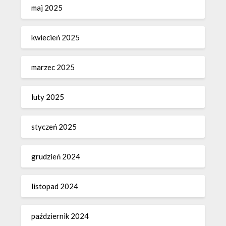
maj 2025
kwiecień 2025
marzec 2025
luty 2025
styczeń 2025
grudzień 2024
listopad 2024
październik 2024