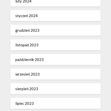
luty 2024
styczeń 2024
grudzień 2023
listopad 2023
październik 2023
wrzesień 2023
sierpień 2023
lipiec 2023