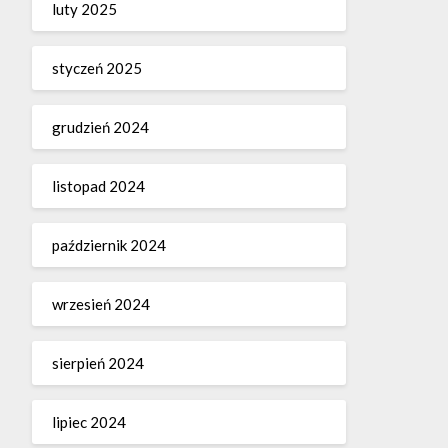
luty 2025
styczeń 2025
grudzień 2024
listopad 2024
październik 2024
wrzesień 2024
sierpień 2024
lipiec 2024