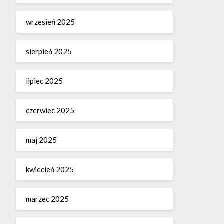
wrzesień 2025
sierpień 2025
lipiec 2025
czerwiec 2025
maj 2025
kwiecień 2025
marzec 2025