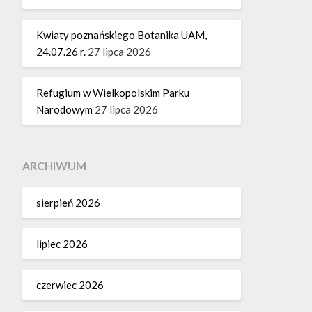
Kwiaty poznańskiego Botanika UAM,
24.07.26 r.
27 lipca 2026
Refugium w Wielkopolskim Parku
Narodowym
27 lipca 2026
ARCHIWUM
sierpień 2026
lipiec 2026
czerwiec 2026