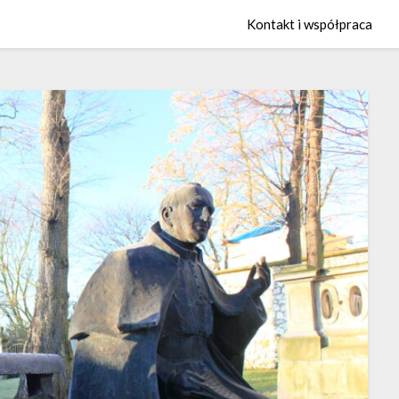
Kontakt i współpraca