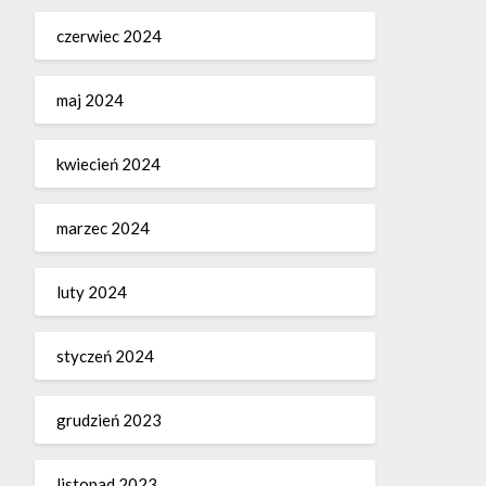
czerwiec 2024
maj 2024
kwiecień 2024
marzec 2024
luty 2024
styczeń 2024
grudzień 2023
listopad 2023