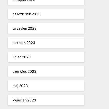
październik 2023
wrzesień 2023
sierpień 2023
lipiec 2023
czerwiec 2023
maj 2023
kwiecień 2023