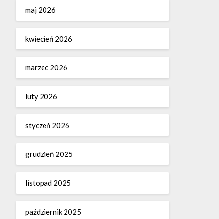
maj 2026
kwiecień 2026
marzec 2026
luty 2026
styczeń 2026
grudzień 2025
listopad 2025
październik 2025