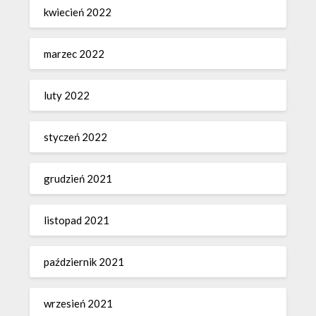
kwiecień 2022
marzec 2022
luty 2022
styczeń 2022
grudzień 2021
listopad 2021
październik 2021
wrzesień 2021