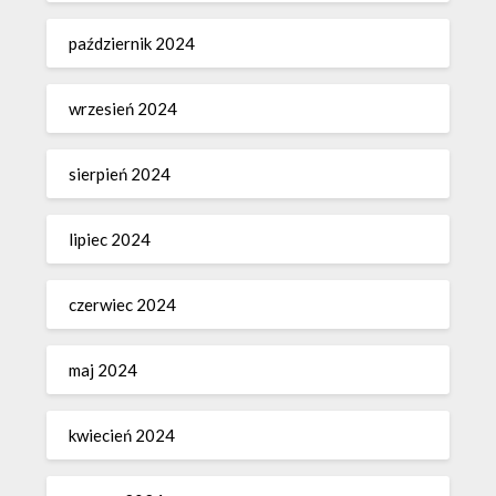
październik 2024
wrzesień 2024
sierpień 2024
lipiec 2024
czerwiec 2024
maj 2024
kwiecień 2024