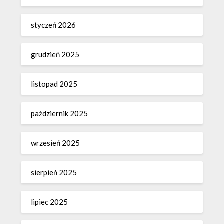
styczeń 2026
grudzień 2025
listopad 2025
październik 2025
wrzesień 2025
sierpień 2025
lipiec 2025