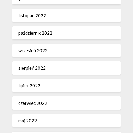
listopad 2022
październik 2022
wrzesień 2022
sierpień 2022
lipiec 2022
czerwiec 2022
maj 2022