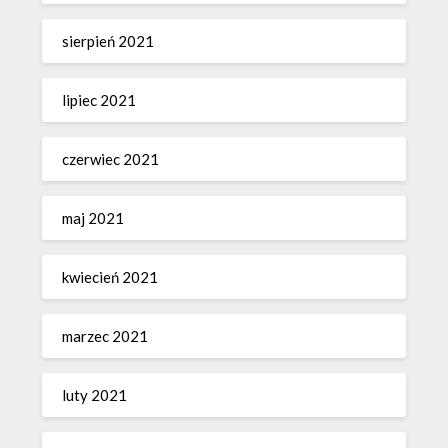
sierpień 2021
lipiec 2021
czerwiec 2021
maj 2021
kwiecień 2021
marzec 2021
luty 2021