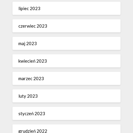
lipiec 2023
czerwiec 2023
maj 2023
kwiecień 2023
marzec 2023
luty 2023
styczeń 2023
grudzień 2022