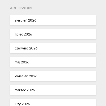
ARCHIWUM
sierpień 2026
lipiec 2026
czerwiec 2026
maj 2026
kwiecień 2026
marzec 2026
luty 2026