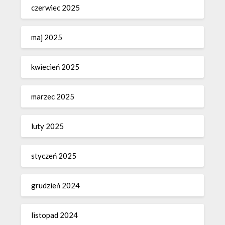
czerwiec 2025
maj 2025
kwiecień 2025
marzec 2025
luty 2025
styczeń 2025
grudzień 2024
listopad 2024