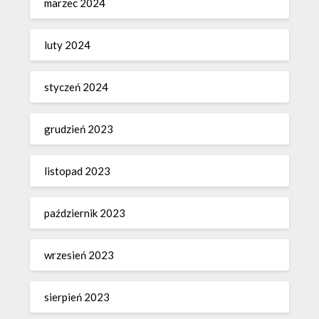
marzec 2024
luty 2024
styczeń 2024
grudzień 2023
listopad 2023
październik 2023
wrzesień 2023
sierpień 2023