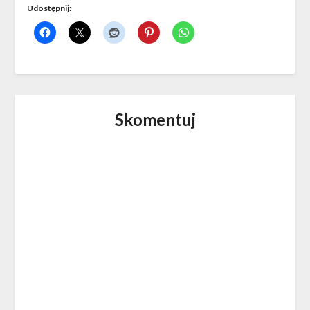
Udostępnij:
Skomentuj