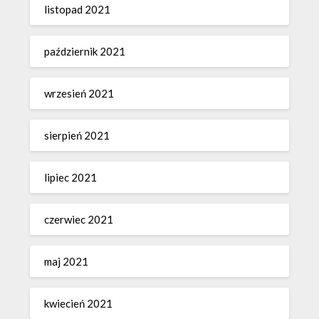
listopad 2021
październik 2021
wrzesień 2021
sierpień 2021
lipiec 2021
czerwiec 2021
maj 2021
kwiecień 2021