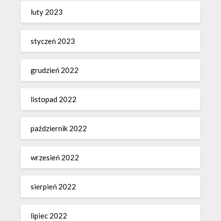
luty 2023
styczeń 2023
grudzień 2022
listopad 2022
październik 2022
wrzesień 2022
sierpień 2022
lipiec 2022