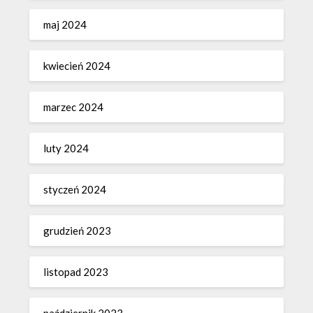
maj 2024
kwiecień 2024
marzec 2024
luty 2024
styczeń 2024
grudzień 2023
listopad 2023
październik 2023