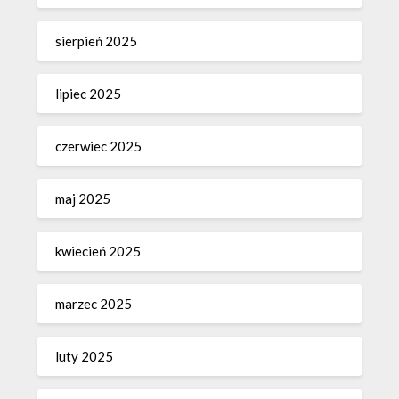
sierpień 2025
lipiec 2025
czerwiec 2025
maj 2025
kwiecień 2025
marzec 2025
luty 2025