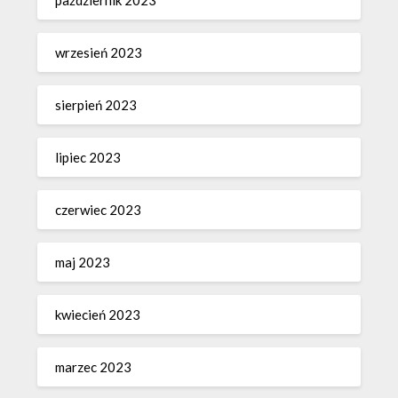
wrzesień 2023
sierpień 2023
lipiec 2023
czerwiec 2023
maj 2023
kwiecień 2023
marzec 2023