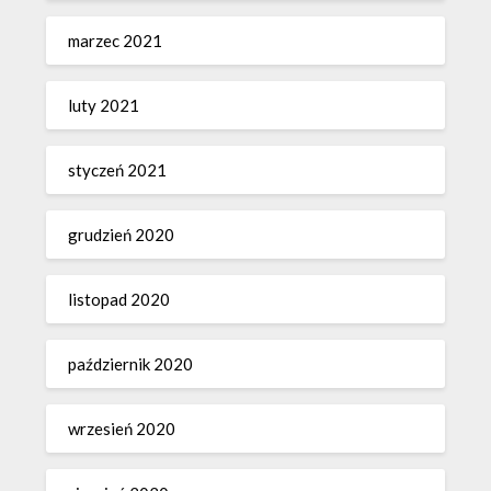
marzec 2021
luty 2021
styczeń 2021
grudzień 2020
listopad 2020
październik 2020
wrzesień 2020