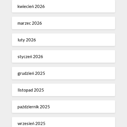
kwiecień 2026
marzec 2026
luty 2026
styczeń 2026
grudzień 2025
listopad 2025
październik 2025
wrzesień 2025