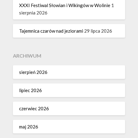
XXXI Festiwal Słowian i Wikingów w Wolinie
1
sierpnia 2026
Tajemnica czarów nad jeziorami
29 lipca 2026
ARCHIWUM
sierpień 2026
lipiec 2026
czerwiec 2026
maj 2026