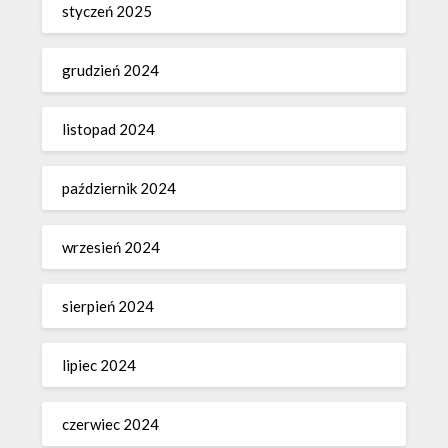
styczeń 2025
grudzień 2024
listopad 2024
październik 2024
wrzesień 2024
sierpień 2024
lipiec 2024
czerwiec 2024