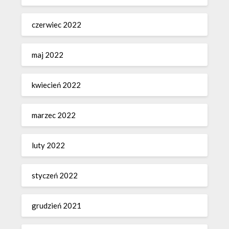
czerwiec 2022
maj 2022
kwiecień 2022
marzec 2022
luty 2022
styczeń 2022
grudzień 2021